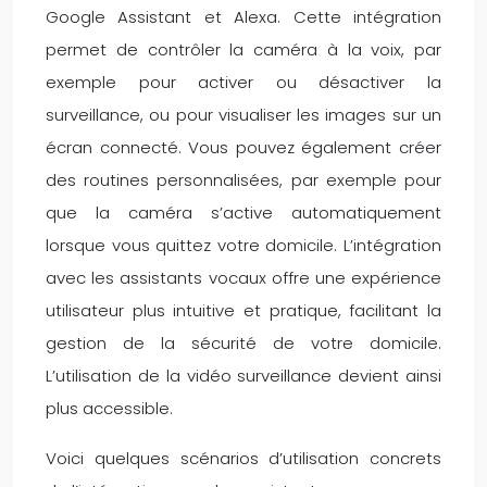
Google Assistant et Alexa. Cette intégration
permet de contrôler la caméra à la voix, par
exemple pour activer ou désactiver la
surveillance, ou pour visualiser les images sur un
écran connecté. Vous pouvez également créer
des routines personnalisées, par exemple pour
que la caméra s’active automatiquement
lorsque vous quittez votre domicile. L’intégration
avec les assistants vocaux offre une expérience
utilisateur plus intuitive et pratique, facilitant la
gestion de la sécurité de votre domicile.
L’utilisation de la vidéo surveillance devient ainsi
plus accessible.
Voici quelques scénarios d’utilisation concrets