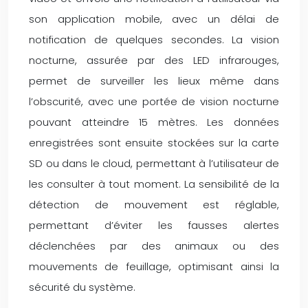
son application mobile, avec un délai de
notification de quelques secondes. La vision
nocturne, assurée par des LED infrarouges,
permet de surveiller les lieux même dans
l’obscurité, avec une portée de vision nocturne
pouvant atteindre 15 mètres. Les données
enregistrées sont ensuite stockées sur la carte
SD ou dans le cloud, permettant à l’utilisateur de
les consulter à tout moment. La sensibilité de la
détection de mouvement est réglable,
permettant d’éviter les fausses alertes
déclenchées par des animaux ou des
mouvements de feuillage, optimisant ainsi la
sécurité du système.