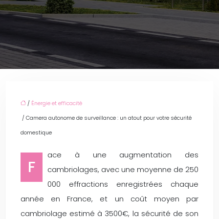
/
Énergie et efficacité
/ Camera autonome de surveillance : un atout pour votre sécurité
domestique
ace à une augmentation des
F
cambriolages, avec une moyenne de 250
000 effractions enregistrées chaque
année en France, et un coût moyen par
cambriolage estimé à 3500€, la sécurité de son