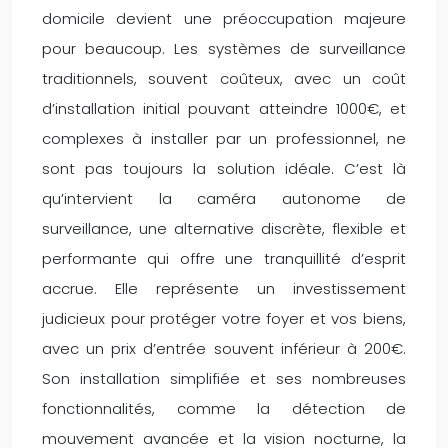
domicile devient une préoccupation majeure
pour beaucoup. Les systèmes de surveillance
traditionnels, souvent coûteux, avec un coût
d’installation initial pouvant atteindre 1000€, et
complexes à installer par un professionnel, ne
sont pas toujours la solution idéale. C’est là
qu’intervient la caméra autonome de
surveillance, une alternative discrète, flexible et
performante qui offre une tranquillité d’esprit
accrue. Elle représente un investissement
judicieux pour protéger votre foyer et vos biens,
avec un prix d’entrée souvent inférieur à 200€.
Son installation simplifiée et ses nombreuses
fonctionnalités, comme la détection de
mouvement avancée et la vision nocturne, la