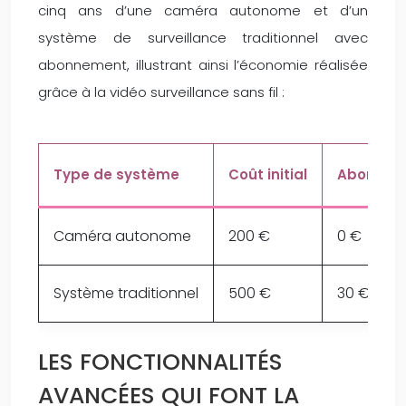
cinq ans d’une caméra autonome et d’un
système de surveillance traditionnel avec
abonnement, illustrant ainsi l’économie réalisée
grâce à la vidéo surveillance sans fil :
Type de système
Coût initial
Abonnem
Caméra autonome
200 €
0 €
Système traditionnel
500 €
30 €
LES FONCTIONNALITÉS
AVANCÉES QUI FONT LA