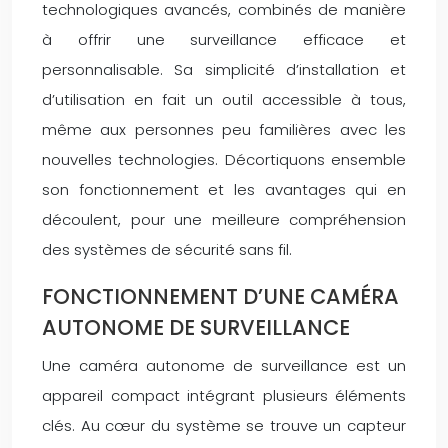
technologiques avancés, combinés de manière
à offrir une surveillance efficace et
personnalisable. Sa simplicité d’installation et
d’utilisation en fait un outil accessible à tous,
même aux personnes peu familières avec les
nouvelles technologies. Décortiquons ensemble
son fonctionnement et les avantages qui en
découlent, pour une meilleure compréhension
des systèmes de sécurité sans fil.
FONCTIONNEMENT D’UNE CAMÉRA
AUTONOME DE SURVEILLANCE
Une caméra autonome de surveillance est un
appareil compact intégrant plusieurs éléments
clés. Au cœur du système se trouve un capteur