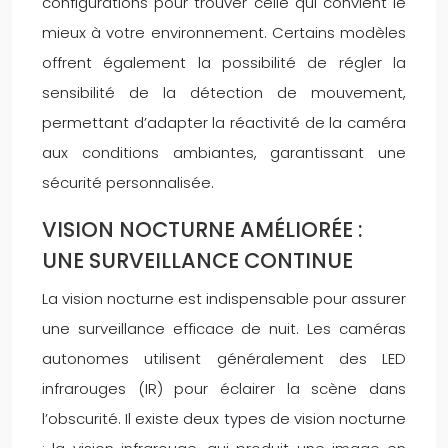
configurations pour trouver celle qui convient le
mieux à votre environnement. Certains modèles
offrent également la possibilité de régler la
sensibilité de la détection de mouvement,
permettant d’adapter la réactivité de la caméra
aux conditions ambiantes, garantissant une
sécurité personnalisée.
VISION NOCTURNE AMÉLIORÉE :
UNE SURVEILLANCE CONTINUE
La vision nocturne est indispensable pour assurer
une surveillance efficace de nuit. Les caméras
autonomes utilisent généralement des LED
infrarouges (IR) pour éclairer la scène dans
l’obscurité. Il existe deux types de vision nocturne