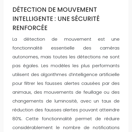
DÉTECTION DE MOUVEMENT
INTELLIGENTE : UNE SÉCURITÉ
RENFORCÉE
La détection de mouvement est une
fonctionnalité essentielle des caméras
autonomes, mais toutes les détections ne sont
pas égales. Les modèles les plus performants
utilisent des algorithmes d’intelligence artificielle
pour filtrer les fausses alertes causées par des
animaux, des mouvements de feuillage ou des
changements de luminosité, avec un taux de
réduction des fausses alertes pouvant atteindre
80%. Cette fonctionnalité permet de réduire
considérablement le nombre de notifications