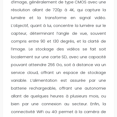
d’image, généralement de type CMOS avec une
résolution allant de 720p à 4K, qui capture la
lumière et la transforme en signal vidéo.
L’objectif, quant à lui, concentre la lumière sur le
capteur, déterminant l’angle de vue, souvent
compris entre 90 et 130 degrés, et la clarté de
l’image. Le stockage des vidéos se fait soit
localement sur une carte SD, avec une capacité
pouvant atteindre 256 Go, soit à distance via un
service cloud, offrant un espace de stockage
variable. L’alimentation est assurée par une
batterie rechargeable, offrant une autonomie
allant de quelques heures à plusieurs mois, ou
bien par une connexion au secteur. Enfin, la
connectivité WiFi ou 4G permet à la caméra de