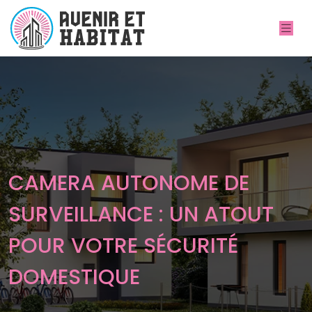
CAMERA AUTONOME DE
SURVEILLANCE : UN ATOUT
POUR VOTRE SÉCURITÉ
DOMESTIQUE