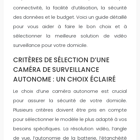
connectivité, la facilité d’utilisation, la sécurité
des données et le budget. Voici un guide détaillé
pour vous aider à faire le bon choix et à
sélectionner la meilleure solution de vidéo
surveillance pour votre domicile.
CRITÈRES DE SÉLECTION D’UNE
CAMÉRA DE SURVEILLANCE
AUTONOME : UN CHOIX ÉCLAIRÉ
Le choix d’une caméra autonome est crucial
pour assurer la sécurité de votre domicile.
Plusieurs critères doivent être pris en compte
pour sélectionner le modèle le plus adapté à vos
besoins spécifiques. La résolution vidéo, l’angle
de vue, l’autonomie de la batterie, l’étanchéité