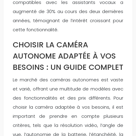
compatibles avec les assistants vocaux a
augmenté de 30% au cours des deux dernières
années, témoignant de l’intérêt croissant pour
cette fonctionnalité.
CHOISIR LA CAMÉRA
AUTONOME ADAPTÉE À VOS
BESOINS : UN GUIDE COMPLET
Le marché des caméras autonomes est vaste
et varié, offrant une multitude de modèles avec
des fonctionnalités et des prix différents. Pour
choisir la caméra adaptée à vos besoins, il est
important de prendre en compte plusieurs
critères, tels que la résolution vidéo, l’angle de
vue, l’autonomie de la batterie, l’étanchéité, la