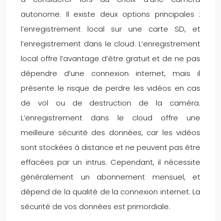
autonome. Il existe deux options principales :
l’enregistrement local sur une carte SD, et
l’enregistrement dans le cloud. L’enregistrement
local offre l’avantage d’être gratuit et de ne pas
dépendre d’une connexion internet, mais il
présente le risque de perdre les vidéos en cas
de vol ou de destruction de la caméra.
L’enregistrement dans le cloud offre une
meilleure sécurité des données, car les vidéos
sont stockées à distance et ne peuvent pas être
effacées par un intrus. Cependant, il nécessite
généralement un abonnement mensuel, et
dépend de la qualité de la connexion internet. La
sécurité de vos données est primordiale.