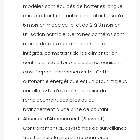
modèles sont équipés de batteries longue
durée, offrant une autonomie allant jusqu’à
6 mois en mode veille, et de 2 à 3 mois en
utilisation normale. Certaines caméras sont
même dotées de panneaux solaires
intégrés, permettant de les alimenter en
continu grâce à l’énergie solaire, réduisant
ainsi l’impact environnemental. Cette
autonomie énergétique est un atout majeur,
car elle évite d’avoir à se soucier du
remplacement des piles ou du
branchement à une prise de courant.
Absence d’Abonnement (Souvent) :
Contrairement aux systèmes de surveillance
traditionnels, la plupart des caméras