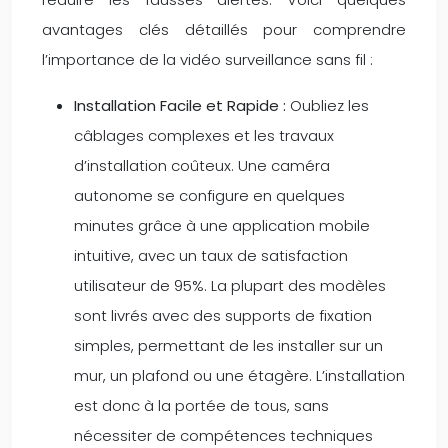
avantages clés détaillés pour comprendre
l’importance de la vidéo surveillance sans fil :
Installation Facile et Rapide :
Oubliez les
câblages complexes et les travaux
d’installation coûteux. Une caméra
autonome se configure en quelques
minutes grâce à une application mobile
intuitive, avec un taux de satisfaction
utilisateur de 95%. La plupart des modèles
sont livrés avec des supports de fixation
simples, permettant de les installer sur un
mur, un plafond ou une étagère. L’installation
est donc à la portée de tous, sans
nécessiter de compétences techniques