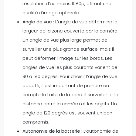
résolution d’au moins 1080p, offrant une
qualité d’image optimale.
Angle de vue :
L’angle de vue détermine la
largeur de la zone couverte par la caméra.
Un angle de vue plus large permet de
surveiller une plus grande surface, mais il
peut déformer l’image sur les bords. Les
angles de vue les plus courants varient de
90 à 180 degrés. Pour choisir l’angle de vue
adapté, il est important de prendre en
compte la taille de la zone à surveiller et la
distance entre la caméra et les objets. Un
angle de 120 degrés est souvent un bon
compromis.
Autonomie de la batterie :
L’autonomie de