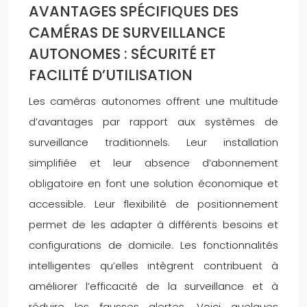
AVANTAGES SPÉCIFIQUES DES
CAMÉRAS DE SURVEILLANCE
AUTONOMES : SÉCURITÉ ET
FACILITÉ D’UTILISATION
Les caméras autonomes offrent une multitude
d’avantages par rapport aux systèmes de
surveillance traditionnels. Leur installation
simplifiée et leur absence d’abonnement
obligatoire en font une solution économique et
accessible. Leur flexibilité de positionnement
permet de les adapter à différents besoins et
configurations de domicile. Les fonctionnalités
intelligentes qu’elles intègrent contribuent à
améliorer l’efficacité de la surveillance et à
réduire les fausses alertes. Voici quelques