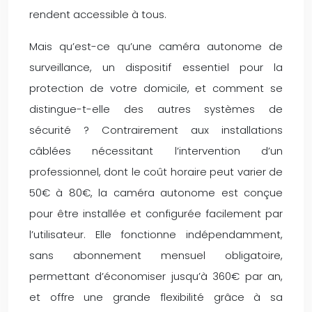
rendent accessible à tous.
Mais qu’est-ce qu’une caméra autonome de
surveillance, un dispositif essentiel pour la
protection de votre domicile, et comment se
distingue-t-elle des autres systèmes de
sécurité ? Contrairement aux installations
câblées nécessitant l’intervention d’un
professionnel, dont le coût horaire peut varier de
50€ à 80€, la caméra autonome est conçue
pour être installée et configurée facilement par
l’utilisateur. Elle fonctionne indépendamment,
sans abonnement mensuel obligatoire,
permettant d’économiser jusqu’à 360€ par an,
et offre une grande flexibilité grâce à sa