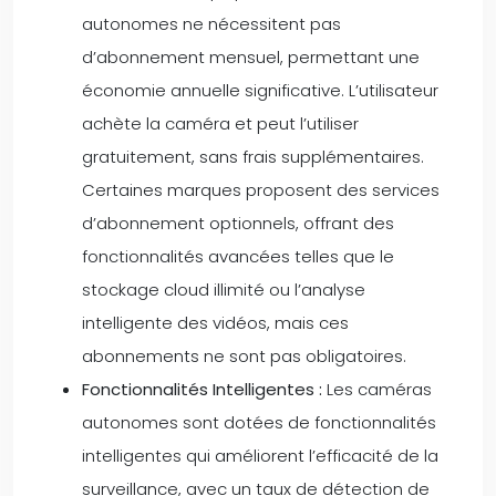
autonomes ne nécessitent pas
d’abonnement mensuel, permettant une
économie annuelle significative. L’utilisateur
achète la caméra et peut l’utiliser
gratuitement, sans frais supplémentaires.
Certaines marques proposent des services
d’abonnement optionnels, offrant des
fonctionnalités avancées telles que le
stockage cloud illimité ou l’analyse
intelligente des vidéos, mais ces
abonnements ne sont pas obligatoires.
Fonctionnalités Intelligentes :
Les caméras
autonomes sont dotées de fonctionnalités
intelligentes qui améliorent l’efficacité de la
surveillance, avec un taux de détection de