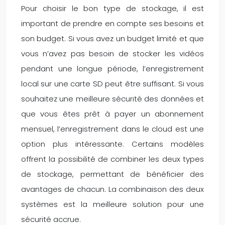
Pour choisir le bon type de stockage, il est
important de prendre en compte ses besoins et
son budget. Si vous avez un budget limité et que
vous n’avez pas besoin de stocker les vidéos
pendant une longue période, l’enregistrement
local sur une carte SD peut être suffisant. Si vous
souhaitez une meilleure sécurité des données et
que vous êtes prêt à payer un abonnement
mensuel, l’enregistrement dans le cloud est une
option plus intéressante. Certains modèles
offrent la possibilité de combiner les deux types
de stockage, permettant de bénéficier des
avantages de chacun. La combinaison des deux
systèmes est la meilleure solution pour une
sécurité accrue.