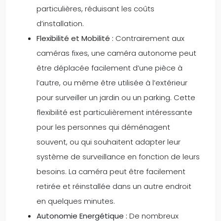
particulières, réduisant les coûts
d’installation.
Flexibilité et Mobilité :
Contrairement aux
caméras fixes, une caméra autonome peut
être déplacée facilement d’une pièce à
l’autre, ou même être utilisée à l’extérieur
pour surveiller un jardin ou un parking. Cette
flexibilité est particulièrement intéressante
pour les personnes qui déménagent
souvent, ou qui souhaitent adapter leur
système de surveillance en fonction de leurs
besoins. La caméra peut être facilement
retirée et réinstallée dans un autre endroit
en quelques minutes.
Autonomie Energétique :
De nombreux