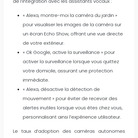
de l’intégration avec les assistants vocaux :
« Alexa, montre-moi la caméra du jardin »
pour visualiser les images de la caméra sur
un écran Echo Show, offrant une vue directe
de votre extérieur.
« Ok Google, active la surveillance » pour
activer la surveillance lorsque vous quittez
votre domicile, assurant une protection
immédiate.
« Alexa, désactive la détection de
mouvement » pour éviter de recevoir des
alertes inutiles lorsque vous êtes chez vous,
personnalisant ainsi l’expérience utilisateur.
Le taux d’adoption des caméras autonomes