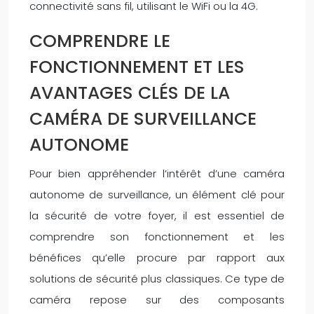
connectivité sans fil, utilisant le WiFi ou la 4G.
COMPRENDRE LE
FONCTIONNEMENT ET LES
AVANTAGES CLÉS DE LA
CAMÉRA DE SURVEILLANCE
AUTONOME
Pour bien appréhender l’intérêt d’une caméra
autonome de surveillance, un élément clé pour
la sécurité de votre foyer, il est essentiel de
comprendre son fonctionnement et les
bénéfices qu’elle procure par rapport aux
solutions de sécurité plus classiques. Ce type de
caméra repose sur des composants