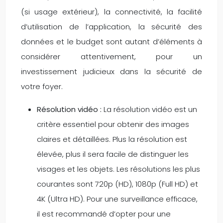
(si usage extérieur), la connectivité, la facilité
d’utilisation de l’application, la sécurité des
données et le budget sont autant d’éléments à
considérer attentivement, pour un
investissement judicieux dans la sécurité de
votre foyer.
Résolution vidéo :
La résolution vidéo est un
critère essentiel pour obtenir des images
claires et détaillées. Plus la résolution est
élevée, plus il sera facile de distinguer les
visages et les objets. Les résolutions les plus
courantes sont 720p (HD), 1080p (Full HD) et
4K (Ultra HD). Pour une surveillance efficace,
il est recommandé d’opter pour une