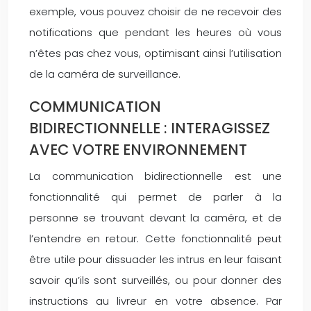
exemple, vous pouvez choisir de ne recevoir des
notifications que pendant les heures où vous
n’êtes pas chez vous, optimisant ainsi l’utilisation
de la caméra de surveillance.
COMMUNICATION
BIDIRECTIONNELLE : INTERAGISSEZ
AVEC VOTRE ENVIRONNEMENT
La communication bidirectionnelle est une
fonctionnalité qui permet de parler à la
personne se trouvant devant la caméra, et de
l’entendre en retour. Cette fonctionnalité peut
être utile pour dissuader les intrus en leur faisant
savoir qu’ils sont surveillés, ou pour donner des
instructions au livreur en votre absence. Par