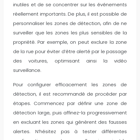
inutiles et de se concentrer sur les événements
réellement importants. De plus, il est possible de
personnaliser les zones de détection, afin de ne
surveiller que les zones les plus sensibles de la
propriété. Par exemple, on peut exclure la zone
de la rue pour éviter d’être alerté par le passage
des voitures, optimisant ainsi la vidéo
surveillance.
Pour configurer efficacement les zones de
détection, il est recommandé de procéder par
étapes. Commencez par définir une zone de
détection large, puis affinez-la progressivement
en excluant les zones qui génèrent des fausses
alertes. N’hésitez pas à tester différentes