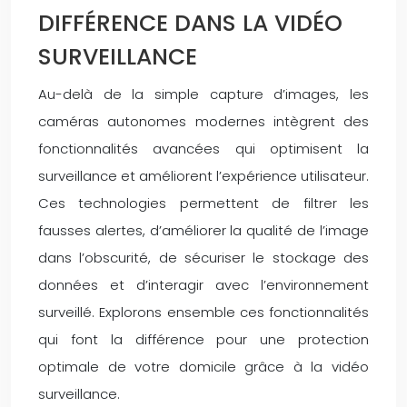
DIFFÉRENCE DANS LA VIDÉO
SURVEILLANCE
Au-delà de la simple capture d’images, les
caméras autonomes modernes intègrent des
fonctionnalités avancées qui optimisent la
surveillance et améliorent l’expérience utilisateur.
Ces technologies permettent de filtrer les
fausses alertes, d’améliorer la qualité de l’image
dans l’obscurité, de sécuriser le stockage des
données et d’interagir avec l’environnement
surveillé. Explorons ensemble ces fonctionnalités
qui font la différence pour une protection
optimale de votre domicile grâce à la vidéo
surveillance.