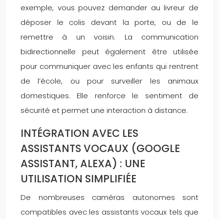
exemple, vous pouvez demander au livreur de
déposer le colis devant la porte, ou de le
remettre à un voisin. La communication
bidirectionnelle peut également être utilisée
pour communiquer avec les enfants qui rentrent
de l’école, ou pour surveiller les animaux
domestiques. Elle renforce le sentiment de
sécurité et permet une interaction à distance.
INTÉGRATION AVEC LES
ASSISTANTS VOCAUX (GOOGLE
ASSISTANT, ALEXA) : UNE
UTILISATION SIMPLIFIÉE
De nombreuses caméras autonomes sont
compatibles avec les assistants vocaux tels que