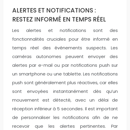
ALERTES ET NOTIFICATIONS :
RESTEZ INFORMÉ EN TEMPS RÉEL
Les alertes et notifications sont des
fonctionnalités cruciales pour être informé en
temps réel des événements suspects. Les
caméras autonomes peuvent envoyer des
alertes par e-mail ou par notifications push sur
un smartphone ou une tablette. Les notifications
push sont généralement plus réactives, car elles
sont envoyées instantanément dès qu’un
mouvement est détecté, avec un délai de
réception inférieur à 5 secondes. Il est important
de personnaliser les notifications afin de ne
recevoir que les alertes pertinentes. Par