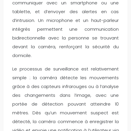
communiquer avec un smartphone ou une
tablette, et d’envoyer des alertes en cas
d’intrusion. Un microphone et un haut-parleur
intégrés permettent une communication
bidirectionnelle avec la personne se trouvant
devant la caméra, renforçant la sécurité du
domicile.
Le processus de surveillance est relativement
simple : la caméra détecte les mouvements
grâce à des capteurs infrarouges ou à l’analyse
des changements dans l’image, avec une
portée de détection pouvant atteindre 10
mètres. Dès qu’un mouvement suspect est
détecté, la caméra commence à enregistrer la
vidéo et envoie une notification à l’utilisateur via