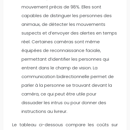
mouvement précis de 98%. Elles sont
capables de distinguer les personnes des
animaux, de détecter les mouvements
suspects et d’envoyer des alertes en temps
réel. Certaines caméras sont même
équipées de reconnaissance faciale,
permettant d’identifier les personnes qui
entrent dans le champ de vision. La
communication bidirectionnelle permet de
parler à la personne se trouvant devant la
caméra, ce qui peut être utile pour
dissuader les intrus ou pour donner des
instructions au livreur.
Le tableau ci-dessous compare les coûts sur