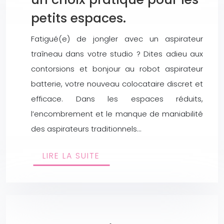
petits espaces.
Fatigué(e) de jongler avec un aspirateur
traîneau dans votre studio ? Dites adieu aux
contorsions et bonjour au robot aspirateur
batterie, votre nouveau colocataire discret et
efficace. Dans les espaces réduits,
l’encombrement et le manque de maniabilité
des aspirateurs traditionnels…
LIRE LA SUITE