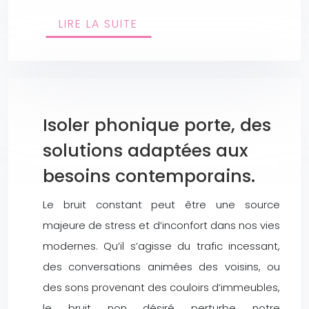
LIRE LA SUITE
Isoler phonique porte, des
solutions adaptées aux
besoins contemporains.
Le bruit constant peut être une source
majeure de stress et d’inconfort dans nos vies
modernes. Qu’il s’agisse du trafic incessant,
des conversations animées des voisins, ou
des sons provenant des couloirs d’immeubles,
le bruit non désiré perturbe notre