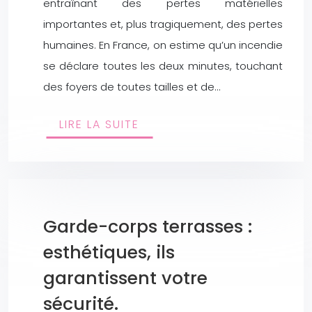
entraînant des pertes matérielles
importantes et, plus tragiquement, des pertes
humaines. En France, on estime qu’un incendie
se déclare toutes les deux minutes, touchant
des foyers de toutes tailles et de…
LIRE LA SUITE
Garde-corps terrasses :
esthétiques, ils
garantissent votre
sécurité.