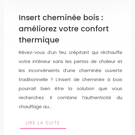
Insert cheminée bois :
améliorez votre confort
thermique
Rêvez-vous d’un feu crépitant qui réchauffe
votre intérieur sans les pertes de chaleur et
les inconvénients d’une cheminée ouverte
traditionnelle ? L’insert de cheminée à bois
pourrait bien être la solution que vous
recherchez. Il combine l’authenticité du
chauffage au…
LIRE LA SUITE