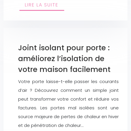
LIRE LA SUITE
Joint isolant pour porte :
améliorez l’isolation de
votre maison facilement
Votre porte laisse-t-elle passer les courants
d’air ? Découvrez comment un simple joint
peut transformer votre confort et réduire vos
factures. Les portes mal isolées sont une
source majeure de pertes de chaleur en hiver
et de pénétration de chaleur…