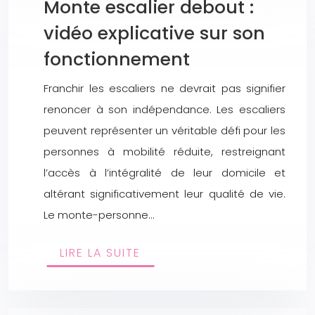
Monte escalier debout :
vidéo explicative sur son
fonctionnement
Franchir les escaliers ne devrait pas signifier
renoncer à son indépendance. Les escaliers
peuvent représenter un véritable défi pour les
personnes à mobilité réduite, restreignant
l’accès à l’intégralité de leur domicile et
altérant significativement leur qualité de vie.
Le monte-personne…
LIRE LA SUITE