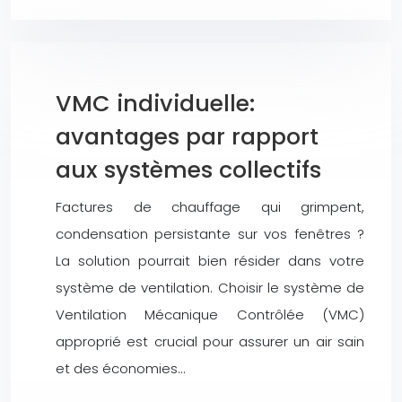
VMC individuelle:
avantages par rapport
aux systèmes collectifs
Factures de chauffage qui grimpent,
condensation persistante sur vos fenêtres ?
La solution pourrait bien résider dans votre
système de ventilation. Choisir le système de
Ventilation Mécanique Contrôlée (VMC)
approprié est crucial pour assurer un air sain
et des économies…