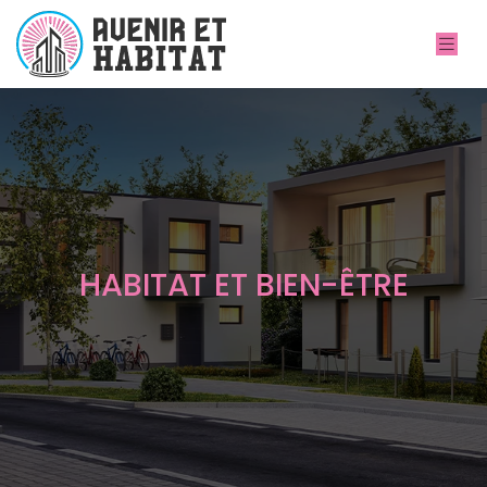
HABITAT ET BIEN-ÊTRE