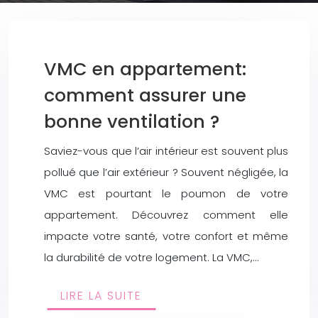
VMC en appartement:
comment assurer une
bonne ventilation ?
Saviez-vous que l’air intérieur est souvent plus
pollué que l’air extérieur ? Souvent négligée, la
VMC est pourtant le poumon de votre
appartement. Découvrez comment elle
impacte votre santé, votre confort et même
la durabilité de votre logement. La VMC,…
LIRE LA SUITE