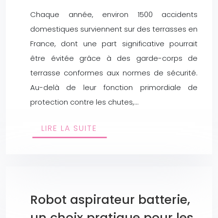
Chaque année, environ 1500 accidents
domestiques surviennent sur des terrasses en
France, dont une part significative pourrait
être évitée grâce à des garde-corps de
terrasse conformes aux normes de sécurité.
Au-delà de leur fonction primordiale de
protection contre les chutes,…
LIRE LA SUITE
Robot aspirateur batterie,
un choix pratique pour les