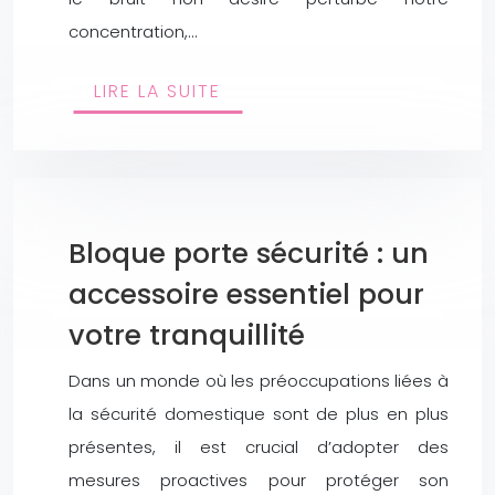
concentration,…
LIRE LA SUITE
Bloque porte sécurité : un
accessoire essentiel pour
votre tranquillité
Dans un monde où les préoccupations liées à
la sécurité domestique sont de plus en plus
présentes, il est crucial d’adopter des
mesures proactives pour protéger son