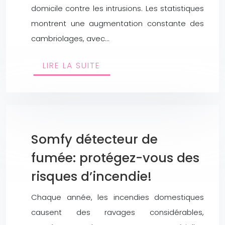
domicile contre les intrusions. Les statistiques
montrent une augmentation constante des
cambriolages, avec…
LIRE LA SUITE
Somfy détecteur de
fumée: protégez-vous des
risques d’incendie!
Chaque année, les incendies domestiques
causent des ravages considérables,