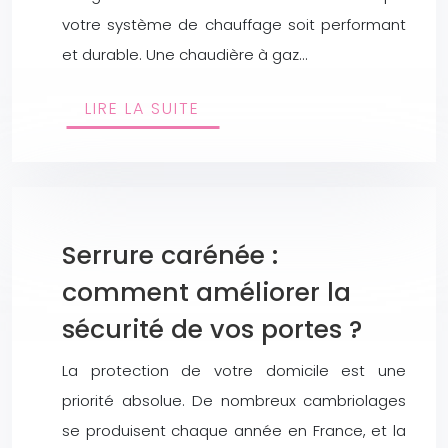
votre système de chauffage soit performant
et durable. Une chaudière à gaz…
LIRE LA SUITE
Serrure carénée :
comment améliorer la
sécurité de vos portes ?
La protection de votre domicile est une
priorité absolue. De nombreux cambriolages
se produisent chaque année en France, et la