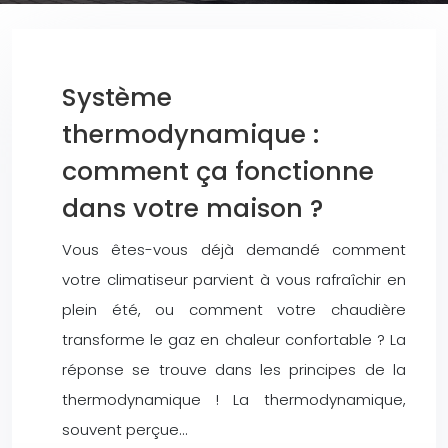
Système
thermodynamique :
comment ça fonctionne
dans votre maison ?
Vous êtes-vous déjà demandé comment
votre climatiseur parvient à vous rafraîchir en
plein été, ou comment votre chaudière
transforme le gaz en chaleur confortable ? La
réponse se trouve dans les principes de la
thermodynamique ! La thermodynamique,
souvent perçue…