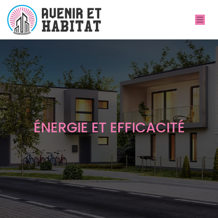
ÉNERGIE ET EFFICACITÉ