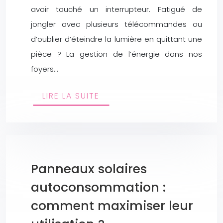
avoir touché un interrupteur. Fatigué de
jongler avec plusieurs télécommandes ou
d’oublier d’éteindre la lumière en quittant une
pièce ? La gestion de l’énergie dans nos
foyers…
LIRE LA SUITE
Panneaux solaires
autoconsommation :
comment maximiser leur