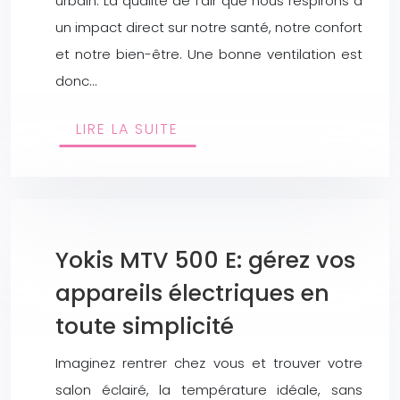
urbain. La qualité de l’air que nous respirons a
un impact direct sur notre santé, notre confort
et notre bien-être. Une bonne ventilation est
donc…
LIRE LA SUITE
Yokis MTV 500 E: gérez vos
appareils électriques en
toute simplicité
Imaginez rentrer chez vous et trouver votre
salon éclairé, la température idéale, sans