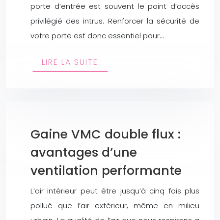
porte d’entrée est souvent le point d’accès
privilégié des intrus. Renforcer la sécurité de
votre porte est donc essentiel pour…
LIRE LA SUITE
Gaine VMC double flux :
avantages d’une
ventilation performante
L’air intérieur peut être jusqu’à cinq fois plus
pollué que l’air extérieur, même en milieu