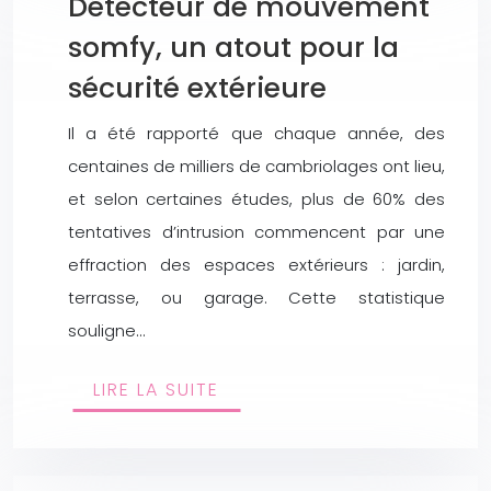
Détecteur de mouvement
somfy, un atout pour la
sécurité extérieure
Il a été rapporté que chaque année, des
centaines de milliers de cambriolages ont lieu,
et selon certaines études, plus de 60% des
tentatives d’intrusion commencent par une
effraction des espaces extérieurs : jardin,
terrasse, ou garage. Cette statistique
souligne…
LIRE LA SUITE