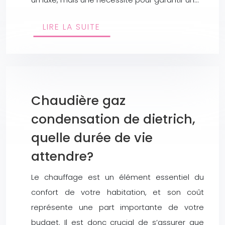
LIRE LA SUITE
Chaudière gaz
condensation de dietrich,
quelle durée de vie
attendre?
Le chauffage est un élément essentiel du
confort de votre habitation, et son coût
représente une part importante de votre
budget. Il est donc crucial de s’assurer que