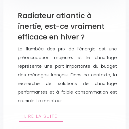
Radiateur atlantic à
inertie, est-ce vraiment
efficace en hiver ?
La flambée des prix de l’énergie est une
préoccupation majeure, et le chauffage
représente une part importante du budget
des ménages français. Dans ce contexte, la
recherche de solutions de chauffage
performantes et à faible consommation est
cruciale. Le radiateur…
LIRE LA SUITE