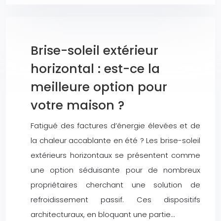
Brise-soleil extérieur
horizontal : est-ce la
meilleure option pour
votre maison ?
Fatigué des factures d’énergie élevées et de
la chaleur accablante en été ? Les brise-soleil
extérieurs horizontaux se présentent comme
une option séduisante pour de nombreux
propriétaires cherchant une solution de
refroidissement passif. Ces dispositifs
architecturaux, en bloquant une partie…