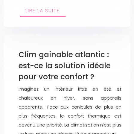
LIRE LA SUITE
Clim gainable atlantic :
est-ce la solution idéale
pour votre confort ?
Imaginez un intérieur frais en été et
chaleureux en hiver, sans appareils
apparents… Face aux canicules de plus en
plus fréquentes, le confort thermique est
devenu une priorité. La climatisation n’est plus
un luxe, mais une nécessité pour garantir un…