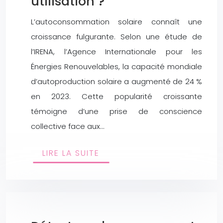
utilisation ?
L’autoconsommation solaire connaît une
croissance fulgurante. Selon une étude de
l’IRENA, l’Agence Internationale pour les
Énergies Renouvelables, la capacité mondiale
d’autoproduction solaire a augmenté de 24 %
en 2023. Cette popularité croissante
témoigne d’une prise de conscience
collective face aux…
LIRE LA SUITE