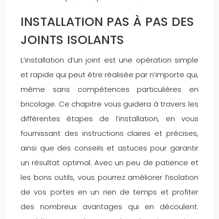
INSTALLATION PAS À PAS DES
JOINTS ISOLANTS
L’installation d’un joint est une opération simple
et rapide qui peut être réalisée par n’importe qui,
même sans compétences particulières en
bricolage. Ce chapitre vous guidera à travers les
différentes étapes de l’installation, en vous
fournissant des instructions claires et précises,
ainsi que des conseils et astuces pour garantir
un résultat optimal. Avec un peu de patience et
les bons outils, vous pourrez améliorer l’isolation
de vos portes en un rien de temps et profiter
des nombreux avantages qui en découlent.