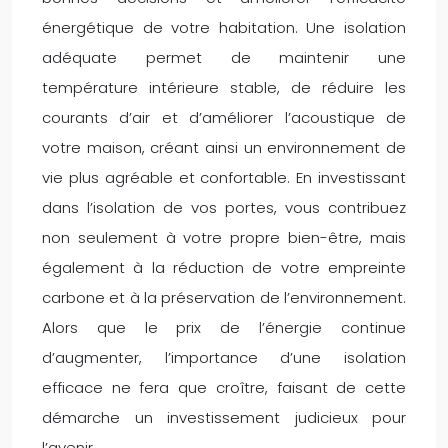
énergétique de votre habitation. Une isolation
adéquate permet de maintenir une
température intérieure stable, de réduire les
courants d’air et d’améliorer l’acoustique de
votre maison, créant ainsi un environnement de
vie plus agréable et confortable. En investissant
dans l’isolation de vos portes, vous contribuez
non seulement à votre propre bien-être, mais
également à la réduction de votre empreinte
carbone et à la préservation de l’environnement.
Alors que le prix de l’énergie continue
d’augmenter, l’importance d’une isolation
efficace ne fera que croître, faisant de cette
démarche un investissement judicieux pour
l’avenir.