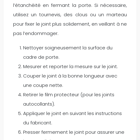
l’étanchéité en fermant la porte. Si nécessaire,
utilisez un tournevis, des clous ou un marteau
pour fixer le joint plus solidement, en veillant à ne
pas l’endommager.
Nettoyer soigneusement la surface du
cadre de porte.
Mesurer et reporter la mesure sur le joint.
Couper le joint à la bonne longueur avec
une coupe nette.
Retirer le film protecteur (pour les joints
autocollants).
Appliquer le joint en suivant les instructions
du fabricant.
Presser fermement le joint pour assurer une