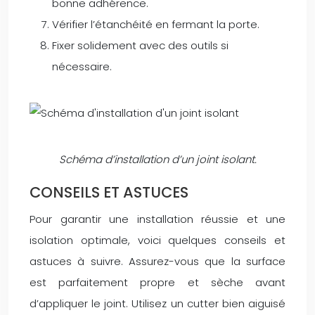
bonne adhérence.
Vérifier l’étanchéité en fermant la porte.
Fixer solidement avec des outils si
nécessaire.
Schéma d’installation d’un joint isolant.
CONSEILS ET ASTUCES
Pour garantir une installation réussie et une
isolation optimale, voici quelques conseils et
astuces à suivre. Assurez-vous que la surface
est parfaitement propre et sèche avant
d’appliquer le joint. Utilisez un cutter bien aiguisé