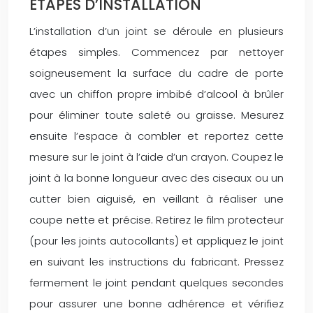
ÉTAPES D’INSTALLATION
L’installation d’un joint se déroule en plusieurs
étapes simples. Commencez par nettoyer
soigneusement la surface du cadre de porte
avec un chiffon propre imbibé d’alcool à brûler
pour éliminer toute saleté ou graisse. Mesurez
ensuite l’espace à combler et reportez cette
mesure sur le joint à l’aide d’un crayon. Coupez le
joint à la bonne longueur avec des ciseaux ou un
cutter bien aiguisé, en veillant à réaliser une
coupe nette et précise. Retirez le film protecteur
(pour les joints autocollants) et appliquez le joint
en suivant les instructions du fabricant. Pressez
fermement le joint pendant quelques secondes
pour assurer une bonne adhérence et vérifiez