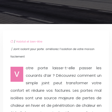
/
Habitat et bien-être
/ Joint isolant pour porte : améliorez l’isolation de votre maison
facilement
otre porte laisse-t-elle passer les
V
courants d’air ? Découvrez comment un
simple joint peut transformer votre
confort et réduire vos factures. Les portes mal
isolées sont une source majeure de pertes de
chaleur en hiver et de pénétration de chaleur en