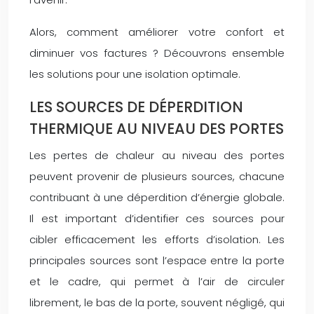
Alors, comment améliorer votre confort et
diminuer vos factures ? Découvrons ensemble
les solutions pour une isolation optimale.
LES SOURCES DE DÉPERDITION
THERMIQUE AU NIVEAU DES PORTES
Les pertes de chaleur au niveau des portes
peuvent provenir de plusieurs sources, chacune
contribuant à une déperdition d’énergie globale.
Il est important d’identifier ces sources pour
cibler efficacement les efforts d’isolation. Les
principales sources sont l’espace entre la porte
et le cadre, qui permet à l’air de circuler
librement, le bas de la porte, souvent négligé, qui