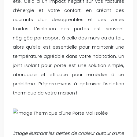
été. Cela a un impact négatif sur vos factures
d’énergie et votre confort, en créant des
courants d’air désagréables et des zones
froides. L’isolation des portes est souvent
négligée par rapport à celle des murs ou du toit,
alors qu’elle est essentielle pour maintenir une
température agréable dans votre habitation. Un
joint isolant pour porte est une solution simple,
abordable et efficace pour remédier à ce
problème. Préparez-vous à optimiser l’isolation
thermique de votre maison !
Image illustrant les pertes de chaleur autour d’une