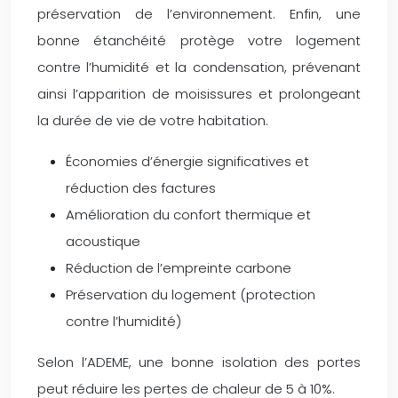
préservation de l’environnement. Enfin, une
bonne étanchéité protège votre logement
contre l’humidité et la condensation, prévenant
ainsi l’apparition de moisissures et prolongeant
la durée de vie de votre habitation.
Économies d’énergie significatives et
réduction des factures
Amélioration du confort thermique et
acoustique
Réduction de l’empreinte carbone
Préservation du logement (protection
contre l’humidité)
Selon l’ADEME, une bonne isolation des portes
peut réduire les pertes de chaleur de 5 à 10%.