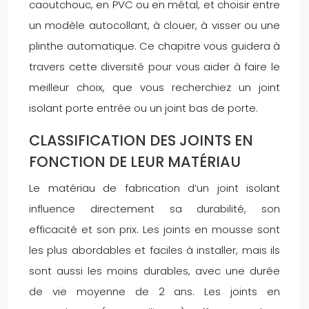
caoutchouc, en PVC ou en métal, et choisir entre
un modèle autocollant, à clouer, à visser ou une
plinthe automatique. Ce chapitre vous guidera à
travers cette diversité pour vous aider à faire le
meilleur choix, que vous recherchiez un joint
isolant porte entrée ou un joint bas de porte.
CLASSIFICATION DES JOINTS EN
FONCTION DE LEUR MATÉRIAU
Le matériau de fabrication d’un joint isolant
influence directement sa durabilité, son
efficacité et son prix. Les joints en mousse sont
les plus abordables et faciles à installer, mais ils
sont aussi les moins durables, avec une durée
de vie moyenne de 2 ans. Les joints en