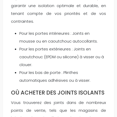
garantir une isolation optimale et durable, en
tenant compte de vos priorités et de vos
contraintes.
Pour les portes intérieures : Joints en
mousse ou en caoutchouc autocollants.
Pour les portes extérieures : Joints en
caoutchouc (EPDM ou silicone) à visser ou à
clouer.
Pour les bas de porte : Plinthes
automatiques adhésives ou à visser.
OÙ ACHETER DES JOINTS ISOLANTS
Vous trouverez des joints dans de nombreux
points de vente, tels que les magasins de