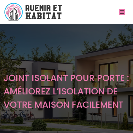
JOINT ISOLANT POUR PORTE :
AMÉLIOREZ L’ISOLATION DE
VOTRE MAISON FACILEMENT