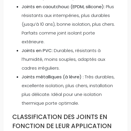
Joints en caoutchouc (EPDM, silicone):
Plus
résistants aux intempéries, plus durables
(jusqu’à 10 ans), bonne isolation, plus chers.
Parfaits comme joint isolant porte
extérieure.
Joints en PVC:
Durables, résistants à
l’humidité, moins souples, adaptés aux
cadres irréguliers.
Joints métalliques (à lèvre) :
Très durables,
excellente isolation, plus chers, installation
plus délicate. Idéal pour une isolation
thermique porte optimale.
CLASSIFICATION DES JOINTS EN
FONCTION DE LEUR APPLICATION