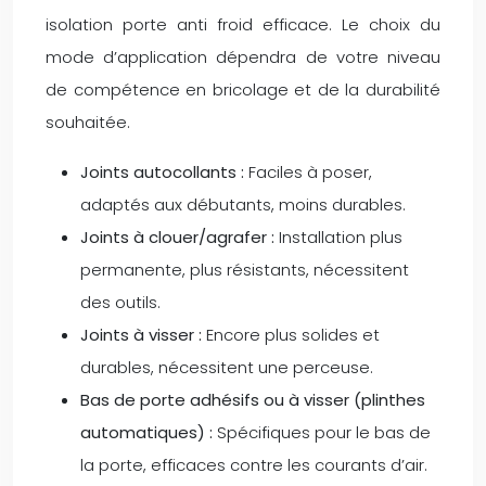
isolation porte anti froid efficace. Le choix du
mode d’application dépendra de votre niveau
de compétence en bricolage et de la durabilité
souhaitée.
Joints autocollants :
Faciles à poser,
adaptés aux débutants, moins durables.
Joints à clouer/agrafer :
Installation plus
permanente, plus résistants, nécessitent
des outils.
Joints à visser :
Encore plus solides et
durables, nécessitent une perceuse.
Bas de porte adhésifs ou à visser (plinthes
automatiques) :
Spécifiques pour le bas de
la porte, efficaces contre les courants d’air.