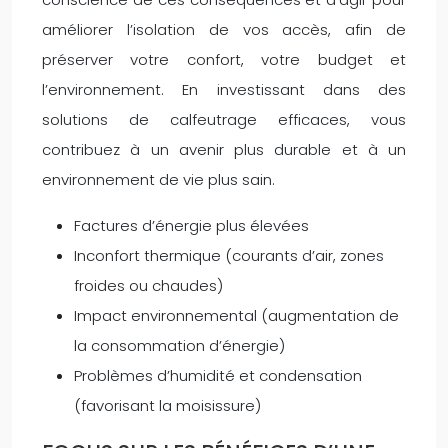
améliorer l’isolation de vos accès, afin de
préserver votre confort, votre budget et
l’environnement. En investissant dans des
solutions de calfeutrage efficaces, vous
contribuez à un avenir plus durable et à un
environnement de vie plus sain.
Factures d’énergie plus élevées
Inconfort thermique (courants d’air, zones
froides ou chaudes)
Impact environnemental (augmentation de
la consommation d’énergie)
Problèmes d’humidité et condensation
(favorisant la moisissure)