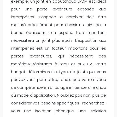
exemple, un joint en caoutchouc EPDM est idéal
pour une porte extérieure exposée aux
intempéries. L’espace à combler doit être
mesuré précisément pour choisir un joint de la
bonne épaisseur ; un espace trop important
nécessitera un joint plus épais. L’exposition aux
intempéries est un facteur important pour les
portes extérieures, qui nécessitent des
matériaux résistants à l’eau et aux UV. Votre
budget déterminera le type de joint que vous
pouvez vous permettre, tandis que votre niveau
de compétence en bricolage influencera le choix
du mode d’application. N’oubliez pas non plus de
considérer vos besoins spécifiques : recherchez-
vous une isolation phonique, une isolation