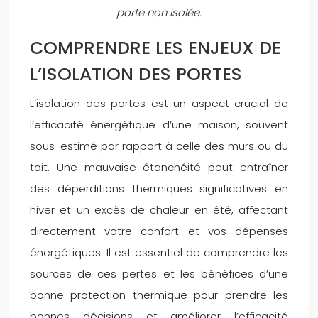
porte non isolée.
COMPRENDRE LES ENJEUX DE
L’ISOLATION DES PORTES
L’isolation des portes est un aspect crucial de
l’efficacité énergétique d’une maison, souvent
sous-estimé par rapport à celle des murs ou du
toit. Une mauvaise étanchéité peut entraîner
des déperditions thermiques significatives en
hiver et un excès de chaleur en été, affectant
directement votre confort et vos dépenses
énergétiques. Il est essentiel de comprendre les
sources de ces pertes et les bénéfices d’une
bonne protection thermique pour prendre les
bonnes décisions et améliorer l’efficacité