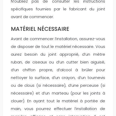
N’oubliez pas de consulter les instructions
spécifiques fournies par le fabricant du joint
avant de commencer.
MATÉRIEL NÉCESSAIRE
Avant de commencer l’installation, assurez-vous
de disposer de tout le matériel nécessaire. Vous
aurez besoin du joint approprié, d’un mètre
ruban, de ciseaux ou d’un cutter bien aiguisé,
d’un chiffon propre, d’alcool à brûler pour
nettoyer la surface, d’un crayon, d’un tournevis
ou de clous (si nécessaire), d’une perceuse (si
nécessaire) et d’un marteau (pour les joints à
clouer). En ayant tout le matériel à portée de
main, vous pourrez effectuer l’installation de