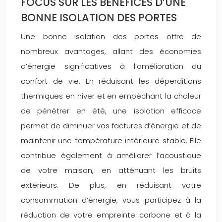
FOCUS SUR LES BÉNÉFICES D’UNE
BONNE ISOLATION DES PORTES
Une bonne isolation des portes offre de
nombreux avantages, allant des économies
d’énergie significatives à l’amélioration du
confort de vie. En réduisant les déperditions
thermiques en hiver et en empêchant la chaleur
de pénétrer en été, une isolation efficace
permet de diminuer vos factures d’énergie et de
maintenir une température intérieure stable. Elle
contribue également à améliorer l’acoustique
de votre maison, en atténuant les bruits
extérieurs. De plus, en réduisant votre
consommation d’énergie, vous participez à la
réduction de votre empreinte carbone et à la