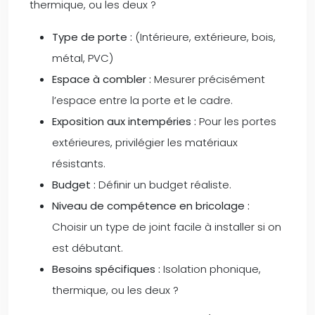
thermique, ou les deux ?
Type de porte :
(Intérieure, extérieure, bois,
métal, PVC)
Espace à combler :
Mesurer précisément
l’espace entre la porte et le cadre.
Exposition aux intempéries :
Pour les portes
extérieures, privilégier les matériaux
résistants.
Budget :
Définir un budget réaliste.
Niveau de compétence en bricolage :
Choisir un type de joint facile à installer si on
est débutant.
Besoins spécifiques :
Isolation phonique,
thermique, ou les deux ?