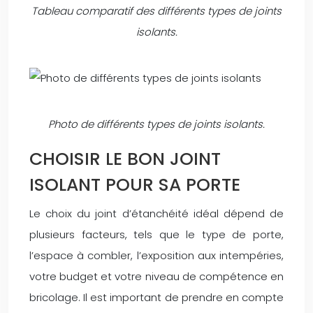
Tableau comparatif des différents types de joints
isolants.
Photo de différents types de joints isolants.
CHOISIR LE BON JOINT
ISOLANT POUR SA PORTE
Le choix du joint d’étanchéité idéal dépend de
plusieurs facteurs, tels que le type de porte,
l’espace à combler, l’exposition aux intempéries,
votre budget et votre niveau de compétence en
bricolage. Il est important de prendre en compte