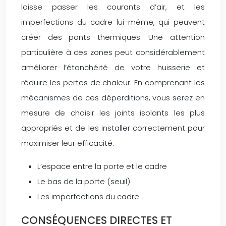
laisse passer les courants d’air, et les
imperfections du cadre lui-même, qui peuvent
créer des ponts thermiques. Une attention
particulière à ces zones peut considérablement
améliorer l’étanchéité de votre huisserie et
réduire les pertes de chaleur. En comprenant les
mécanismes de ces déperditions, vous serez en
mesure de choisir les joints isolants les plus
appropriés et de les installer correctement pour
maximiser leur efficacité.
L’espace entre la porte et le cadre
Le bas de la porte (seuil)
Les imperfections du cadre
CONSÉQUENCES DIRECTES ET