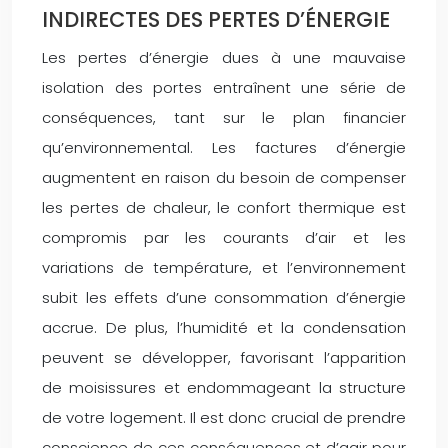
INDIRECTES DES PERTES D’ÉNERGIE
Les pertes d’énergie dues à une mauvaise
isolation des portes entraînent une série de
conséquences, tant sur le plan financier
qu’environnemental. Les factures d’énergie
augmentent en raison du besoin de compenser
les pertes de chaleur, le confort thermique est
compromis par les courants d’air et les
variations de température, et l’environnement
subit les effets d’une consommation d’énergie
accrue. De plus, l’humidité et la condensation
peuvent se développer, favorisant l’apparition
de moisissures et endommageant la structure
de votre logement. Il est donc crucial de prendre
conscience de ces conséquences et d’agir pour