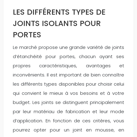
LES DIFFÉRENTS TYPES DE
JOINTS ISOLANTS POUR
PORTES
Le marché propose une grande variété de joints
d’étanchéité pour portes, chacun ayant ses
propres caractéristiques, avantages et
inconvénients. Il est important de bien connaître
les différents types disponibles pour choisir celui
qui convient le mieux à vos besoins et à votre
budget. Les joints se distinguent principalement
par leur matériau de fabrication et leur mode
d’application. En fonction de ces critères, vous
pourrez opter pour un joint en mousse, en