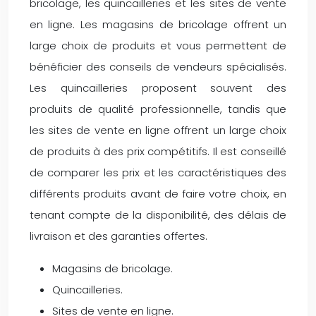
bricolage, les quincailleries et les sites de vente
en ligne. Les magasins de bricolage offrent un
large choix de produits et vous permettent de
bénéficier des conseils de vendeurs spécialisés.
Les quincailleries proposent souvent des
produits de qualité professionnelle, tandis que
les sites de vente en ligne offrent un large choix
de produits à des prix compétitifs. Il est conseillé
de comparer les prix et les caractéristiques des
différents produits avant de faire votre choix, en
tenant compte de la disponibilité, des délais de
livraison et des garanties offertes.
Magasins de bricolage.
Quincailleries.
Sites de vente en ligne.