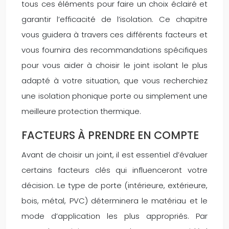
tous ces éléments pour faire un choix éclairé et
garantir l’efficacité de l’isolation. Ce chapitre
vous guidera à travers ces différents facteurs et
vous fournira des recommandations spécifiques
pour vous aider à choisir le joint isolant le plus
adapté à votre situation, que vous recherchiez
une isolation phonique porte ou simplement une
meilleure protection thermique.
FACTEURS À PRENDRE EN COMPTE
Avant de choisir un joint, il est essentiel d’évaluer
certains facteurs clés qui influenceront votre
décision. Le type de porte (intérieure, extérieure,
bois, métal, PVC) déterminera le matériau et le
mode d’application les plus appropriés. Par