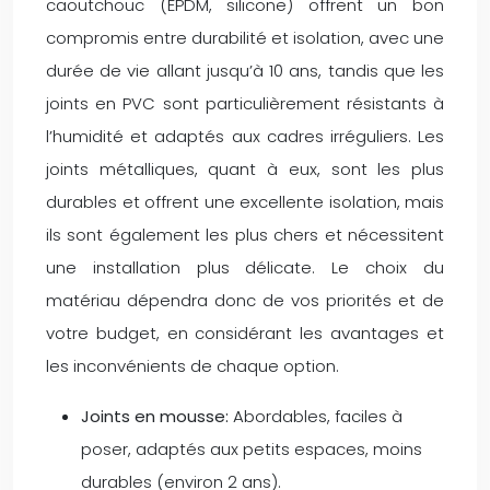
caoutchouc (EPDM, silicone) offrent un bon
compromis entre durabilité et isolation, avec une
durée de vie allant jusqu’à 10 ans, tandis que les
joints en PVC sont particulièrement résistants à
l’humidité et adaptés aux cadres irréguliers. Les
joints métalliques, quant à eux, sont les plus
durables et offrent une excellente isolation, mais
ils sont également les plus chers et nécessitent
une installation plus délicate. Le choix du
matériau dépendra donc de vos priorités et de
votre budget, en considérant les avantages et
les inconvénients de chaque option.
Joints en mousse:
Abordables, faciles à
poser, adaptés aux petits espaces, moins
durables (environ 2 ans).