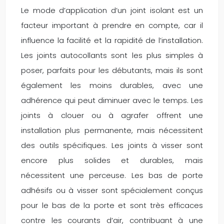
Le mode d’application d’un joint isolant est un
facteur important à prendre en compte, car il
influence la facilité et la rapidité de l’installation.
Les joints autocollants sont les plus simples à
poser, parfaits pour les débutants, mais ils sont
également les moins durables, avec une
adhérence qui peut diminuer avec le temps. Les
joints à clouer ou à agrafer offrent une
installation plus permanente, mais nécessitent
des outils spécifiques. Les joints à visser sont
encore plus solides et durables, mais
nécessitent une perceuse. Les bas de porte
adhésifs ou à visser sont spécialement conçus
pour le bas de la porte et sont très efficaces
contre les courants d’air, contribuant à une