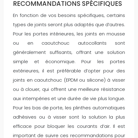
RECOMMANDATIONS SPÉCIFIQUES
En fonction de vos besoins spécifiques, certains
types de joints seront plus adaptés que d’autres.
Pour les portes intérieures, les joints en mousse
ou en caoutchouc autocollants sont
généralement suffisants, offrant une solution
simple et économique. Pour les portes
extérieures, il est préférable d’opter pour des
joints en caoutchouc (EPDM ou silicone) à visser
ou à clouer, qui offrent une meilleure résistance
aux intempéries et une durée de vie plus longue.
Pour les bas de porte, les plinthes automatiques
adhésives ou à visser sont la solution la plus
efficace pour bloquer les courants d’air. Il est
important de suivre ces recommandations pour