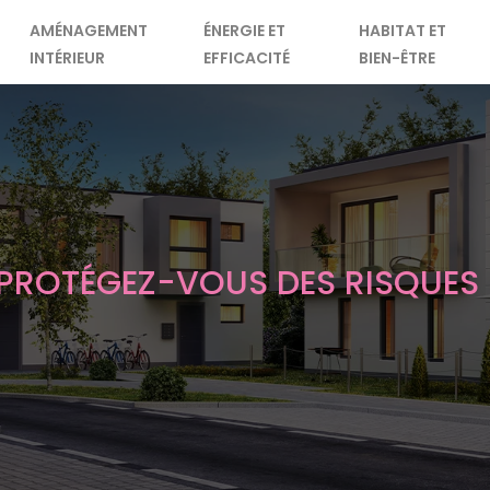
AMÉNAGEMENT
ÉNERGIE ET
HABITAT ET
INTÉRIEUR
EFFICACITÉ
BIEN-ÊTRE
PROTÉGEZ-VOUS DES RISQUES 