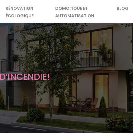
RÉNOVATION
DOMOTIQUE ET
BLOG
ÉCOLOGIQUE
AUTOMATISATION
D’INCENDIE!