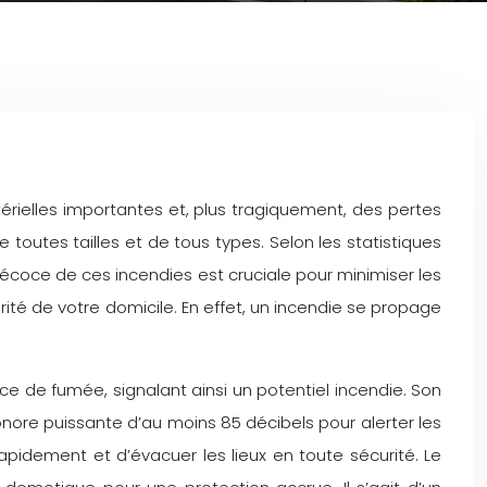
ielles importantes et, plus tragiquement, des pertes
toutes tailles et de tous types. Selon les statistiques
récoce de ces incendies est cruciale pour minimiser les
ité de votre domicile. En effet, un incendie se propage
ce de fumée, signalant ainsi un potentiel incendie. Son
nore puissante d’au moins 85 décibels pour alerter les
dement et d’évacuer les lieux en toute sécurité. Le