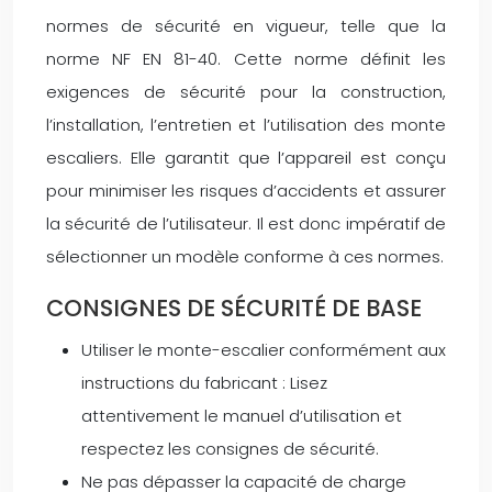
normes de sécurité en vigueur, telle que la
norme NF EN 81-40. Cette norme définit les
exigences de sécurité pour la construction,
l’installation, l’entretien et l’utilisation des monte
escaliers. Elle garantit que l’appareil est conçu
pour minimiser les risques d’accidents et assurer
la sécurité de l’utilisateur. Il est donc impératif de
sélectionner un modèle conforme à ces normes.
CONSIGNES DE SÉCURITÉ DE BASE
Utiliser le monte-escalier conformément aux
instructions du fabricant : Lisez
attentivement le manuel d’utilisation et
respectez les consignes de sécurité.
Ne pas dépasser la capacité de charge