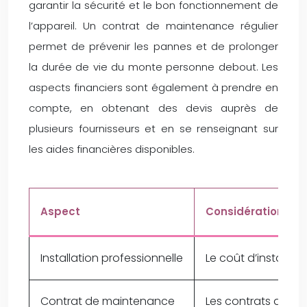
garantir la sécurité et le bon fonctionnement de
l’appareil. Un contrat de maintenance régulier
permet de prévenir les pannes et de prolonger
la durée de vie du monte personne debout. Les
aspects financiers sont également à prendre en
compte, en obtenant des devis auprès de
plusieurs fournisseurs et en se renseignant sur
les aides financières disponibles.
Aspect
Considérations
Installation professionnelle
Le coût d’installati
Contrat de maintenance
Les contrats annue