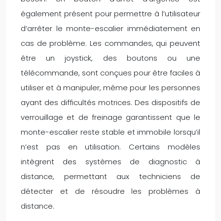
également présent pour permettre à l’utilisateur
d’arrêter le monte-escalier immédiatement en
cas de problème. Les commandes, qui peuvent
être un joystick, des boutons ou une
télécommande, sont conçues pour être faciles à
utiliser et à manipuler, même pour les personnes
ayant des difficultés motrices. Des dispositifs de
verrouillage et de freinage garantissent que le
monte-escalier reste stable et immobile lorsqu’il
n’est pas en utilisation. Certains modèles
intègrent des systèmes de diagnostic à
distance, permettant aux techniciens de
détecter et de résoudre les problèmes à
distance.