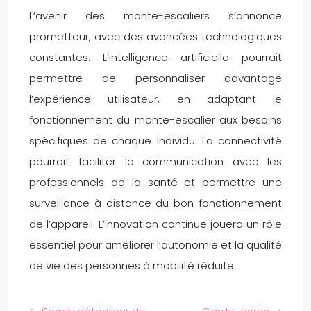
L’avenir des monte-escaliers s’annonce
prometteur, avec des avancées technologiques
constantes. L’intelligence artificielle pourrait
permettre de personnaliser davantage
l’expérience utilisateur, en adaptant le
fonctionnement du monte-escalier aux besoins
spécifiques de chaque individu. La connectivité
pourrait faciliter la communication avec les
professionnels de la santé et permettre une
surveillance à distance du bon fonctionnement
de l’appareil. L’innovation continue jouera un rôle
essentiel pour améliorer l’autonomie et la qualité
de vie des personnes à mobilité réduite.