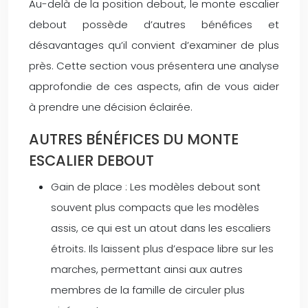
Au-delà de la position debout, le monte escalier
debout possède d’autres bénéfices et
désavantages qu’il convient d’examiner de plus
près. Cette section vous présentera une analyse
approfondie de ces aspects, afin de vous aider
à prendre une décision éclairée.
AUTRES BÉNÉFICES DU MONTE
ESCALIER DEBOUT
Gain de place : Les modèles debout sont
souvent plus compacts que les modèles
assis, ce qui est un atout dans les escaliers
étroits. Ils laissent plus d’espace libre sur les
marches, permettant ainsi aux autres
membres de la famille de circuler plus