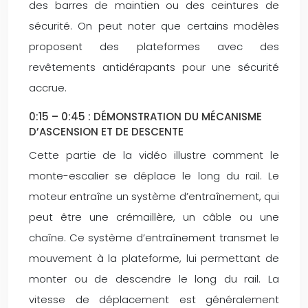
des barres de maintien ou des ceintures de
sécurité. On peut noter que certains modèles
proposent des plateformes avec des
revêtements antidérapants pour une sécurité
accrue.
0:15 – 0:45 : DÉMONSTRATION DU MÉCANISME
D’ASCENSION ET DE DESCENTE
Cette partie de la vidéo illustre comment le
monte-escalier se déplace le long du rail. Le
moteur entraîne un système d’entraînement, qui
peut être une crémaillère, un câble ou une
chaîne. Ce système d’entraînement transmet le
mouvement à la plateforme, lui permettant de
monter ou de descendre le long du rail. La
vitesse de déplacement est généralement