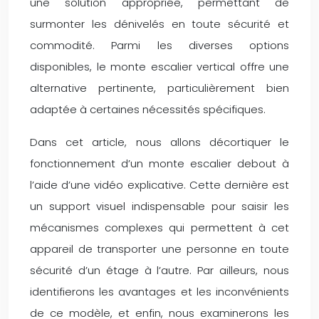
une solution appropriée, permettant de
surmonter les dénivelés en toute sécurité et
commodité. Parmi les diverses options
disponibles, le monte escalier vertical offre une
alternative pertinente, particulièrement bien
adaptée à certaines nécessités spécifiques.
Dans cet article, nous allons décortiquer le
fonctionnement d’un monte escalier debout à
l’aide d’une vidéo explicative. Cette dernière est
un support visuel indispensable pour saisir les
mécanismes complexes qui permettent à cet
appareil de transporter une personne en toute
sécurité d’un étage à l’autre. Par ailleurs, nous
identifierons les avantages et les inconvénients
de ce modèle, et enfin, nous examinerons les