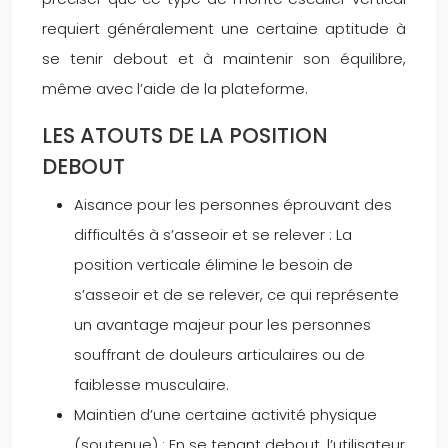
requiert généralement une certaine aptitude à
se tenir debout et à maintenir son équilibre,
même avec l’aide de la plateforme.
LES ATOUTS DE LA POSITION
DEBOUT
Aisance pour les personnes éprouvant des
difficultés à s’asseoir et se relever : La
position verticale élimine le besoin de
s’asseoir et de se relever, ce qui représente
un avantage majeur pour les personnes
souffrant de douleurs articulaires ou de
faiblesse musculaire.
Maintien d’une certaine activité physique
(soutenue) : En se tenant debout, l’utilisateur