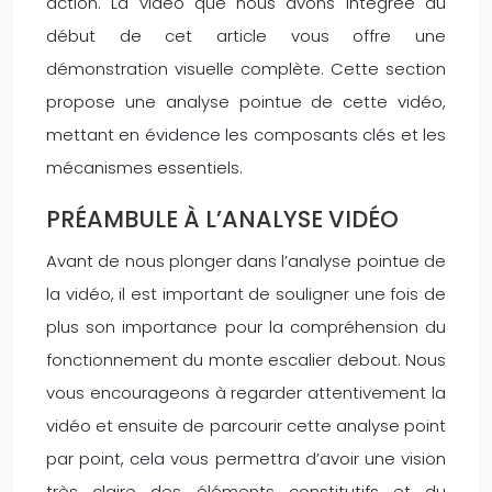
action. La vidéo que nous avons intégrée au
début de cet article vous offre une
démonstration visuelle complète. Cette section
propose une analyse pointue de cette vidéo,
mettant en évidence les composants clés et les
mécanismes essentiels.
PRÉAMBULE À L’ANALYSE VIDÉO
Avant de nous plonger dans l’analyse pointue de
la vidéo, il est important de souligner une fois de
plus son importance pour la compréhension du
fonctionnement du monte escalier debout. Nous
vous encourageons à regarder attentivement la
vidéo et ensuite de parcourir cette analyse point
par point, cela vous permettra d’avoir une vision
très claire des éléments constitutifs et du