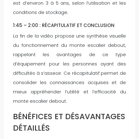
est d’environ 3 à 5 ans, selon l’utilisation et les
conditions de stockage.
1:45 – 2:00 : RÉCAPITULATIF ET CONCLUSION
La fin de la vidéo propose une synthèse visuelle
du fonctionnement du monte escalier debout,
rappelant les avantages de ce type
d’équipement pour les personnes ayant des
difficultés à s’asseoir. Ce récapitulatif permet de
consolider les connaissances acquises et de
mieux appréhender l’utilité et l’efficacité du
monte escalier debout.
BÉNÉFICES ET DÉSAVANTAGES
DÉTAILLÉS