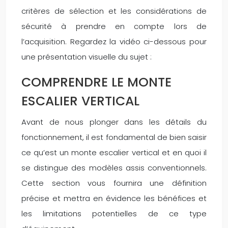
critères de sélection et les considérations de
sécurité à prendre en compte lors de
l’acquisition. Regardez la vidéo ci-dessous pour
une présentation visuelle du sujet :
COMPRENDRE LE MONTE
ESCALIER VERTICAL
Avant de nous plonger dans les détails du
fonctionnement, il est fondamental de bien saisir
ce qu’est un monte escalier vertical et en quoi il
se distingue des modèles assis conventionnels.
Cette section vous fournira une définition
précise et mettra en évidence les bénéfices et
les limitations potentielles de ce type