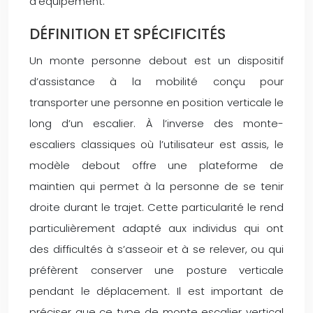
d’équipement.
DÉFINITION ET SPÉCIFICITÉS
Un monte personne debout est un dispositif
d’assistance à la mobilité conçu pour
transporter une personne en position verticale le
long d’un escalier. À l’inverse des monte-
escaliers classiques où l’utilisateur est assis, le
modèle debout offre une plateforme de
maintien qui permet à la personne de se tenir
droite durant le trajet. Cette particularité le rend
particulièrement adapté aux individus qui ont
des difficultés à s’asseoir et à se relever, ou qui
préfèrent conserver une posture verticale
pendant le déplacement. Il est important de
préciser que ce type de monte escalier vertical