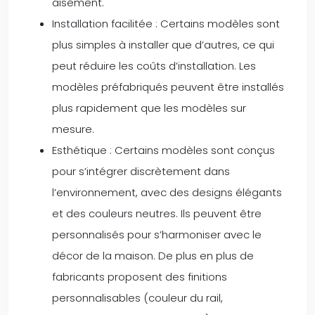
aisément.
Installation facilitée : Certains modèles sont
plus simples à installer que d’autres, ce qui
peut réduire les coûts d’installation. Les
modèles préfabriqués peuvent être installés
plus rapidement que les modèles sur
mesure.
Esthétique : Certains modèles sont conçus
pour s’intégrer discrètement dans
l’environnement, avec des designs élégants
et des couleurs neutres. Ils peuvent être
personnalisés pour s’harmoniser avec le
décor de la maison. De plus en plus de
fabricants proposent des finitions
personnalisables (couleur du rail,