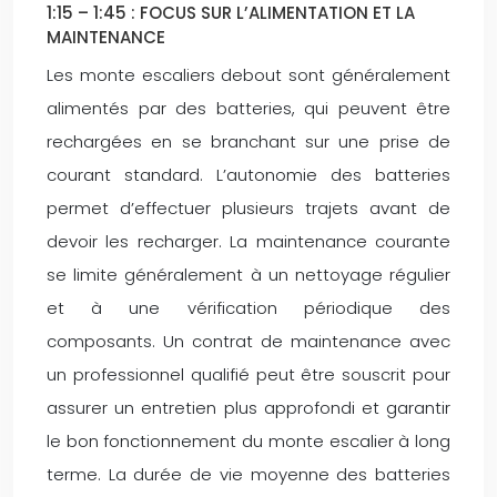
1:15 – 1:45 : FOCUS SUR L’ALIMENTATION ET LA
MAINTENANCE
Les monte escaliers debout sont généralement
alimentés par des batteries, qui peuvent être
rechargées en se branchant sur une prise de
courant standard. L’autonomie des batteries
permet d’effectuer plusieurs trajets avant de
devoir les recharger. La maintenance courante
se limite généralement à un nettoyage régulier
et à une vérification périodique des
composants. Un contrat de maintenance avec
un professionnel qualifié peut être souscrit pour
assurer un entretien plus approfondi et garantir
le bon fonctionnement du monte escalier à long
terme. La durée de vie moyenne des batteries