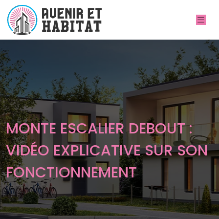
MONTE ESCALIER DEBOUT :
VIDÉO EXPLICATIVE SUR SON
FONCTIONNEMENT