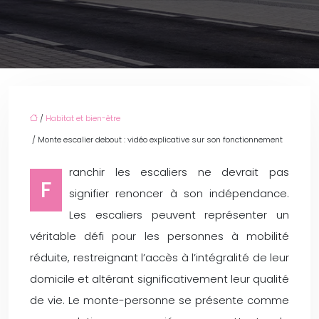
/
Habitat et bien-être
/ Monte escalier debout : vidéo explicative sur son fonctionnement
ranchir les escaliers ne devrait pas
F
signifier renoncer à son indépendance.
Les escaliers peuvent représenter un
véritable défi pour les personnes à mobilité
réduite, restreignant l’accès à l’intégralité de leur
domicile et altérant significativement leur qualité
de vie. Le monte-personne se présente comme