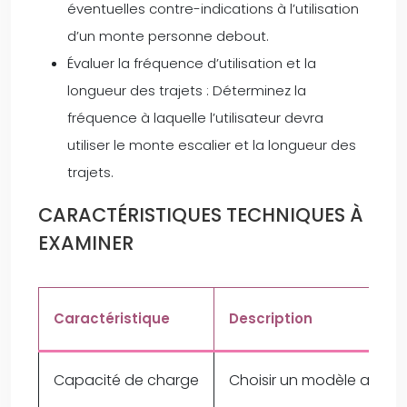
éventuelles contre-indications à l’utilisation
d’un monte personne debout.
Évaluer la fréquence d’utilisation et la
longueur des trajets : Déterminez la
fréquence à laquelle l’utilisateur devra
utiliser le monte escalier et la longueur des
trajets.
CARACTÉRISTIQUES TECHNIQUES À
EXAMINER
Caractéristique
Description
Capacité de charge
Choisir un modèle adapté 