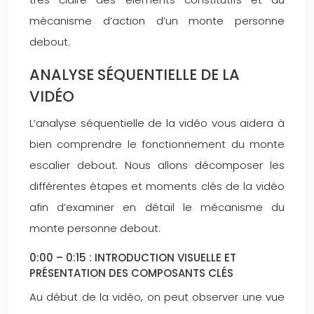
mécanisme d’action d’un monte personne
debout.
ANALYSE SÉQUENTIELLE DE LA
VIDÉO
L’analyse séquentielle de la vidéo vous aidera à
bien comprendre le fonctionnement du monte
escalier debout. Nous allons décomposer les
différentes étapes et moments clés de la vidéo
afin d’examiner en détail le mécanisme du
monte personne debout.
0:00 – 0:15 : INTRODUCTION VISUELLE ET
PRÉSENTATION DES COMPOSANTS CLÉS
Au début de la vidéo, on peut observer une vue