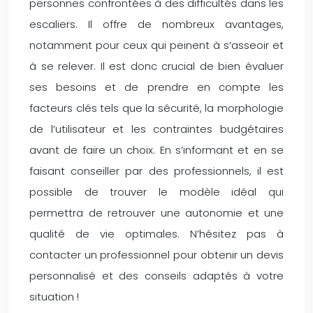
personnes confrontées à des difficultés dans les
escaliers. Il offre de nombreux avantages,
notamment pour ceux qui peinent à s’asseoir et
à se relever. Il est donc crucial de bien évaluer
ses besoins et de prendre en compte les
facteurs clés tels que la sécurité, la morphologie
de l’utilisateur et les contraintes budgétaires
avant de faire un choix. En s’informant et en se
faisant conseiller par des professionnels, il est
possible de trouver le modèle idéal qui
permettra de retrouver une autonomie et une
qualité de vie optimales. N’hésitez pas à
contacter un professionnel pour obtenir un devis
personnalisé et des conseils adaptés à votre
situation !