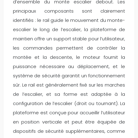
d’ensemble du monte escalier debout. Les
principaux composants sont clairement
identifiés : le rail guide le mouvement du monte-
escalier le long de l’escalier, la plateforme de
maintien offre un support stable pour l’utilisateur,
les commandes permettent de contrôler la
montée et la descente, le moteur fournit la
puissance nécessaire au déplacement, et le
système de sécurité garantit un fonctionnement
sûr. Le rail est généralement fixé sur les marches
de l’escalier, et sa forme est adaptée à la
configuration de l’escalier (droit ou tournant). La
plateforme est conçue pour accueillir l’utilisateur
en position verticale et peut être équipée de
dispositifs de sécurité supplémentaires, comme