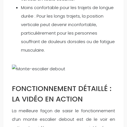
Moins confortable pour les trajets de longue
durée : Pour les longs trajets, la position
verticale peut devenir inconfortable,
particulièrement pour les personnes
souffrant de douleurs dorsales ou de fatigue
musculaire.
FONCTIONNEMENT DÉTAILLÉ :
LA VIDÉO EN ACTION
La meilleure façon de saisir le fonctionnement
d’un monte escalier debout est de le voir en