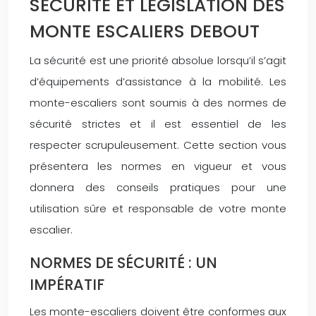
SÉCURITÉ ET LÉGISLATION DES
MONTE ESCALIERS DEBOUT
La sécurité est une priorité absolue lorsqu’il s’agit
d’équipements d’assistance à la mobilité. Les
monte-escaliers sont soumis à des normes de
sécurité strictes et il est essentiel de les
respecter scrupuleusement. Cette section vous
présentera les normes en vigueur et vous
donnera des conseils pratiques pour une
utilisation sûre et responsable de votre monte
escalier.
NORMES DE SÉCURITÉ : UN
IMPÉRATIF
Les monte-escaliers doivent être conformes aux