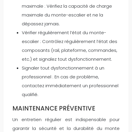
maximale : Vérifiez la capacité de charge
maximale du monte-escalier et ne la
dépassez jamais.
Vérifier régulièrement l’état du monte-
escalier : Contrôlez régulièrement l’état des
composants (rail, plateforme, commandes,
etc.) et signalez tout dysfonctionnement.
Signaler tout dysfonctionnement à un
professionnel : En cas de problème,
contactez immédiatement un professionnel
qualifié.
MAINTENANCE PRÉVENTIVE
Un entretien régulier est indispensable pour
garantir la sécurité et la durabilité du monte