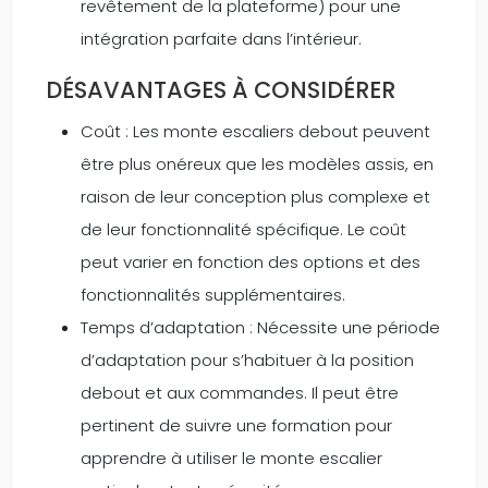
revêtement de la plateforme) pour une
intégration parfaite dans l’intérieur.
DÉSAVANTAGES À CONSIDÉRER
Coût : Les monte escaliers debout peuvent
être plus onéreux que les modèles assis, en
raison de leur conception plus complexe et
de leur fonctionnalité spécifique. Le coût
peut varier en fonction des options et des
fonctionnalités supplémentaires.
Temps d’adaptation : Nécessite une période
d’adaptation pour s’habituer à la position
debout et aux commandes. Il peut être
pertinent de suivre une formation pour
apprendre à utiliser le monte escalier