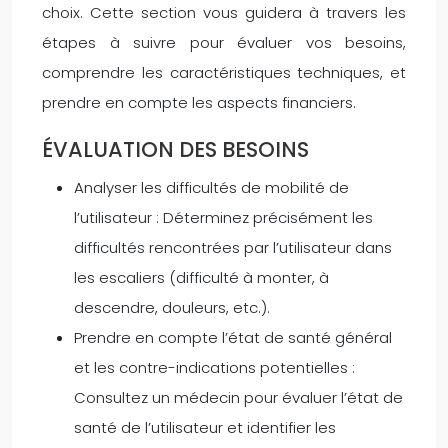
choix. Cette section vous guidera à travers les
étapes à suivre pour évaluer vos besoins,
comprendre les caractéristiques techniques, et
prendre en compte les aspects financiers.
ÉVALUATION DES BESOINS
Analyser les difficultés de mobilité de
l’utilisateur : Déterminez précisément les
difficultés rencontrées par l’utilisateur dans
les escaliers (difficulté à monter, à
descendre, douleurs, etc.).
Prendre en compte l’état de santé général
et les contre-indications potentielles :
Consultez un médecin pour évaluer l’état de
santé de l’utilisateur et identifier les