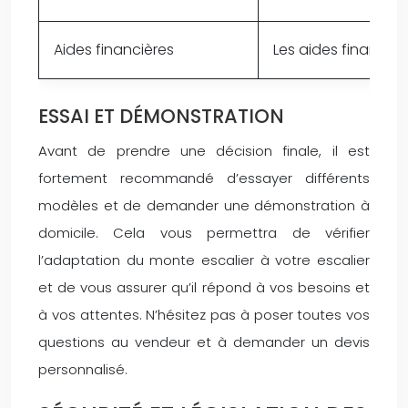
Aides financières
Les aides financiè
ESSAI ET DÉMONSTRATION
Avant de prendre une décision finale, il est
fortement recommandé d’essayer différents
modèles et de demander une démonstration à
domicile. Cela vous permettra de vérifier
l’adaptation du monte escalier à votre escalier
et de vous assurer qu’il répond à vos besoins et
à vos attentes. N’hésitez pas à poser toutes vos
questions au vendeur et à demander un devis
personnalisé.