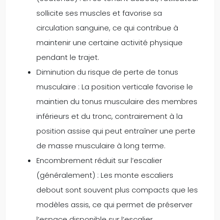
sollicite ses muscles et favorise sa
circulation sanguine, ce qui contribue à
maintenir une certaine activité physique
pendant le trajet.
Diminution du risque de perte de tonus
musculaire : La position verticale favorise le
maintien du tonus musculaire des membres
inférieurs et du tronc, contrairement à la
position assise qui peut entraîner une perte
de masse musculaire à long terme.
Encombrement réduit sur l’escalier
(généralement) : Les monte escaliers
debout sont souvent plus compacts que les
modèles assis, ce qui permet de préserver
l’espace disponible sur l’escalier.