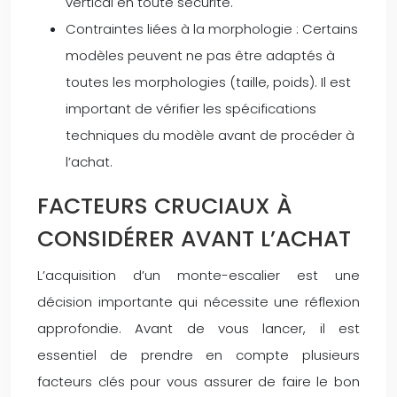
vertical en toute sécurité.
Contraintes liées à la morphologie : Certains
modèles peuvent ne pas être adaptés à
toutes les morphologies (taille, poids). Il est
important de vérifier les spécifications
techniques du modèle avant de procéder à
l’achat.
FACTEURS CRUCIAUX À
CONSIDÉRER AVANT L’ACHAT
L’acquisition d’un monte-escalier est une
décision importante qui nécessite une réflexion
approfondie. Avant de vous lancer, il est
essentiel de prendre en compte plusieurs
facteurs clés pour vous assurer de faire le bon