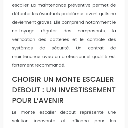
escalier. La maintenance préventive permet de
détecter les éventuels problèmes avant qu’ils ne
deviennent graves. Elle comprend notamment le
nettoyage régulier des composants, la
vérification des batteries et le contrôle des
systèmes de sécurité. Un contrat de
maintenance avec un professionnel qualifié est
fortement recommandé.
CHOISIR UN MONTE ESCALIER
DEBOUT : UN INVESTISSEMENT
POUR L’AVENIR
Le monte escalier debout représente une
solution innovante et efficace pour les