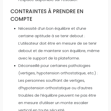
CONTRAINTES À PRENDRE EN
COMPTE
Nécessité d’un bon équilibre et d’une
certaine aptitude à se tenir debout :
L’utilisateur doit être en mesure de se tenir
debout et de maintenir son équilibre, même
avec le support de la plateforme.
Déconseillé pour certaines pathologies
(vertiges, hypotension orthostatique, etc.) :
Les personnes souffrant de vertiges,
d’hypotension orthostatique ou d’autres
troubles de l’équilibre peuvent ne pas être
en mesure d’utiliser un monte escalier
vertical en toute sécurité.