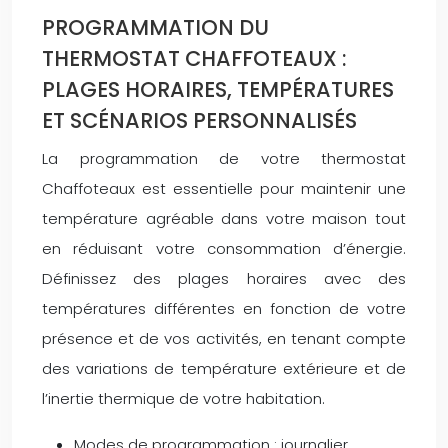
PROGRAMMATION DU
THERMOSTAT CHAFFOTEAUX :
PLAGES HORAIRES, TEMPÉRATURES
ET SCÉNARIOS PERSONNALISÉS
La programmation de votre thermostat
Chaffoteaux est essentielle pour maintenir une
température agréable dans votre maison tout
en réduisant votre consommation d’énergie.
Définissez des plages horaires avec des
températures différentes en fonction de votre
présence et de vos activités, en tenant compte
des variations de température extérieure et de
l’inertie thermique de votre habitation.
Modes de programmation : journalier