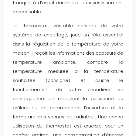
tranquillité d’esprit durable et un investissement
responsable.
Le thermostat, véritable cerveau de votre
système de chauffage, joue un rôle essentiel
dans la régulation de la température de votre
maison. Il reçoit les informations des capteurs de
température ambiante, compare la
température mesurée à la température
souhaitée (consigne) et ajuste le
fonctionnement de votre chaudière en
conséquence, en modulant la puissance du
brûleur ou en commandant l’ouverture et la
fermeture des vannes de radiateur. Une bonne
utilisation du thermostat est cruciale pour un
confort optimal, une consommation d’énergie