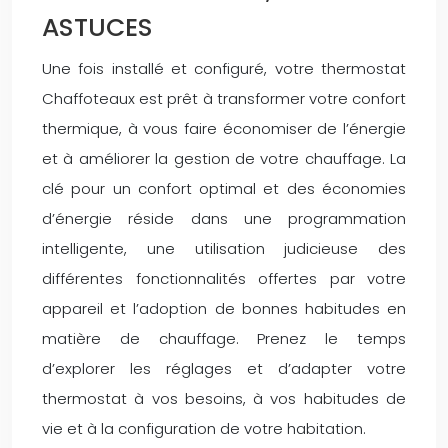
ASTUCES
Une fois installé et configuré, votre thermostat
Chaffoteaux est prêt à transformer votre confort
thermique, à vous faire économiser de l’énergie
et à améliorer la gestion de votre chauffage. La
clé pour un confort optimal et des économies
d’énergie réside dans une programmation
intelligente, une utilisation judicieuse des
différentes fonctionnalités offertes par votre
appareil et l’adoption de bonnes habitudes en
matière de chauffage. Prenez le temps
d’explorer les réglages et d’adapter votre
thermostat à vos besoins, à vos habitudes de
vie et à la configuration de votre habitation.