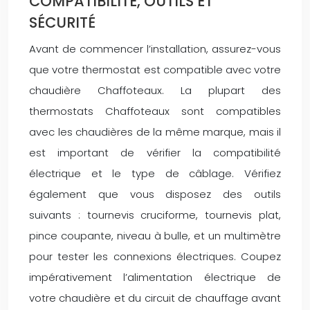
COMPATIBILITÉ, OUTILS ET
SÉCURITÉ
Avant de commencer l’installation, assurez-vous
que votre thermostat est compatible avec votre
chaudière Chaffoteaux. La plupart des
thermostats Chaffoteaux sont compatibles
avec les chaudières de la même marque, mais il
est important de vérifier la compatibilité
électrique et le type de câblage. Vérifiez
également que vous disposez des outils
suivants : tournevis cruciforme, tournevis plat,
pince coupante, niveau à bulle, et un multimètre
pour tester les connexions électriques. Coupez
impérativement l’alimentation électrique de
votre chaudière et du circuit de chauffage avant