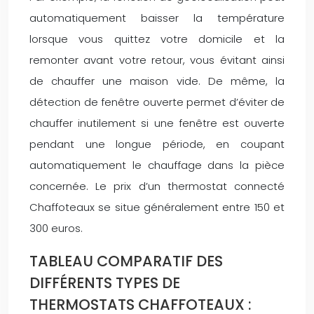
automatiquement baisser la température
lorsque vous quittez votre domicile et la
remonter avant votre retour, vous évitant ainsi
de chauffer une maison vide. De même, la
détection de fenêtre ouverte permet d’éviter de
chauffer inutilement si une fenêtre est ouverte
pendant une longue période, en coupant
automatiquement le chauffage dans la pièce
concernée. Le prix d’un thermostat connecté
Chaffoteaux se situe généralement entre 150 et
300 euros.
TABLEAU COMPARATIF DES
DIFFÉRENTS TYPES DE
THERMOSTATS CHAFFOTEAUX :