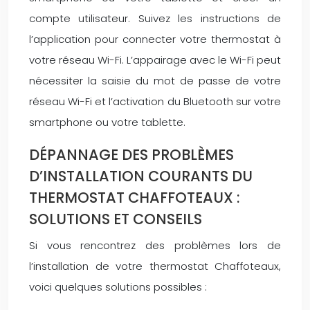
compte utilisateur. Suivez les instructions de
l’application pour connecter votre thermostat à
votre réseau Wi-Fi. L’appairage avec le Wi-Fi peut
nécessiter la saisie du mot de passe de votre
réseau Wi-Fi et l’activation du Bluetooth sur votre
smartphone ou votre tablette.
DÉPANNAGE DES PROBLÈMES
D’INSTALLATION COURANTS DU
THERMOSTAT CHAFFOTEAUX :
SOLUTIONS ET CONSEILS
Si vous rencontrez des problèmes lors de
l’installation de votre thermostat Chaffoteaux,
voici quelques solutions possibles :