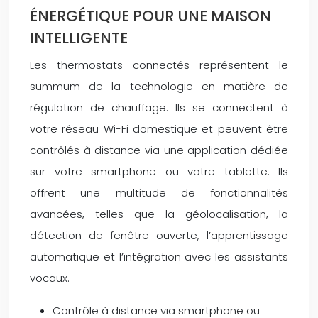
ÉNERGÉTIQUE POUR UNE MAISON
INTELLIGENTE
Les thermostats connectés représentent le
summum de la technologie en matière de
régulation de chauffage. Ils se connectent à
votre réseau Wi-Fi domestique et peuvent être
contrôlés à distance via une application dédiée
sur votre smartphone ou votre tablette. Ils
offrent une multitude de fonctionnalités
avancées, telles que la géolocalisation, la
détection de fenêtre ouverte, l’apprentissage
automatique et l’intégration avec les assistants
vocaux.
Contrôle à distance via smartphone ou