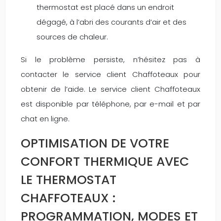
thermostat est placé dans un endroit
dégagé, à l’abri des courants d’air et des
sources de chaleur.
Si le problème persiste, n’hésitez pas à
contacter le service client Chaffoteaux pour
obtenir de l’aide. Le service client Chaffoteaux
est disponible par téléphone, par e-mail et par
chat en ligne.
OPTIMISATION DE VOTRE
CONFORT THERMIQUE AVEC
LE THERMOSTAT
CHAFFOTEAUX :
PROGRAMMATION, MODES ET