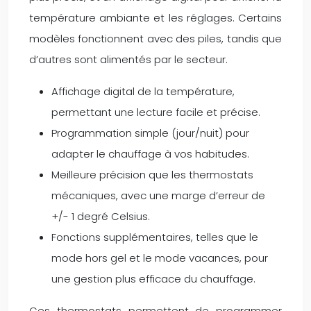
température ambiante et les réglages. Certains
modèles fonctionnent avec des piles, tandis que
d’autres sont alimentés par le secteur.
Affichage digital de la température,
permettant une lecture facile et précise.
Programmation simple (jour/nuit) pour
adapter le chauffage à vos habitudes.
Meilleure précision que les thermostats
mécaniques, avec une marge d’erreur de
+/- 1 degré Celsius.
Fonctions supplémentaires, telles que le
mode hors gel et le mode vacances, pour
une gestion plus efficace du chauffage.
Ces thermostats permettent de programmer