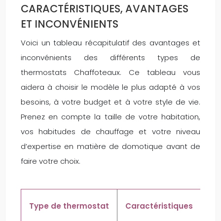
CARACTÉRISTIQUES, AVANTAGES
ET INCONVÉNIENTS
Voici un tableau récapitulatif des avantages et
inconvénients des différents types de
thermostats Chaffoteaux. Ce tableau vous
aidera à choisir le modèle le plus adapté à vos
besoins, à votre budget et à votre style de vie.
Prenez en compte la taille de votre habitation,
vos habitudes de chauffage et votre niveau
d’expertise en matière de domotique avant de
faire votre choix.
Type de thermostat
Caractéristiques