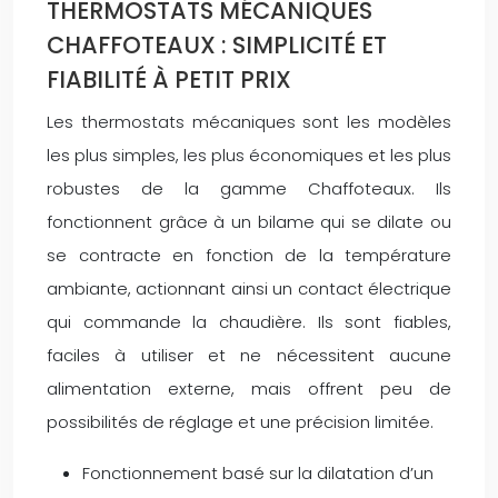
THERMOSTATS MÉCANIQUES
CHAFFOTEAUX : SIMPLICITÉ ET
FIABILITÉ À PETIT PRIX
Les thermostats mécaniques sont les modèles
les plus simples, les plus économiques et les plus
robustes de la gamme Chaffoteaux. Ils
fonctionnent grâce à un bilame qui se dilate ou
se contracte en fonction de la température
ambiante, actionnant ainsi un contact électrique
qui commande la chaudière. Ils sont fiables,
faciles à utiliser et ne nécessitent aucune
alimentation externe, mais offrent peu de
possibilités de réglage et une précision limitée.
Fonctionnement basé sur la dilatation d’un