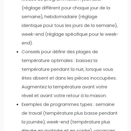
(réglage différent pour chaque jour de la
semaine), hebdomadaire (réglage
identique pour tous les jours de la semaine),
week-end (réglage spécifique pour le week-
end).
Conseils pour définir des plages de
température optimales : baissez la
température pendant la nuit, lorsque vous
êtes absent et dans les pièces inoccupées.
Augmentez la température avant votre
réveil et avant votre retour à la maison.
Exemples de programmes types : semaine
de travail (température plus basse pendant
la journée), week-end (température plus
élevée en matinée et en soirée), vacances