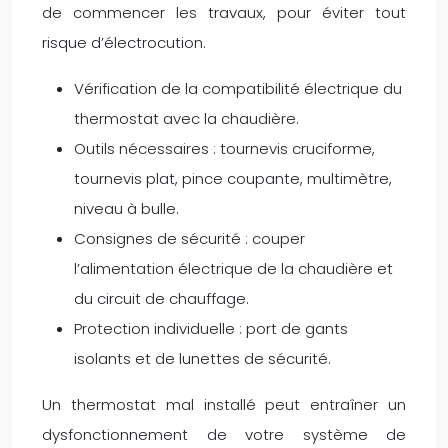
de commencer les travaux, pour éviter tout
risque d’électrocution.
Vérification de la compatibilité électrique du
thermostat avec la chaudière.
Outils nécessaires : tournevis cruciforme,
tournevis plat, pince coupante, multimètre,
niveau à bulle.
Consignes de sécurité : couper
l’alimentation électrique de la chaudière et
du circuit de chauffage.
Protection individuelle : port de gants
isolants et de lunettes de sécurité.
Un thermostat mal installé peut entraîner un
dysfonctionnement de votre système de