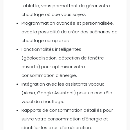
tablette, vous permettant de gérer votre
chauffage où que vous soyez.
Programmation avancée et personnalisée,
avec la possibilité de créer des scénarios de
chauffage complexes.
Fonctionnalités intelligentes
(géolocalisation, détection de fenêtre
ouverte) pour optimiser votre
consommation d’énergie.
Intégration avec les assistants vocaux
(Alexa, Google Assistant) pour un contrôle
vocal du chauffage.
Rapports de consommation détaillés pour
suivre votre consommation d’énergie et
identifier les axes d’amélioration.