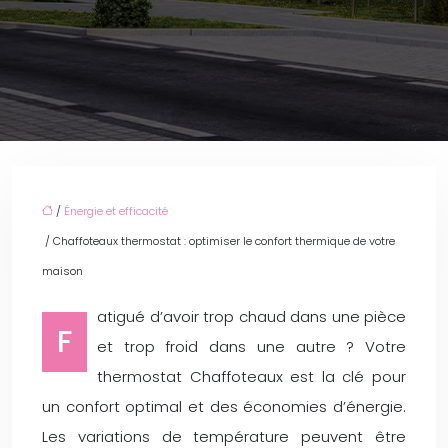
/
Énergie et efficacité
/ Chaffoteaux thermostat : optimiser le confort thermique de votre
maison
atigué d’avoir trop chaud dans une pièce
F
et trop froid dans une autre ? Votre
thermostat Chaffoteaux est la clé pour
un confort optimal et des économies d’énergie.
Les variations de température peuvent être