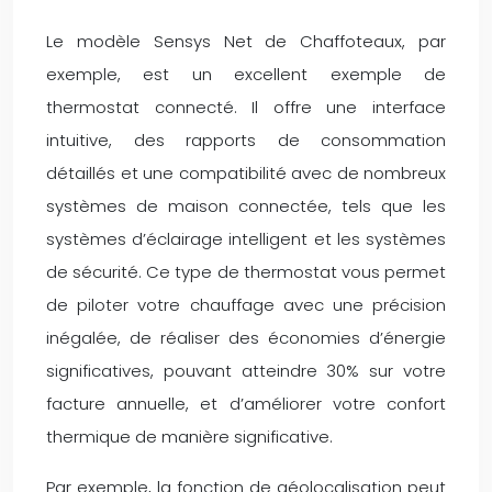
Le modèle Sensys Net de Chaffoteaux, par
exemple, est un excellent exemple de
thermostat connecté. Il offre une interface
intuitive, des rapports de consommation
détaillés et une compatibilité avec de nombreux
systèmes de maison connectée, tels que les
systèmes d’éclairage intelligent et les systèmes
de sécurité. Ce type de thermostat vous permet
de piloter votre chauffage avec une précision
inégalée, de réaliser des économies d’énergie
significatives, pouvant atteindre 30% sur votre
facture annuelle, et d’améliorer votre confort
thermique de manière significative.
Par exemple, la fonction de géolocalisation peut