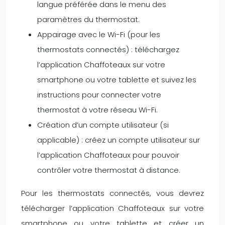
langue préférée dans le menu des
paramètres du thermostat.
Appairage avec le Wi-Fi (pour les
thermostats connectés) : téléchargez
l’application Chaffoteaux sur votre
smartphone ou votre tablette et suivez les
instructions pour connecter votre
thermostat à votre réseau Wi-Fi.
Création d’un compte utilisateur (si
applicable) : créez un compte utilisateur sur
l’application Chaffoteaux pour pouvoir
contrôler votre thermostat à distance.
Pour les thermostats connectés, vous devrez
télécharger l’application Chaffoteaux sur votre
smartphone ou votre tablette et créer un