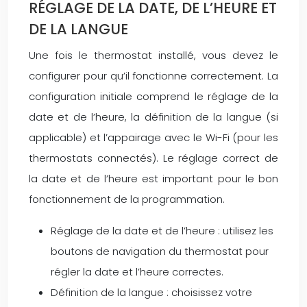
RÉGLAGE DE LA DATE, DE L’HEURE ET
DE LA LANGUE
Une fois le thermostat installé, vous devez le
configurer pour qu’il fonctionne correctement. La
configuration initiale comprend le réglage de la
date et de l’heure, la définition de la langue (si
applicable) et l’appairage avec le Wi-Fi (pour les
thermostats connectés). Le réglage correct de
la date et de l’heure est important pour le bon
fonctionnement de la programmation.
Réglage de la date et de l’heure : utilisez les
boutons de navigation du thermostat pour
régler la date et l’heure correctes.
Définition de la langue : choisissez votre