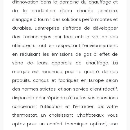
d’innovation dans le domaine du chauffage et
de la production d’eau chaude sanitaire,
s’engage à fournir des solutions performantes et
durables. L’entreprise s’efforce de développer
des technologies qui facilitent la vie de ses
utilisateurs tout en respectant l’environnement,
en réduisant les émissions de gaz à effet de
serre de leurs appareils de chauffage. La
marque est reconnue pour la qualité de ses
produits, conçus et fabriqués en Europe selon
des normes strictes, et son service client réactif,
disponible pour répondre à toutes vos questions
concernant l’utilisation et l’entretien de votre
thermostat. En choisissant Chaffoteaux, vous
optez pour un confort thermique optimal, une