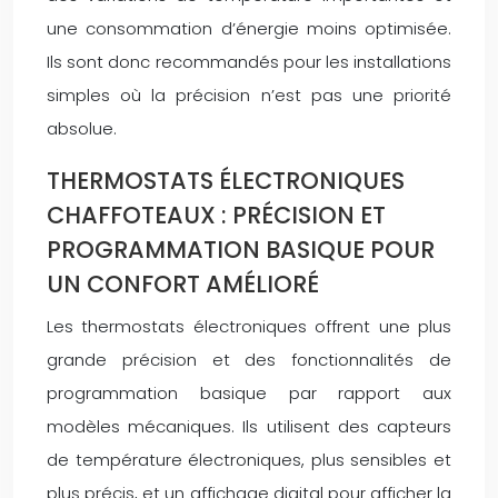
une consommation d’énergie moins optimisée.
Ils sont donc recommandés pour les installations
simples où la précision n’est pas une priorité
absolue.
THERMOSTATS ÉLECTRONIQUES
CHAFFOTEAUX : PRÉCISION ET
PROGRAMMATION BASIQUE POUR
UN CONFORT AMÉLIORÉ
Les thermostats électroniques offrent une plus
grande précision et des fonctionnalités de
programmation basique par rapport aux
modèles mécaniques. Ils utilisent des capteurs
de température électroniques, plus sensibles et
plus précis, et un affichage digital pour afficher la