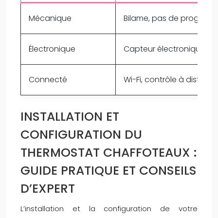
Mécanique
Bilame, pas de program
Électronique
Capteur électronique, p
Connecté
Wi-Fi, contrôle à dista
INSTALLATION ET
CONFIGURATION DU
THERMOSTAT CHAFFOTEAUX :
GUIDE PRATIQUE ET CONSEILS
D’EXPERT
L’installation et la configuration de votre