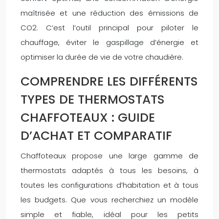
maîtrisée et une réduction des émissions de
CO2. C’est l’outil principal pour piloter le
chauffage, éviter le gaspillage d’énergie et
optimiser la durée de vie de votre chaudière.
COMPRENDRE LES DIFFÉRENTS
TYPES DE THERMOSTATS
CHAFFOTEAUX : GUIDE
D’ACHAT ET COMPARATIF
Chaffoteaux propose une large gamme de
thermostats adaptés à tous les besoins, à
toutes les configurations d’habitation et à tous
les budgets. Que vous recherchiez un modèle
simple et fiable, idéal pour les petits