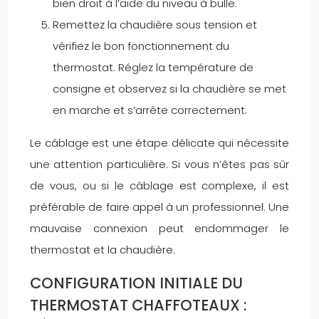
bien droit à l’aide du niveau à bulle.
Remettez la chaudière sous tension et
vérifiez le bon fonctionnement du
thermostat. Réglez la température de
consigne et observez si la chaudière se met
en marche et s’arrête correctement.
Le câblage est une étape délicate qui nécessite
une attention particulière. Si vous n’êtes pas sûr
de vous, ou si le câblage est complexe, il est
préférable de faire appel à un professionnel. Une
mauvaise connexion peut endommager le
thermostat et la chaudière.
CONFIGURATION INITIALE DU
THERMOSTAT CHAFFOTEAUX :