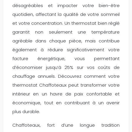
désagréables et impacter votre bien-être
quotidien, affectant la qualité de votre sommeil
et votre concentration. Un thermostat bien réglé
garantit non seulement une température
agréable dans chaque pièce, mais contribue
également à réduire significativement votre
facture énergétique, vous permettant
d’économiser jusqu’à 25% sur vos coûts de
chauffage annuels. Découvrez comment votre
thermostat Chaffoteaux peut transformer votre
intérieur en un havre de paix confortable et
économique, tout en contribuant à un avenir
plus durable.
Chaffoteaux, fort d’une longue tradition