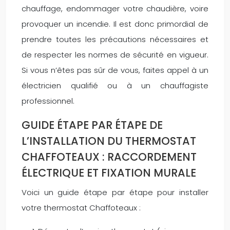
chauffage, endommager votre chaudière, voire
provoquer un incendie. Il est donc primordial de
prendre toutes les précautions nécessaires et
de respecter les normes de sécurité en vigueur.
Si vous n’êtes pas sûr de vous, faites appel à un
électricien qualifié ou à un chauffagiste
professionnel.
GUIDE ÉTAPE PAR ÉTAPE DE
L’INSTALLATION DU THERMOSTAT
CHAFFOTEAUX : RACCORDEMENT
ÉLECTRIQUE ET FIXATION MURALE
Voici un guide étape par étape pour installer
votre thermostat Chaffoteaux :