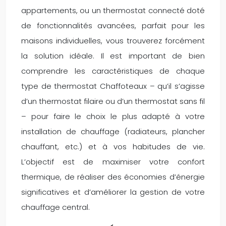
appartements, ou un thermostat connecté doté
de fonctionnalités avancées, parfait pour les
maisons individuelles, vous trouverez forcément
la solution idéale. Il est important de bien
comprendre les caractéristiques de chaque
type de thermostat Chaffoteaux – qu’il s’agisse
d’un thermostat filaire ou d’un thermostat sans fil
– pour faire le choix le plus adapté à votre
installation de chauffage (radiateurs, plancher
chauffant, etc.) et à vos habitudes de vie.
L’objectif est de maximiser votre confort
thermique, de réaliser des économies d’énergie
significatives et d’améliorer la gestion de votre
chauffage central.