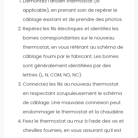
Démontez l’ancien thermostat (si
applicable), en prenant soin de repérer le
câblage existant et de prendre des photos.
Repérez les fils électriques et identifiez les
bornes correspondantes sur le nouveau
thermostat, en vous référant au schéma de
câblage fourni par le fabricant. Les bornes
sont généralement identifiées par des
lettres (L, N, COM, NO, NC).
Connectez les fils au nouveau thermostat
en respectant scrupuleusement le schéma
de câblage. Une mauvaise connexion peut
endommager le thermostat et la chaudière.
Fixez le thermostat au mur à l’aide des vis et
chevilles fournies, en vous assurant qu’il est