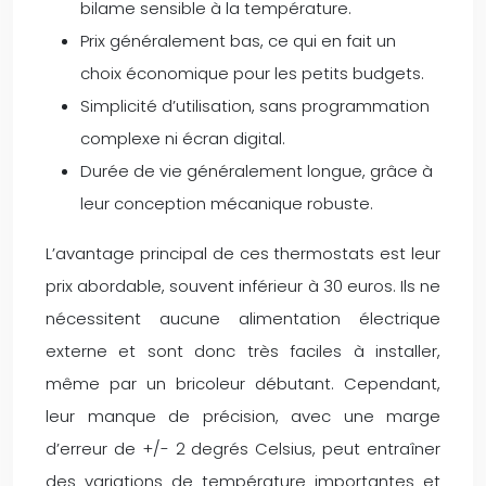
bilame sensible à la température.
Prix généralement bas, ce qui en fait un
choix économique pour les petits budgets.
Simplicité d’utilisation, sans programmation
complexe ni écran digital.
Durée de vie généralement longue, grâce à
leur conception mécanique robuste.
L’avantage principal de ces thermostats est leur
prix abordable, souvent inférieur à 30 euros. Ils ne
nécessitent aucune alimentation électrique
externe et sont donc très faciles à installer,
même par un bricoleur débutant. Cependant,
leur manque de précision, avec une marge
d’erreur de +/- 2 degrés Celsius, peut entraîner
des variations de température importantes et