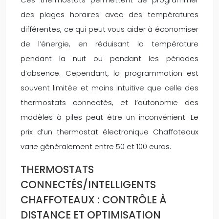
des plages horaires avec des températures
différentes, ce qui peut vous aider à économiser
de l’énergie, en réduisant la température
pendant la nuit ou pendant les périodes
d’absence. Cependant, la programmation est
souvent limitée et moins intuitive que celle des
thermostats connectés, et l’autonomie des
modèles à piles peut être un inconvénient. Le
prix d’un thermostat électronique Chaffoteaux
varie généralement entre 50 et 100 euros.
THERMOSTATS
CONNECTÉS/INTELLIGENTS
CHAFFOTEAUX : CONTRÔLE À
DISTANCE ET OPTIMISATION