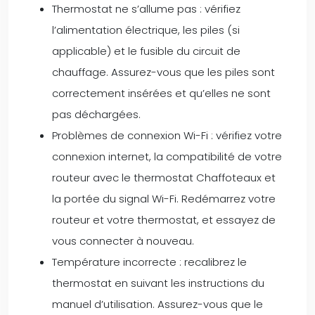
Thermostat ne s’allume pas : vérifiez
l’alimentation électrique, les piles (si
applicable) et le fusible du circuit de
chauffage. Assurez-vous que les piles sont
correctement insérées et qu’elles ne sont
pas déchargées.
Problèmes de connexion Wi-Fi : vérifiez votre
connexion internet, la compatibilité de votre
routeur avec le thermostat Chaffoteaux et
la portée du signal Wi-Fi. Redémarrez votre
routeur et votre thermostat, et essayez de
vous connecter à nouveau.
Température incorrecte : recalibrez le
thermostat en suivant les instructions du
manuel d’utilisation. Assurez-vous que le