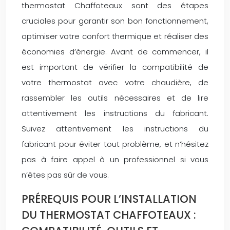
thermostat Chaffoteaux sont des étapes
cruciales pour garantir son bon fonctionnement,
optimiser votre confort thermique et réaliser des
économies d’énergie. Avant de commencer, il
est important de vérifier la compatibilité de
votre thermostat avec votre chaudière, de
rassembler les outils nécessaires et de lire
attentivement les instructions du fabricant.
Suivez attentivement les instructions du
fabricant pour éviter tout problème, et n’hésitez
pas à faire appel à un professionnel si vous
n’êtes pas sûr de vous.
PRÉREQUIS POUR L’INSTALLATION
DU THERMOSTAT CHAFFOTEAUX :