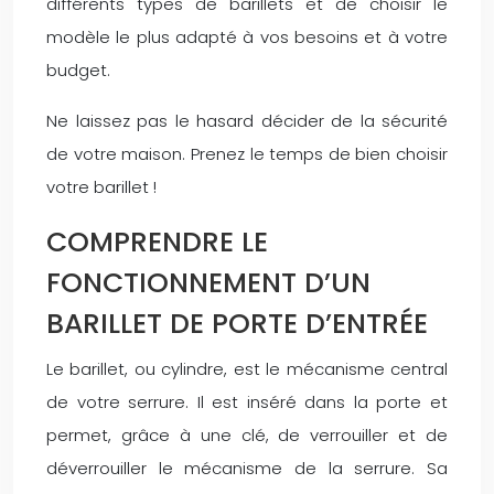
différents types de barillets et de choisir le
modèle le plus adapté à vos besoins et à votre
budget.
Ne laissez pas le hasard décider de la sécurité
de votre maison. Prenez le temps de bien choisir
votre barillet !
COMPRENDRE LE
FONCTIONNEMENT D’UN
BARILLET DE PORTE D’ENTRÉE
Le barillet, ou cylindre, est le mécanisme central
de votre serrure. Il est inséré dans la porte et
permet, grâce à une clé, de verrouiller et de
déverrouiller le mécanisme de la serrure. Sa