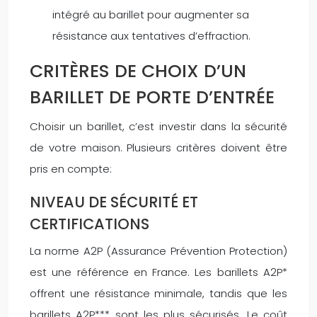
intégré au barillet pour augmenter sa
résistance aux tentatives d’effraction.
CRITÈRES DE CHOIX D’UN
BARILLET DE PORTE D’ENTRÉE
Choisir un barillet, c’est investir dans la sécurité
de votre maison. Plusieurs critères doivent être
pris en compte:
NIVEAU DE SÉCURITÉ ET
CERTIFICATIONS
La norme A2P (Assurance Prévention Protection)
est une référence en France. Les barillets A2P*
offrent une résistance minimale, tandis que les
barillets A2P*** sont les plus sécurisés. Le coût