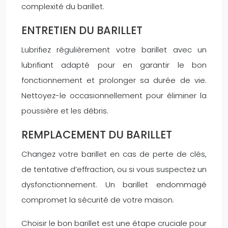
complexité du barillet.
ENTRETIEN DU BARILLET
Lubrifiez régulièrement votre barillet avec un
lubrifiant adapté pour en garantir le bon
fonctionnement et prolonger sa durée de vie.
Nettoyez-le occasionnellement pour éliminer la
poussière et les débris.
REMPLACEMENT DU BARILLET
Changez votre barillet en cas de perte de clés,
de tentative d’effraction, ou si vous suspectez un
dysfonctionnement. Un barillet endommagé
compromet la sécurité de votre maison.
Choisir le bon barillet est une étape cruciale pour