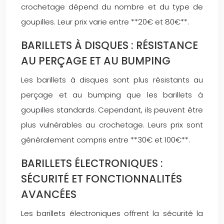
crochetage dépend du nombre et du type de
goupilles. Leur prix varie entre **20€ et 80€**.
BARILLETS À DISQUES : RÉSISTANCE
AU PERÇAGE ET AU BUMPING
Les barillets à disques sont plus résistants au
perçage et au bumping que les barillets à
goupilles standards. Cependant, ils peuvent être
plus vulnérables au crochetage. Leurs prix sont
généralement compris entre **30€ et 100€**.
BARILLETS ÉLECTRONIQUES :
SÉCURITÉ ET FONCTIONNALITÉS
AVANCÉES
Les barillets électroniques offrent la sécurité la