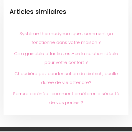
Articles similaires
Système thermodynamique : comment ça
fonctionne dans votre maison ?
Clim gainable atlantic : est-ce la solution idéale
pour votre confort ?
Chaudière gaz condensation de dietrich, quelle
durée de vie attendre?
Serrure carénée : comment améliorer la sécurité
de vos portes ?