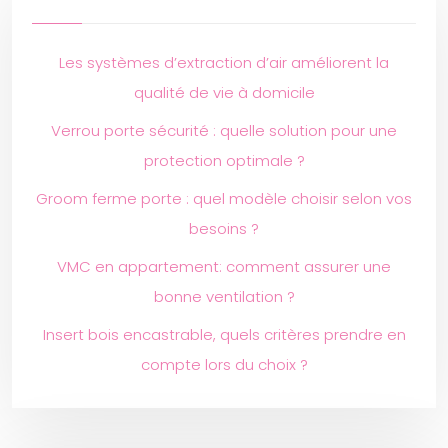
Les systèmes d’extraction d’air améliorent la
qualité de vie à domicile
Verrou porte sécurité : quelle solution pour une
protection optimale ?
Groom ferme porte : quel modèle choisir selon vos
besoins ?
VMC en appartement: comment assurer une
bonne ventilation ?
Insert bois encastrable, quels critères prendre en
compte lors du choix ?