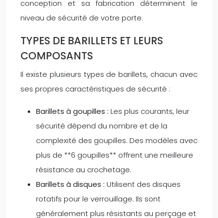
conception et sa fabrication déterminent le
niveau de sécurité de votre porte.
TYPES DE BARILLETS ET LEURS
COMPOSANTS
Il existe plusieurs types de barillets, chacun avec
ses propres caractéristiques de sécurité :
Barillets à goupilles :
Les plus courants, leur
sécurité dépend du nombre et de la
complexité des goupilles. Des modèles avec
plus de **6 goupilles** offrent une meilleure
résistance au crochetage.
Barillets à disques :
Utilisent des disques
rotatifs pour le verrouillage. Ils sont
généralement plus résistants au perçage et