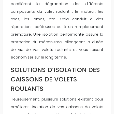
accélèrent la dégradation des différents
composants du volet roulant : le moteur, les
axes, les lames, etc. Cela conduit à des
réparations coûteuses ou à un remplacement
prématuré. Une isolation performante assure la
protection du mécanisme, allongeant la durée
de vie de vos volets roulants et vous faisant
économiser sur le long terme.
SOLUTIONS D’ISOLATION DES
CAISSONS DE VOLETS
ROULANTS
Heureusement, plusieurs solutions existent pour
améliorer l’isolation de vos caissons de volets