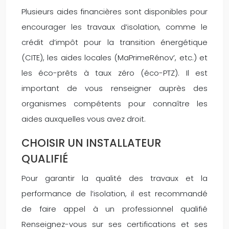
Plusieurs aides financières sont disponibles pour
encourager les travaux d’isolation, comme le
crédit d’impôt pour la transition énergétique
(CITE), les aides locales (MaPrimeRénov’, etc.) et
les éco-prêts à taux zéro (éco-PTZ). Il est
important de vous renseigner auprès des
organismes compétents pour connaître les
aides auxquelles vous avez droit.
CHOISIR UN INSTALLATEUR
QUALIFIÉ
Pour garantir la qualité des travaux et la
performance de l’isolation, il est recommandé
de faire appel à un professionnel qualifié
Renseignez-vous sur ses certifications et ses