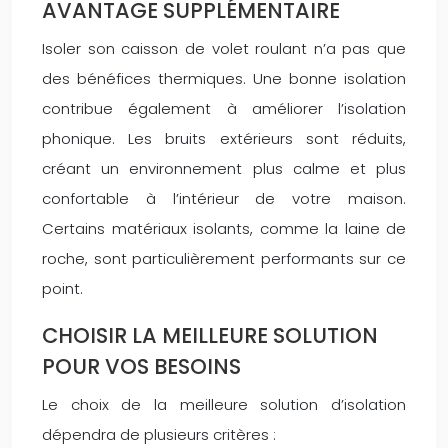
AVANTAGE SUPPLÉMENTAIRE
Isoler son caisson de volet roulant n’a pas que
des bénéfices thermiques. Une bonne isolation
contribue également à améliorer l’isolation
phonique. Les bruits extérieurs sont réduits,
créant un environnement plus calme et plus
confortable à l’intérieur de votre maison.
Certains matériaux isolants, comme la laine de
roche, sont particulièrement performants sur ce
point.
CHOISIR LA MEILLEURE SOLUTION
POUR VOS BESOINS
Le choix de la meilleure solution d’isolation
dépendra de plusieurs critères :