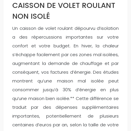
CAISSON DE VOLET ROULANT
NON ISOLÉ
Un caisson de volet roulant dépourvu d’isolation
a des répercussions importantes sur votre
confort et votre budget. En hiver, la chaleur
s’échappe facilement par ces zones mal isolées,
augmentant la demande de chauffage et par
conséquent, vos factures d’énergie. Des études
montrent qu’une maison mal isolée peut
consommer jusqu’à 30% d’énergie en plus
qu’une maison bien isolée.** Cette différence se
traduit par des dépenses supplémentaires
importantes, potentiellement de plusieurs
centaines d’euros par an, selon la taille de votre