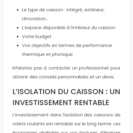
Le type de caisson : intégré, extérieur,
rénovation…
L’espace disponible à l’intérieur du caisson
Votre budget
Vos objectifs en termes de performance
thermique et phonique
N’hésitez pas à contacter un professionnel pour
obtenir des conseils personnalisés et un devis.
L’ISOLATION DU CAISSON : UN
INVESTISSEMENT RENTABLE
L’investissement dans l’isolation des caissons de
volets roulants est rentable sur le long terme. Les
économies réalisées sur vos factures d’énergie