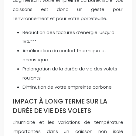
augmentant votre empreinte carbone. Isoler vos
caissons est donc un geste pour
l’environnement et pour votre portefeuille.
Réduction des factures d’énergie jusqu’à
15%***
Amélioration du confort thermique et
acoustique
Prolongation de la durée de vie des volets
roulants
Diminution de votre empreinte carbone
IMPACT À LONG TERME SUR LA
DURÉE DE VIE DES VOLETS
L’humidité et les variations de température
importantes dans un caisson non isolé