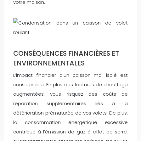
votre maison.
CONSÉQUENCES FINANCIÈRES ET
ENVIRONNEMENTALES
L’impact financier d’un caisson mal isolé est
considérable. En plus des factures de chauffage
augmentées, vous risquez des coûts de
réparation supplémentaires liés à la
détérioration prématurée de vos volets. De plus,
la consommation énergétique excessive
contribue à l’émission de gaz à effet de serre,