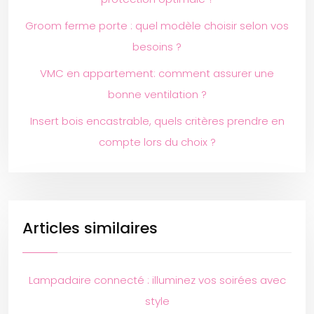
Groom ferme porte : quel modèle choisir selon vos
besoins ?
VMC en appartement: comment assurer une
bonne ventilation ?
Insert bois encastrable, quels critères prendre en
compte lors du choix ?
Articles similaires
Lampadaire connecté : illuminez vos soirées avec
style