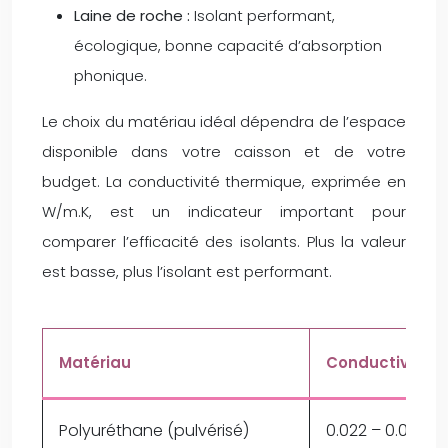
Laine de roche :
Isolant performant,
écologique, bonne capacité d’absorption
phonique.
Le choix du matériau idéal dépendra de l’espace
disponible dans votre caisson et de votre
budget. La conductivité thermique, exprimée en
W/m.K, est un indicateur important pour
comparer l’efficacité des isolants. Plus la valeur
est basse, plus l’isolant est performant.
Matériau
Conductivité 
Polyuréthane (pulvérisé)
0.022 – 0.025