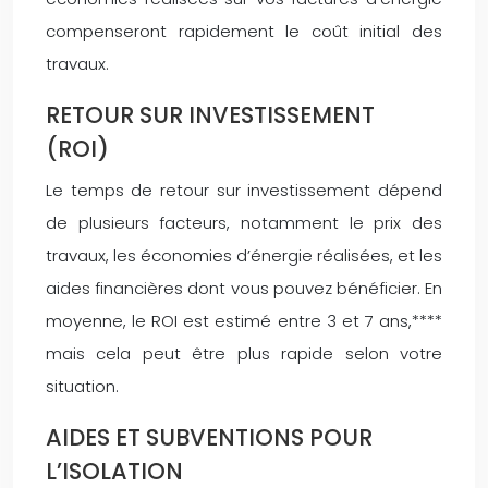
compenseront rapidement le coût initial des
travaux.
RETOUR SUR INVESTISSEMENT
(ROI)
Le temps de retour sur investissement dépend
de plusieurs facteurs, notamment le prix des
travaux, les économies d’énergie réalisées, et les
aides financières dont vous pouvez bénéficier. En
moyenne, le ROI est estimé entre 3 et 7 ans,****
mais cela peut être plus rapide selon votre
situation.
AIDES ET SUBVENTIONS POUR
L’ISOLATION