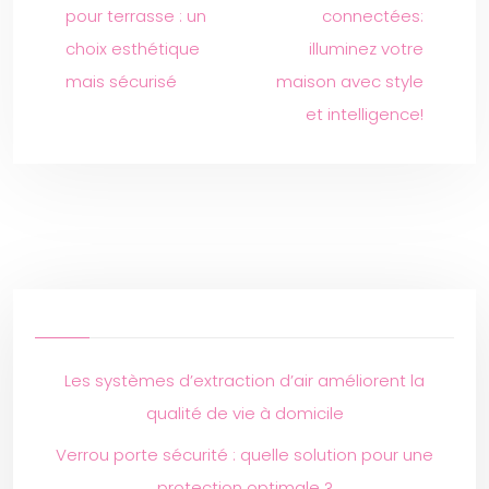
pour terrasse : un
connectées:
choix esthétique
illuminez votre
mais sécurisé
maison avec style
et intelligence!
Les systèmes d’extraction d’air améliorent la
qualité de vie à domicile
Verrou porte sécurité : quelle solution pour une
protection optimale ?