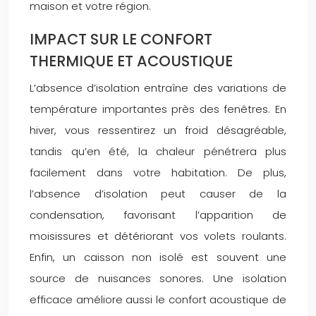
maison et votre région.
IMPACT SUR LE CONFORT
THERMIQUE ET ACOUSTIQUE
L’absence d’isolation entraîne des variations de
température importantes près des fenêtres. En
hiver, vous ressentirez un froid désagréable,
tandis qu’en été, la chaleur pénétrera plus
facilement dans votre habitation. De plus,
l’absence d’isolation peut causer de la
condensation, favorisant l’apparition de
moisissures et détériorant vos volets roulants.
Enfin, un caisson non isolé est souvent une
source de nuisances sonores. Une isolation
efficace améliore aussi le confort acoustique de