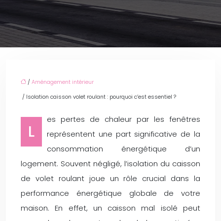
/
Aménagement intérieur
/ Isolation caisson volet roulant : pourquoi c’est essentiel ?
es pertes de chaleur par les fenêtres
L
représentent une part significative de la
consommation énergétique d’un
logement. Souvent négligé, l’isolation du caisson
de volet roulant joue un rôle crucial dans la
performance énergétique globale de votre
maison. En effet, un caisson mal isolé peut