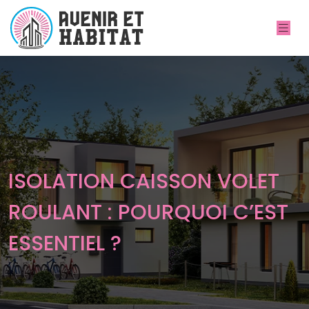
ISOLATION CAISSON VOLET
ROULANT : POURQUOI C’EST
ESSENTIEL ?