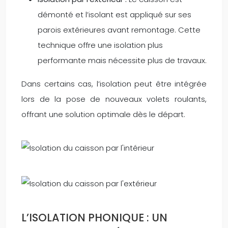
démonté et l’isolant est appliqué sur ses
parois extérieures avant remontage. Cette
technique offre une isolation plus
performante mais nécessite plus de travaux.
Dans certains cas, l’isolation peut être intégrée
lors de la pose de nouveaux volets roulants,
offrant une solution optimale dès le départ.
L’ISOLATION PHONIQUE : UN