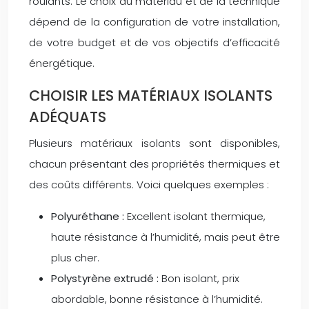
roulants. Le choix du matériau et de la technique
dépend de la configuration de votre installation,
de votre budget et de vos objectifs d’efficacité
énergétique.
CHOISIR LES MATÉRIAUX ISOLANTS
ADÉQUATS
Plusieurs matériaux isolants sont disponibles,
chacun présentant des propriétés thermiques et
des coûts différents. Voici quelques exemples :
Polyuréthane :
Excellent isolant thermique,
haute résistance à l’humidité, mais peut être
plus cher.
Polystyrène extrudé :
Bon isolant, prix
abordable, bonne résistance à l’humidité.