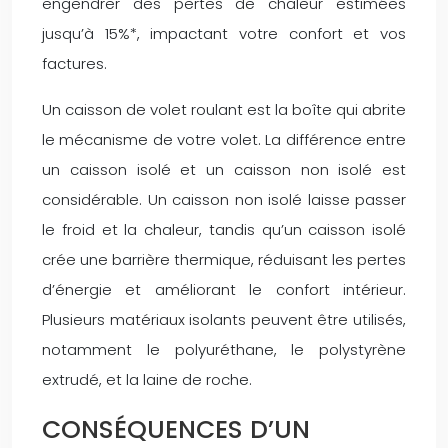
engendrer des pertes de chaleur estimées
jusqu’à 15%*, impactant votre confort et vos
factures.
Un caisson de volet roulant est la boîte qui abrite
le mécanisme de votre volet. La différence entre
un caisson isolé et un caisson non isolé est
considérable. Un caisson non isolé laisse passer
le froid et la chaleur, tandis qu’un caisson isolé
crée une barrière thermique, réduisant les pertes
d’énergie et améliorant le confort intérieur.
Plusieurs matériaux isolants peuvent être utilisés,
notamment le polyuréthane, le polystyrène
extrudé, et la laine de roche.
CONSÉQUENCES D’UN