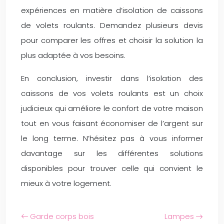
expériences en matière d’isolation de caissons
de volets roulants. Demandez plusieurs devis
pour comparer les offres et choisir la solution la
plus adaptée à vos besoins.
En conclusion, investir dans l’isolation des
caissons de vos volets roulants est un choix
judicieux qui améliore le confort de votre maison
tout en vous faisant économiser de l’argent sur
le long terme. N’hésitez pas à vous informer
davantage sur les différentes solutions
disponibles pour trouver celle qui convient le
mieux à votre logement.
Garde corps bois
Lampes