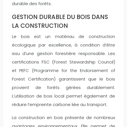
durable des forêts.
GESTION DURABLE DU BOIS DANS
LA CONSTRUCTION
Le bois est un matériau de construction
écologique par excellence, à condition d’être
issu d’une gestion forestière responsable. Les
certifications FSC (Forest Stewardship Council)
et PEFC (Programme for the Endorsement of
Forest Certification) garantissent que le bois
provient de forêts gérées durablement.
L’utilisation de bois local permet également de
réduire l’empreinte carbone liée au transport.
La construction en bois présente de nombreux
avantages environnementaux. Elle permet de