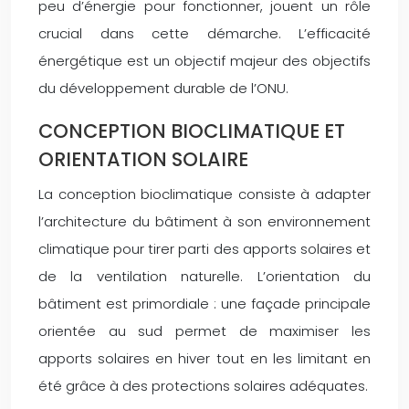
peu d’énergie pour fonctionner, jouent un rôle
crucial dans cette démarche. L’efficacité
énergétique est un objectif majeur des objectifs
du développement durable de l’ONU.
CONCEPTION BIOCLIMATIQUE ET
ORIENTATION SOLAIRE
La conception bioclimatique consiste à adapter
l’architecture du bâtiment à son environnement
climatique pour tirer parti des apports solaires et
de la ventilation naturelle. L’orientation du
bâtiment est primordiale : une façade principale
orientée au sud permet de maximiser les
apports solaires en hiver tout en les limitant en
été grâce à des protections solaires adéquates.