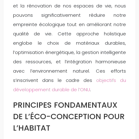
et la rénovation de nos espaces de vie, nous
pouvons significativement réduire notre
empreinte écologique tout en améliorant notre
qualité de vie. Cette approche holistique
englobe le choix de matériaux durables,
l’optimisation énergétique, la gestion intelligente
des ressources, et l’intégration harmonieuse
avec l’environnement naturel. Ces efforts
s’inscrivent dans le cadre des
objectifs du
développement durable de l’ONU
.
PRINCIPES FONDAMENTAUX
DE L’ÉCO-CONCEPTION POUR
L’HABITAT