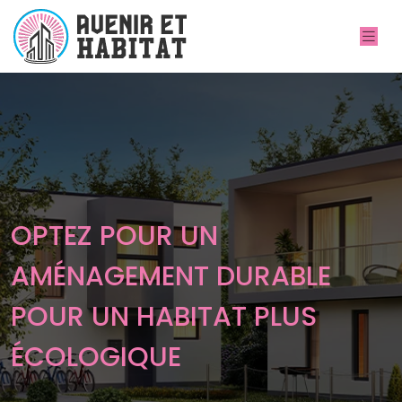
OPTEZ POUR UN
AMÉNAGEMENT DURABLE
POUR UN HABITAT PLUS
ÉCOLOGIQUE