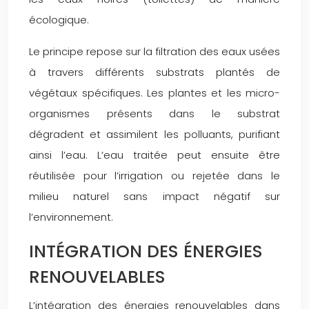
écologique.
Le principe repose sur la filtration des eaux usées
à travers différents substrats plantés de
végétaux spécifiques. Les plantes et les micro-
organismes présents dans le substrat
dégradent et assimilent les polluants, purifiant
ainsi l’eau. L’eau traitée peut ensuite être
réutilisée pour l’irrigation ou rejetée dans le
milieu naturel sans impact négatif sur
l’environnement.
INTÉGRATION DES ÉNERGIES
RENOUVELABLES
L’intégration des énergies renouvelables dans