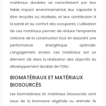
matériaux durables se caractérisent par leur
faible impact environnemental, leur capacité à
être recyclés ou réutilisés, et leur contribution à
la santé et au confort des occupants. L’utilisation
de ces matériaux permet de réduire l’empreinte
carbone de la construction tout en assurant une
performance énergétique optimale.
L’engagement envers ces matériaux est un
élément clé dans la réalisation des objectifs du
développement durable de l’ONU.
BIOMATÉRIAUX ET MATÉRIAUX
BIOSOURCÉS
Les biomatériaux et matériaux biosourcés sont
issus de la biomasse végétale ou animale. Ils