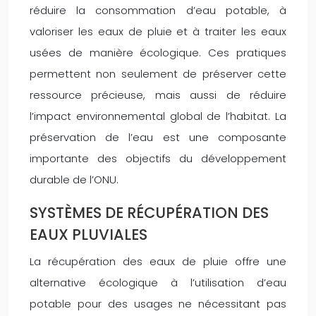
réduire la consommation d’eau potable, à
valoriser les eaux de pluie et à traiter les eaux
usées de manière écologique. Ces pratiques
permettent non seulement de préserver cette
ressource précieuse, mais aussi de réduire
l’impact environnemental global de l’habitat. La
préservation de l’eau est une composante
importante des objectifs du développement
durable de l’ONU.
SYSTÈMES DE RÉCUPÉRATION DES
EAUX PLUVIALES
La récupération des eaux de pluie offre une
alternative écologique à l’utilisation d’eau
potable pour des usages ne nécessitant pas