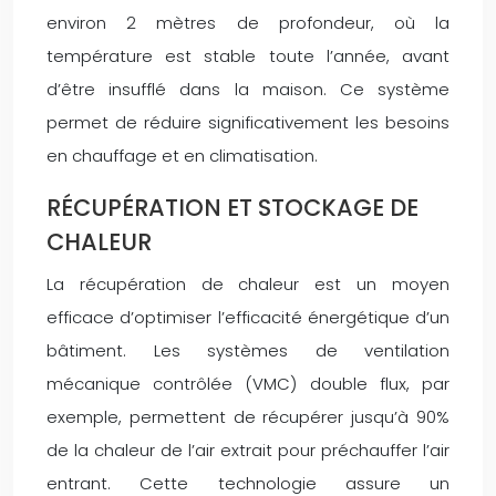
environ 2 mètres de profondeur, où la
température est stable toute l’année, avant
d’être insufflé dans la maison. Ce système
permet de réduire significativement les besoins
en chauffage et en climatisation.
RÉCUPÉRATION ET STOCKAGE DE
CHALEUR
La récupération de chaleur est un moyen
efficace d’optimiser l’efficacité énergétique d’un
bâtiment. Les systèmes de ventilation
mécanique contrôlée (VMC) double flux, par
exemple, permettent de récupérer jusqu’à 90%
de la chaleur de l’air extrait pour préchauffer l’air
entrant. Cette technologie assure un