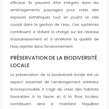
efficace. Ils peuvent être intégrés dans les
aménagements paysagers pour créer des
espaces esthétiques tout en jouant un rôle
crucial dans la gestion de l’eau. Ces systèmes
contribuent à réduire la charge sur les réseaux
d’assainissement et à améliorer la qualité de
l’eau rejetée dans l’environnement.
PRÉSERVATION DE LA BIODIVERSITÉ
LOCALE
La préservation de la biodiversité locale est un
aspect essentiel de l’aménagement extérieur
écoresponsable. Il s’agit de créer des habitats
favorables à la faune et à la flore locales,
contribuant ainsi à maintenir l’équilibre