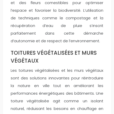
et des fleurs comestibles pour optimiser
l’espace et favoriser la biodiversité. L’utilisation
de techniques comme le compostage et la
récupération d’eau de pluie s’inscrit
parfaitement dans cette démarche
d’autonomie et de respect de l’environnement.
TOITURES VÉGÉTALISÉES ET MURS
VÉGÉTAUX
Les toitures végétalisées et les murs végétaux
sont des solutions innovantes pour réintroduire
la nature en ville tout en améliorant les
performances énergétiques des bâtiments. Une
toiture végétalisée agit comme un isolant
naturel, réduisant les besoins en chauffage en