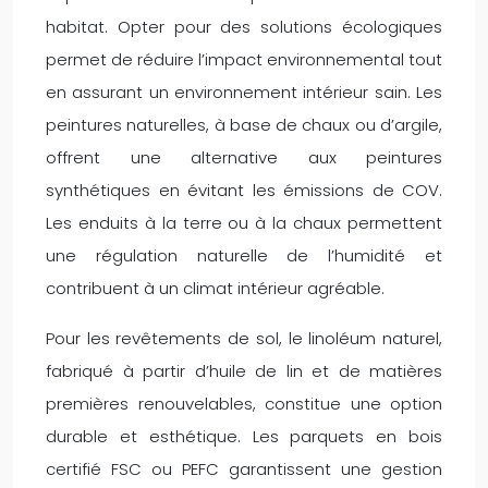
habitat. Opter pour des solutions écologiques
permet de réduire l’impact environnemental tout
en assurant un environnement intérieur sain. Les
peintures naturelles, à base de chaux ou d’argile,
offrent une alternative aux peintures
synthétiques en évitant les émissions de COV.
Les enduits à la terre ou à la chaux permettent
une régulation naturelle de l’humidité et
contribuent à un climat intérieur agréable.
Pour les revêtements de sol, le linoléum naturel,
fabriqué à partir d’huile de lin et de matières
premières renouvelables, constitue une option
durable et esthétique. Les parquets en bois
certifié FSC ou PEFC garantissent une gestion