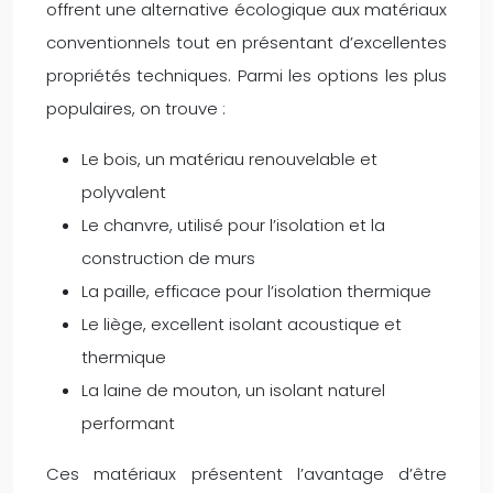
offrent une alternative écologique aux matériaux
conventionnels tout en présentant d’excellentes
propriétés techniques. Parmi les options les plus
populaires, on trouve :
Le bois, un matériau renouvelable et
polyvalent
Le chanvre, utilisé pour l’isolation et la
construction de murs
La paille, efficace pour l’isolation thermique
Le liège, excellent isolant acoustique et
thermique
La laine de mouton, un isolant naturel
performant
Ces matériaux présentent l’avantage d’être