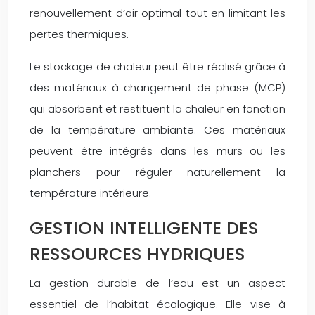
renouvellement d’air optimal tout en limitant les
pertes thermiques.
Le stockage de chaleur peut être réalisé grâce à
des matériaux à changement de phase (MCP)
qui absorbent et restituent la chaleur en fonction
de la température ambiante. Ces matériaux
peuvent être intégrés dans les murs ou les
planchers pour réguler naturellement la
température intérieure.
GESTION INTELLIGENTE DES
RESSOURCES HYDRIQUES
La gestion durable de l’eau est un aspect
essentiel de l’habitat écologique. Elle vise à