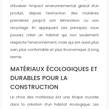
d’évaluer l’impact environnemental global d’un
produit, depuis l’extraction des matières
premières jusqu’à son élimination ou son
recyclage. En appliquant ces principes, vous
pouvez créer un habitat qui non seulement
respecte l’environnement, mais qui est aussi plus
sain, plus confortable et plus économique à long
terme.
MATÉRIAUX ÉCOLOGIQUES ET
DURABLES POUR LA
CONSTRUCTION
Le choix des matériaux est une étape cruciale
dans la création d’un habitat écologique. Les