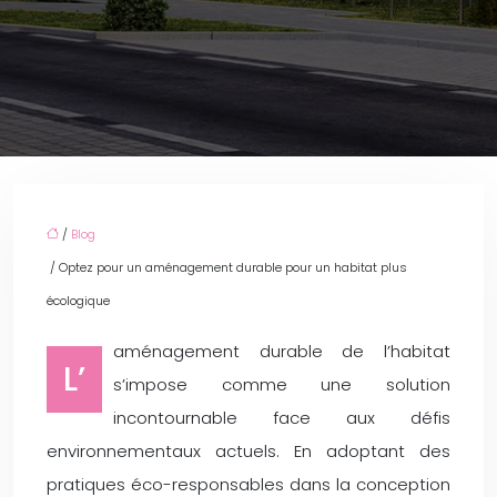
/
Blog
/ Optez pour un aménagement durable pour un habitat plus
écologique
aménagement durable de l’habitat
L’
s’impose comme une solution
incontournable face aux défis
environnementaux actuels. En adoptant des
pratiques éco-responsables dans la conception