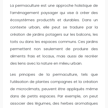
La permaculture est une approche holistique de
l’aménagement paysager qui vise à créer des
écosystèmes productifs et durables. Dans un
contexte urbain, elle peut se traduire par la
création de jardins potagers sur les balcons, les
toits ou dans les espaces communs. Ces jardins
permettent non seulement de produire des
aliments frais et locaux, mais aussi de recréer
des liens avec la nature en milieu urbain.
Les principes de la permaculture, tels que
l’utilisation de plantes compagnes et la création
de microclimats, peuvent être appliqués même
dans de petits espaces. Par exemple, on peut
associer des légumes, des herbes aromatiques