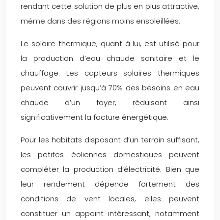
rendant cette solution de plus en plus attractive,
même dans des régions moins ensoleillées.
Le solaire thermique, quant à lui, est utilisé pour
la production d’eau chaude sanitaire et le
chauffage. Les capteurs solaires thermiques
peuvent couvrir jusqu’à 70% des besoins en eau
chaude d’un foyer, réduisant ainsi
significativement la facture énergétique.
Pour les habitats disposant d’un terrain suffisant,
les petites éoliennes domestiques peuvent
compléter la production d’électricité. Bien que
leur rendement dépende fortement des
conditions de vent locales, elles peuvent
constituer un appoint intéressant, notamment