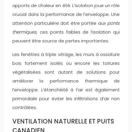
apports de chaleur en été. L’isolation joue un rôle
crucial dans la performance de l’enveloppe. Une
attention particulière doit être portée aux
ponts
thermiques
, ces points faibles de l’isolation qui
peuvent être source de pertes importantes.
Les fenêtres à triple vitrage, les murs à ossature
bois fortement isolés ou encore les toitures
végétalisées sont autant de solutions pour
améliorer la performance thermique de
l’enveloppe. L’étanchéité à l’air est également
primordiale pour éviter les infiltrations d’air non
contrôlées.
VENTILATION NATURELLE ET PUITS
CANADIEN