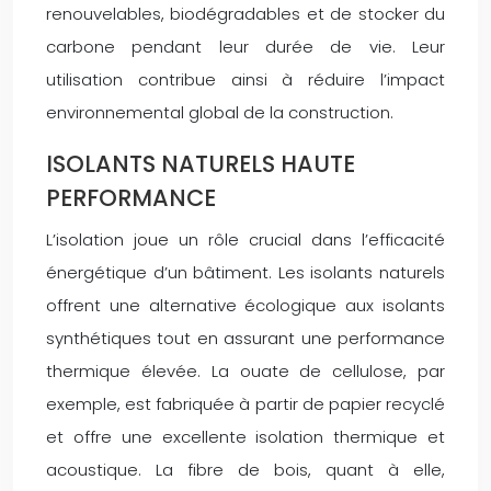
renouvelables, biodégradables et de stocker du
carbone pendant leur durée de vie. Leur
utilisation contribue ainsi à réduire l’impact
environnemental global de la construction.
ISOLANTS NATURELS HAUTE
PERFORMANCE
L’isolation joue un rôle crucial dans l’efficacité
énergétique d’un bâtiment. Les isolants naturels
offrent une alternative écologique aux isolants
synthétiques tout en assurant une performance
thermique élevée. La ouate de cellulose, par
exemple, est fabriquée à partir de papier recyclé
et offre une excellente isolation thermique et
acoustique. La fibre de bois, quant à elle,