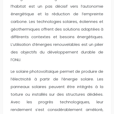
l’habitat est un pas décisif vers l’autonomie
énergétique et la réduction de l’empreinte
carbone. Les technologies solaires, éoliennes et
géothermiques offrent des solutions adaptées à
différents contextes et besoins énergétiques.
L’utilisation d’énergies renouvelables est un pilier
des objectifs du développement durable de
l’ONU.
Le solaire photovoltaïque permet de produire de
l’électricité à partir de l’énergie solaire. Les
panneaux solaires peuvent être intégrés à la
toiture ou installés sur des structures dédiées.
Avec les progrès technologiques, leur
rendement s’est considérablement amélioré,