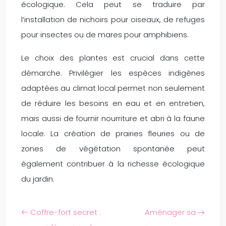
écologique. Cela peut se traduire par
l’installation de nichoirs pour oiseaux, de refuges
pour insectes ou de mares pour amphibiens.
Le choix des plantes est crucial dans cette
démarche. Privilégier les espèces indigènes
adaptées au climat local permet non seulement
de réduire les besoins en eau et en entretien,
mais aussi de fournir nourriture et abri à la faune
locale. La création de prairies fleuries ou de
zones de végétation spontanée peut
également contribuer à la richesse écologique
du jardin.
Coffre-fort secret :
Aménager sa