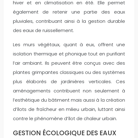
hiver et en climatisation en été. Elle permet
également de retenir une partie des eaux
pluviales, contribuant ainsi à la gestion durable
des eaux de ruissellement.
Les murs végétaux, quant à eux, offrent une
isolation thermique et phonique tout en purifiant
l’air ambiant. Ils peuvent être conçus avec des
plantes grimpantes classiques ou des systèmes
plus élaborés de jardinières verticales. Ces
aménagements contribuent non seulement à
l’esthétique du bâtiment mais aussi à la création
d’îlots de fraîcheur en milieu urbain, luttant ainsi
contre le phénomène d’îlot de chaleur urbain.
GESTION ÉCOLOGIQUE DES EAUX