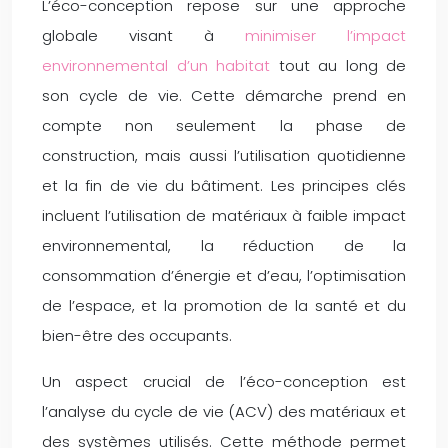
L’éco-conception repose sur une approche
globale visant à
minimiser l’impact
environnemental d’un habitat
tout au long de
son cycle de vie. Cette démarche prend en
compte non seulement la phase de
construction, mais aussi l’utilisation quotidienne
et la fin de vie du bâtiment. Les principes clés
incluent l’utilisation de matériaux à faible impact
environnemental, la réduction de la
consommation d’énergie et d’eau, l’optimisation
de l’espace, et la promotion de la santé et du
bien-être des occupants.
Un aspect crucial de l’éco-conception est
l’analyse du cycle de vie (ACV) des matériaux et
des systèmes utilisés. Cette méthode permet