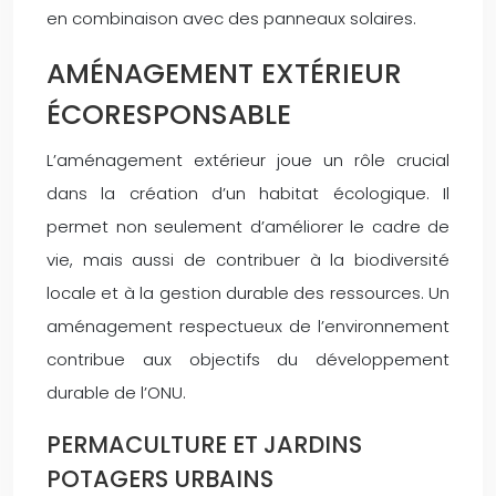
en combinaison avec des panneaux solaires.
AMÉNAGEMENT EXTÉRIEUR
ÉCORESPONSABLE
L’aménagement extérieur joue un rôle crucial
dans la création d’un habitat écologique. Il
permet non seulement d’améliorer le cadre de
vie, mais aussi de contribuer à la biodiversité
locale et à la gestion durable des ressources. Un
aménagement respectueux de l’environnement
contribue aux objectifs du développement
durable de l’ONU.
PERMACULTURE ET JARDINS
POTAGERS URBAINS