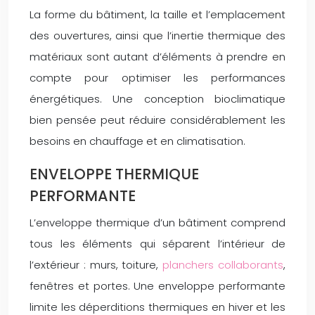
La forme du bâtiment, la taille et l’emplacement
des ouvertures, ainsi que l’inertie thermique des
matériaux sont autant d’éléments à prendre en
compte pour optimiser les performances
énergétiques. Une conception bioclimatique
bien pensée peut réduire considérablement les
besoins en chauffage et en climatisation.
ENVELOPPE THERMIQUE
PERFORMANTE
L’enveloppe thermique d’un bâtiment comprend
tous les éléments qui séparent l’intérieur de
l’extérieur : murs, toiture,
planchers collaborants
,
fenêtres et portes. Une enveloppe performante
limite les déperditions thermiques en hiver et les