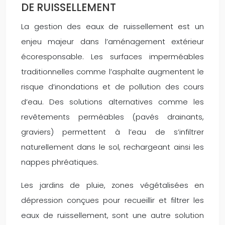
DE RUISSELLEMENT
La gestion des eaux de ruissellement est un
enjeu majeur dans l’aménagement extérieur
écoresponsable. Les surfaces imperméables
traditionnelles comme l’asphalte augmentent le
risque d’inondations et de pollution des cours
d’eau. Des solutions alternatives comme les
revêtements perméables (pavés drainants,
graviers) permettent à l’eau de s’infiltrer
naturellement dans le sol, rechargeant ainsi les
nappes phréatiques.
Les jardins de pluie, zones végétalisées en
dépression conçues pour recueillir et filtrer les
eaux de ruissellement, sont une autre solution