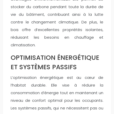
stocker du carbone pendant toute la durée de
vie du bâtiment, contribuant ainsi à la lutte
contre le changement climatique. De plus, le
bois offre d’excellentes propriétés isolantes,
réduisant les besoins en chauffage et
climatisation.
OPTIMISATION ÉNERGÉTIQUE
ET SYSTÈMES PASSIFS
L’optimisation énergétique est au cœur de
l’habitat durable. Elle vise à réduire la
consommation d’énergie tout en maintenant un
niveau de confort optimal pour les occupants.
Les systèmes passifs, qui ne nécessitent pas ou