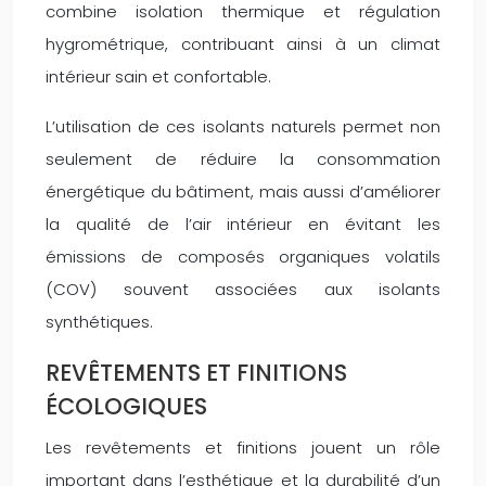
combine isolation thermique et régulation
hygrométrique, contribuant ainsi à un climat
intérieur sain et confortable.
L’utilisation de ces isolants naturels permet non
seulement de réduire la consommation
énergétique du bâtiment, mais aussi d’améliorer
la qualité de l’air intérieur en évitant les
émissions de composés organiques volatils
(COV) souvent associées aux isolants
synthétiques.
REVÊTEMENTS ET FINITIONS
ÉCOLOGIQUES
Les revêtements et finitions jouent un rôle
important dans l’esthétique et la durabilité d’un