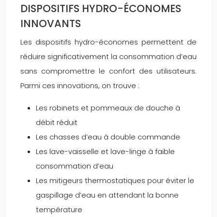
DISPOSITIFS HYDRO-ÉCONOMES
INNOVANTS
Les dispositifs hydro-économes permettent de
réduire significativement la consommation d’eau
sans compromettre le confort des utilisateurs.
Parmi ces innovations, on trouve :
Les robinets et pommeaux de douche à
débit réduit
Les chasses d’eau à double commande
Les lave-vaisselle et lave-linge à faible
consommation d’eau
Les mitigeurs thermostatiques pour éviter le
gaspillage d’eau en attendant la bonne
température