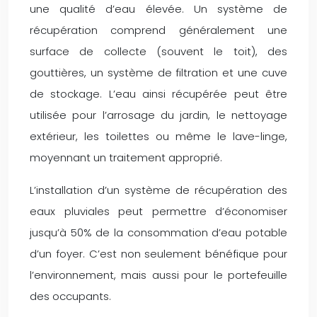
une qualité d’eau élevée. Un système de
récupération comprend généralement une
surface de collecte (souvent le toit), des
gouttières, un système de filtration et une cuve
de stockage. L’eau ainsi récupérée peut être
utilisée pour l’arrosage du jardin, le nettoyage
extérieur, les toilettes ou même le lave-linge,
moyennant un traitement approprié.
L’installation d’un système de récupération des
eaux pluviales peut permettre d’économiser
jusqu’à 50% de la consommation d’eau potable
d’un foyer. C’est non seulement bénéfique pour
l’environnement, mais aussi pour le portefeuille
des occupants.