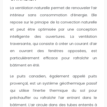
La ventilation naturelle permet de renouveler l’air
intérieur sans consommation d’énergie. Elle
repose sur le principe de la convection naturelle
et peut être optimisée par une conception
intelligente des ouvertures. La ventilation
traversante, qui consiste à créer un courant d’air
en ouvrant des fenêtres opposées, est
particulièrement efficace pour rafraîchir un
bâtiment en été.
Le puits canadien, également appelé puits
provençal, est un système géothermique passif
qui utilise l’inertie thermique du sol pour
préchauffer ou rafraîchir l’air entrant dans le
bâtiment. L’air circule dans des tubes enterrés à