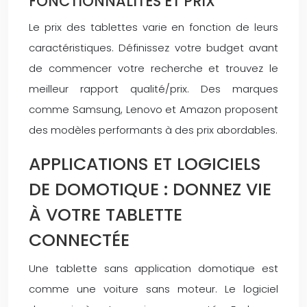
FONCTIONNALITÉS ET PRIX
Le prix des tablettes varie en fonction de leurs
caractéristiques. Définissez votre budget avant
de commencer votre recherche et trouvez le
meilleur rapport qualité/prix. Des marques
comme Samsung, Lenovo et Amazon proposent
des modèles performants à des prix abordables.
APPLICATIONS ET LOGICIELS
DE DOMOTIQUE : DONNEZ VIE
À VOTRE TABLETTE
CONNECTÉE
Une tablette sans application domotique est
comme une voiture sans moteur. Le logiciel