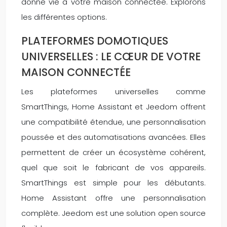
donne vie à votre maison connectée. Explorons
les différentes options.
PLATEFORMES DOMOTIQUES
UNIVERSELLES : LE CŒUR DE VOTRE
MAISON CONNECTÉE
Les plateformes universelles comme
SmartThings, Home Assistant et Jeedom offrent
une compatibilité étendue, une personnalisation
poussée et des automatisations avancées. Elles
permettent de créer un écosystème cohérent,
quel que soit le fabricant de vos appareils.
SmartThings est simple pour les débutants.
Home Assistant offre une personnalisation
complète. Jeedom est une solution open source