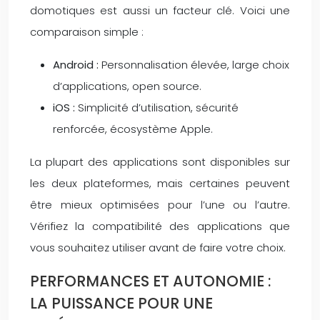
domotiques est aussi un facteur clé. Voici une
comparaison simple :
Android :
Personnalisation élevée, large choix
d’applications, open source.
iOS :
Simplicité d’utilisation, sécurité
renforcée, écosystème Apple.
La plupart des applications sont disponibles sur
les deux plateformes, mais certaines peuvent
être mieux optimisées pour l’une ou l’autre.
Vérifiez la compatibilité des applications que
vous souhaitez utiliser avant de faire votre choix.
PERFORMANCES ET AUTONOMIE :
LA PUISSANCE POUR UNE