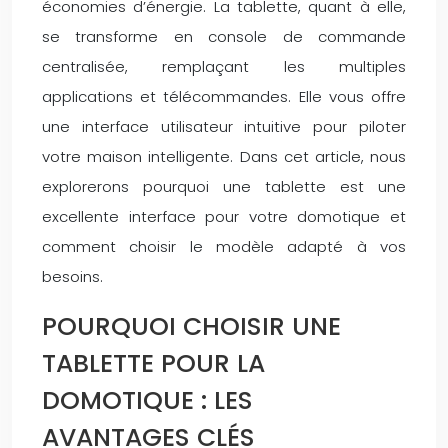
économies d’énergie. La tablette, quant à elle,
se transforme en console de commande
centralisée, remplaçant les multiples
applications et télécommandes. Elle vous offre
une interface utilisateur intuitive pour piloter
votre maison intelligente. Dans cet article, nous
explorerons pourquoi une tablette est une
excellente interface pour votre domotique et
comment choisir le modèle adapté à vos
besoins.
POURQUOI CHOISIR UNE
TABLETTE POUR LA
DOMOTIQUE : LES
AVANTAGES CLÉS