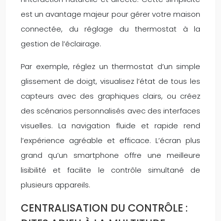
est un avantage majeur pour gérer votre maison
connectée, du réglage du thermostat à la
gestion de l’éclairage.
Par exemple, réglez un thermostat d’un simple
glissement de doigt, visualisez l’état de tous les
capteurs avec des graphiques clairs, ou créez
des scénarios personnalisés avec des interfaces
visuelles. La navigation fluide et rapide rend
l’expérience agréable et efficace. L’écran plus
grand qu’un smartphone offre une meilleure
lisibilité et facilite le contrôle simultané de
plusieurs appareils.
CENTRALISATION DU CONTRÔLE :