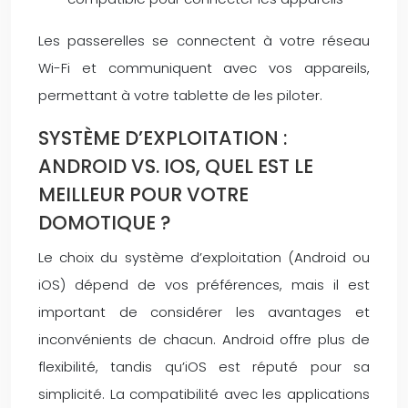
Les passerelles se connectent à votre réseau
Wi-Fi et communiquent avec vos appareils,
permettant à votre tablette de les piloter.
SYSTÈME D’EXPLOITATION :
ANDROID VS. IOS, QUEL EST LE
MEILLEUR POUR VOTRE
DOMOTIQUE ?
Le choix du système d’exploitation (Android ou
iOS) dépend de vos préférences, mais il est
important de considérer les avantages et
inconvénients de chacun. Android offre plus de
flexibilité, tandis qu’iOS est réputé pour sa
simplicité. La compatibilité avec les applications