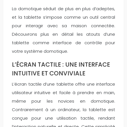
La domotique séduit de plus en plus d’adeptes,
et la tablette s’impose comme un outil central
pour interagir avec sa maison connectée.
Découvrons plus en détail les atouts d’une
tablette comme interface de contrôle pour
votre système domotique.
L’ÉCRAN TACTILE : UNE INTERFACE
INTUITIVE ET CONVIVIALE
L’écran tactile d’une tablette offre une interface
utilisateur intuitive et facile à prendre en main,
même pour les novices en domotique.
Contrairement à un ordinateur, la tablette est
conçue pour une utilisation tactile, rendant
l’interaction naturelle et directe. Cette simplicité