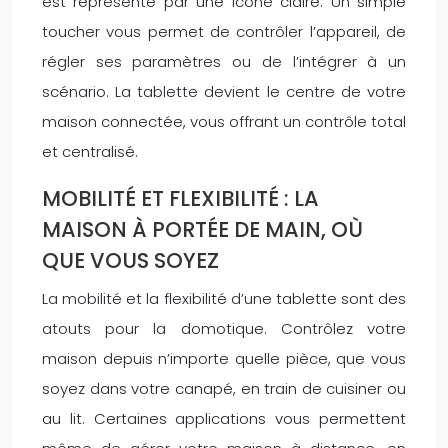
est représenté par une icône claire. Un simple
toucher vous permet de contrôler l’appareil, de
régler ses paramètres ou de l’intégrer à un
scénario. La tablette devient le centre de votre
maison connectée, vous offrant un contrôle total
et centralisé.
MOBILITÉ ET FLEXIBILITÉ : LA
MAISON À PORTÉE DE MAIN, OÙ
QUE VOUS SOYEZ
La mobilité et la flexibilité d’une tablette sont des
atouts pour la domotique. Contrôlez votre
maison depuis n’importe quelle pièce, que vous
soyez dans votre canapé, en train de cuisiner ou
au lit. Certaines applications vous permettent