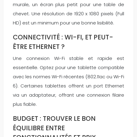
murale, un écran plus petit pour une table de
chevet. Une résolution de 1920 x 1080 pixels (Full
HD) est un minimum pour une bonne lisibilité.
CONNECTIVITÉ : WI-FI, ET PEUT-
ÊTRE ETHERNET ?
Une connexion Wi-Fi stable et rapide est
essentielle. Optez pour une tablette compatible
avec les normes Wi-Fi récentes (802.11ac ou Wi-Fi
6). Certaines tablettes offrent un port Ethernet
via un adaptateur, offrant une connexion filaire
plus fiable.
BUDGET : TROUVER LE BON
ÉQUILIBRE ENTRE