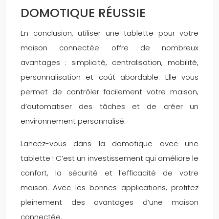
DOMOTIQUE RÉUSSIE
En conclusion, utiliser une tablette pour votre
maison connectée offre de nombreux
avantages : simplicité, centralisation, mobilité,
personnalisation et coût abordable. Elle vous
permet de contrôler facilement votre maison,
d’automatiser des tâches et de créer un
environnement personnalisé.
Lancez-vous dans la domotique avec une
tablette ! C’est un investissement qui améliore le
confort, la sécurité et l’efficacité de votre
maison. Avec les bonnes applications, profitez
pleinement des avantages d’une maison
connectée.