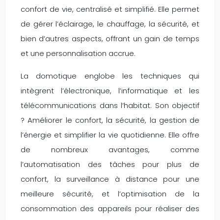
confort de vie, centralisé et simplifié. Elle permet
de gérer l’éclairage, le chauffage, la sécurité, et
bien d’autres aspects, offrant un gain de temps
et une personnalisation accrue.
La domotique englobe les techniques qui
intègrent l’électronique, l’informatique et les
télécommunications dans l’habitat. Son objectif
? Améliorer le confort, la sécurité, la gestion de
l’énergie et simplifier la vie quotidienne. Elle offre
de nombreux avantages, comme
l’automatisation des tâches pour plus de
confort, la surveillance à distance pour une
meilleure sécurité, et l’optimisation de la
consommation des appareils pour réaliser des