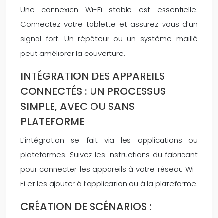
Une connexion Wi-Fi stable est essentielle.
Connectez votre tablette et assurez-vous d’un
signal fort. Un répéteur ou un système maillé
peut améliorer la couverture.
INTÉGRATION DES APPAREILS
CONNECTÉS : UN PROCESSUS
SIMPLE, AVEC OU SANS
PLATEFORME
L’intégration se fait via les applications ou
plateformes. Suivez les instructions du fabricant
pour connecter les appareils à votre réseau Wi-
Fi et les ajouter à l’application ou à la plateforme.
CRÉATION DE SCÉNARIOS :