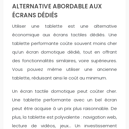
ALTERNATIVE ABORDABLE AUX
ÉCRANS DÉDIÉS
Utiliser une tablette est une alternative
économique aux écrans tactiles dédiés. Une
tablette performante coûte souvent moins cher
qu’un écran domotique dédié, tout en offrant
des fonctionnalités similaires, voire supérieures.
Vous pouvez même utiliser une ancienne
tablette, réduisant ainsi le coût au minimum.
Un écran tactile domotique peut coûter cher.
Une tablette performante avec un bel écran
peut être acquise à un prix plus raisonnable. De
plus, la tablette est polyvalente : navigation web,
lecture de vidéos, jeux… Un investissement