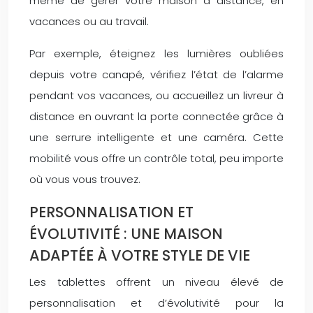
même de gérer votre maison à distance, en
vacances ou au travail.
Par exemple, éteignez les lumières oubliées
depuis votre canapé, vérifiez l’état de l’alarme
pendant vos vacances, ou accueillez un livreur à
distance en ouvrant la porte connectée grâce à
une serrure intelligente et une caméra. Cette
mobilité vous offre un contrôle total, peu importe
où vous vous trouvez.
PERSONNALISATION ET
ÉVOLUTIVITÉ : UNE MAISON
ADAPTÉE À VOTRE STYLE DE VIE
Les tablettes offrent un niveau élevé de
personnalisation et d’évolutivité pour la