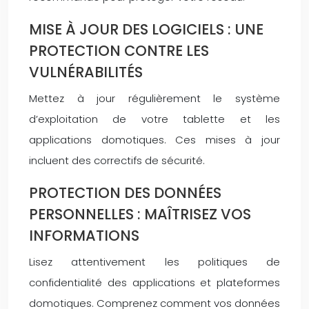
MISE À JOUR DES LOGICIELS : UNE
PROTECTION CONTRE LES
VULNÉRABILITÉS
Mettez à jour régulièrement le système
d’exploitation de votre tablette et les
applications domotiques. Ces mises à jour
incluent des correctifs de sécurité.
PROTECTION DES DONNÉES
PERSONNELLES : MAÎTRISEZ VOS
INFORMATIONS
Lisez attentivement les politiques de
confidentialité des applications et plateformes
domotiques. Comprenez comment vos données