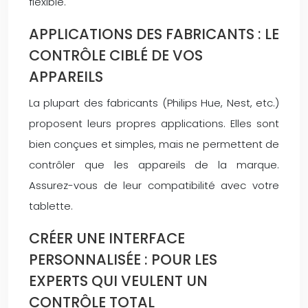
flexible.
APPLICATIONS DES FABRICANTS : LE
CONTRÔLE CIBLÉ DE VOS
APPAREILS
La plupart des fabricants (Philips Hue, Nest, etc.)
proposent leurs propres applications. Elles sont
bien conçues et simples, mais ne permettent de
contrôler que les appareils de la marque.
Assurez-vous de leur compatibilité avec votre
tablette.
CRÉER UNE INTERFACE
PERSONNALISÉE : POUR LES
EXPERTS QUI VEULENT UN
CONTRÔLE TOTAL