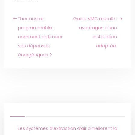
Thermostat
Gaine VMC murale :
programmable :
avantages d’une
comment optimiser
installation
vos dépenses
adaptée.
énergétiques ?
Les systèmes d’extraction d’air améliorent la