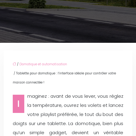
/
Domotique et automatisation
/ Tablette pour domotique : l’interface idéale pour contrôler votre
maison connectée !
maginez : avant de vous lever, vous réglez
I
la température, ouvrez les volets et lancez
votre playlist préférée, le tout du bout des
doigts sur une tablette. La domotique, bien plus
qu’un simple gadget, devient un véritable