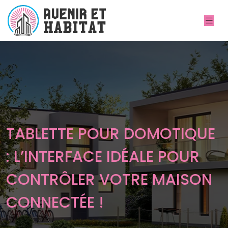
TABLETTE POUR DOMOTIQUE
: L’INTERFACE IDÉALE POUR
CONTRÔLER VOTRE MAISON
CONNECTÉE !