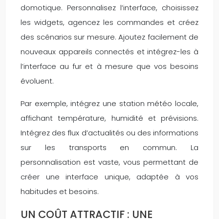
domotique. Personnalisez l’interface, choisissez
les widgets, agencez les commandes et créez
des scénarios sur mesure. Ajoutez facilement de
nouveaux appareils connectés et intégrez-les à
l’interface au fur et à mesure que vos besoins
évoluent.
Par exemple, intégrez une station météo locale,
affichant température, humidité et prévisions.
Intégrez des flux d’actualités ou des informations
sur les transports en commun. La
personnalisation est vaste, vous permettant de
créer une interface unique, adaptée à vos
habitudes et besoins.
UN COÛT ATTRACTIF : UNE