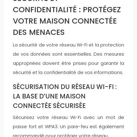
CONFIDENTIALITÉ : PROTÉGEZ
VOTRE MAISON CONNECTÉE
DES MENACES
La sécurité de votre réseau Wi-Fi et la protection
de vos données sont essentielles. Des mesures
appropriées doivent être prises pour garantir la
sécurité et la confidentialité de vos informations.
SÉCURISATION DU RÉSEAU WI-FI :
LA BASE D’UNE MAISON
CONNECTÉE SÉCURISÉE
Sécurisez votre réseau Wi-Fi avec un mot de
passe fort et WPA3. Un pare-feu est également
recommandé pour protéger votre réseau.