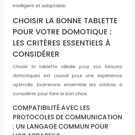
intelligent et adaptable.
CHOISIR LA BONNE TABLETTE
POUR VOTRE DOMOTIQUE :
LES CRITÈRES ESSENTIELS À
CONSIDÉRER
Choisir la tablette idéale pour vos besoins
domotiques est crucial pour une expérience
optimale. Examinons ensemble les critères à
considérer pour faire le bon choix.
COMPATIBILITÉ AVEC LES
PROTOCOLES DE COMMUNICATION
: UN LANGAGE COMMUN POUR