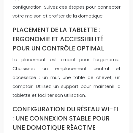
configuration. Suivez ces étapes pour connecter
votre maison et profiter de la domotique.
PLACEMENT DE LA TABLETTE :
ERGONOMIE ET ACCESSIBILITÉ
POUR UN CONTRÔLE OPTIMAL
Le placement est crucial pour l’ergonomie.
Choisissez un emplacement central et
accessible : un mur, une table de chevet, un
comptoir. Utilisez un support pour maintenir la
tablette et faciliter son utilisation.
CONFIGURATION DU RÉSEAU WI-FI
: UNE CONNEXION STABLE POUR
UNE DOMOTIQUE RÉACTIVE