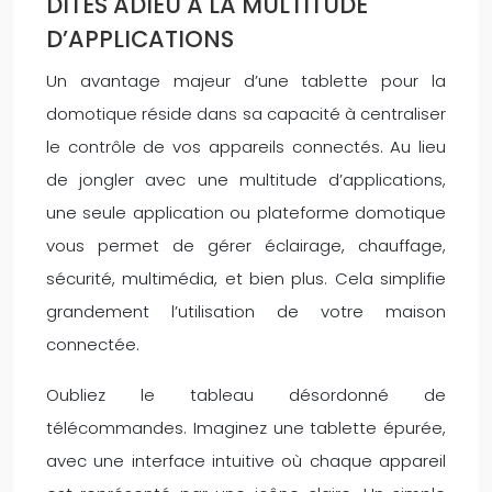
DITES ADIEU À LA MULTITUDE
D’APPLICATIONS
Un avantage majeur d’une tablette pour la
domotique réside dans sa capacité à centraliser
le contrôle de vos appareils connectés. Au lieu
de jongler avec une multitude d’applications,
une seule application ou plateforme domotique
vous permet de gérer éclairage, chauffage,
sécurité, multimédia, et bien plus. Cela simplifie
grandement l’utilisation de votre maison
connectée.
Oubliez le tableau désordonné de
télécommandes. Imaginez une tablette épurée,
avec une interface intuitive où chaque appareil