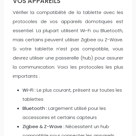
VOS APPAREILS
Vérifier la compatibilité de la tablette avec les
protocoles de vos appareils domotiques est
essentiel. La plupart utilisent Wi-Fi ou Bluetooth,
mais certains peuvent utiliser Zigbee ou Z-Wave.
Si votre tablette n’est pas compatible, vous
devrez utiliser une passerelle (hub) pour assurer
la communication. Voici les protocoles les plus
importants :
Wi-Fi :
Le plus courant, présent sur toutes les
tablettes
Bluetooth :
Largement utilisé pour les
accessoires et certains capteurs
Zigbee & Z-Wave :
Nécessitent un hub
compatible pour connecter les appareils