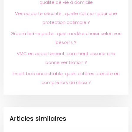
qualité de vie à domicile
Verrou porte sécurité : quelle solution pour une
protection optimale ?
Groom ferme porte : quel modèle choisir selon vos
besoins ?
VMC en appartement: comment assurer une
bonne ventilation ?
Insert bois encastrable, quels critères prendre en
compte lors du choix ?
Articles similaires