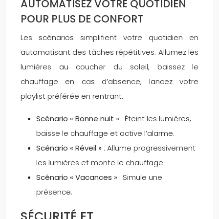
AUTOMATISEZ VOTRE QUOTIDIEN
POUR PLUS DE CONFORT
Les scénarios simplifient votre quotidien en
automatisant des tâches répétitives. Allumez les
lumières au coucher du soleil, baissez le
chauffage en cas d’absence, lancez votre
playlist préférée en rentrant.
Scénario « Bonne nuit »
: Éteint les lumières,
baisse le chauffage et active l’alarme.
Scénario « Réveil »
: Allume progressivement
les lumières et monte le chauffage.
Scénario « Vacances »
: Simule une
présence.
SÉCURITÉ ET