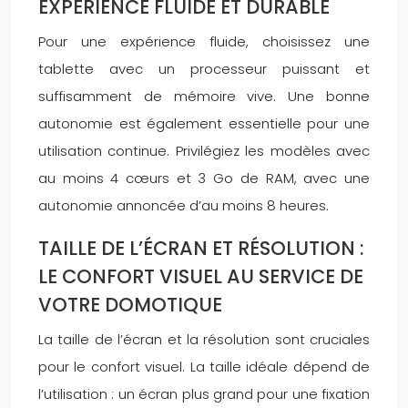
EXPÉRIENCE FLUIDE ET DURABLE
Pour une expérience fluide, choisissez une
tablette avec un processeur puissant et
suffisamment de mémoire vive. Une bonne
autonomie est également essentielle pour une
utilisation continue. Privilégiez les modèles avec
au moins 4 cœurs et 3 Go de RAM, avec une
autonomie annoncée d’au moins 8 heures.
TAILLE DE L’ÉCRAN ET RÉSOLUTION :
LE CONFORT VISUEL AU SERVICE DE
VOTRE DOMOTIQUE
La taille de l’écran et la résolution sont cruciales
pour le confort visuel. La taille idéale dépend de
l’utilisation : un écran plus grand pour une fixation