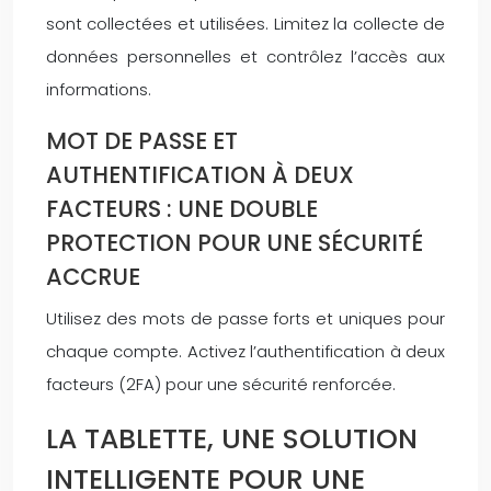
sont collectées et utilisées. Limitez la collecte de
données personnelles et contrôlez l’accès aux
informations.
MOT DE PASSE ET
AUTHENTIFICATION À DEUX
FACTEURS : UNE DOUBLE
PROTECTION POUR UNE SÉCURITÉ
ACCRUE
Utilisez des mots de passe forts et uniques pour
chaque compte. Activez l’authentification à deux
facteurs (2FA) pour une sécurité renforcée.
LA TABLETTE, UNE SOLUTION
INTELLIGENTE POUR UNE