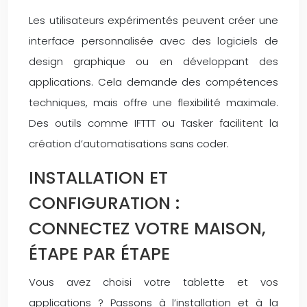
Les utilisateurs expérimentés peuvent créer une
interface personnalisée avec des logiciels de
design graphique ou en développant des
applications. Cela demande des compétences
techniques, mais offre une flexibilité maximale.
Des outils comme IFTTT ou Tasker facilitent la
création d’automatisations sans coder.
INSTALLATION ET
CONFIGURATION :
CONNECTEZ VOTRE MAISON,
ÉTAPE PAR ÉTAPE
Vous avez choisi votre tablette et vos
applications ? Passons à l’installation et à la