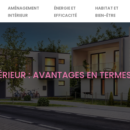
AMÉNAGEMENT
ÉNERGIE ET
HABITAT ET
INTÉRIEUR
EFFICACITÉ
BIEN-ÊTRE
RIEUR : AVANTAGES EN TERME