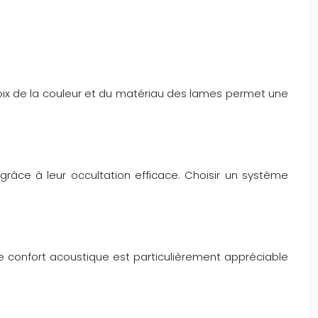
choix de la couleur et du matériau des lames permet une
 grâce à leur occultation efficace. Choisir un système
Ce confort acoustique est particulièrement appréciable