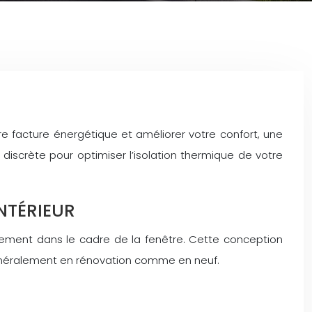
e facture énergétique et améliorer votre confort, une
t discrète pour optimiser l’isolation thermique de votre
NTÉRIEUR
ectement dans le cadre de la fenêtre. Cette conception
t généralement en rénovation comme en neuf.