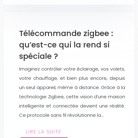
Télécommande zigbee :
qu’est-ce qui la rend si
spéciale ?
Imaginez contrôler votre éclairage, vos volets,
votre chauffage, et bien plus encore, depuis
un seul appareil, même à distance. Grâce à la
technologie Zigbee, cette vision d’une maison
intelligente et connectée devient une réalité.
Ce protocole sans fil révolutionne la…
LIRE LA SUITE