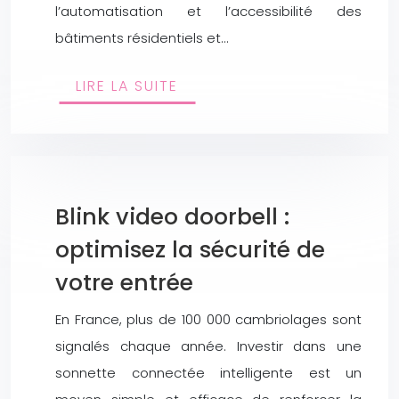
l’automatisation et l’accessibilité des
bâtiments résidentiels et…
LIRE LA SUITE
Blink video doorbell :
optimisez la sécurité de
votre entrée
En France, plus de 100 000 cambriolages sont
signalés chaque année. Investir dans une
sonnette connectée intelligente est un