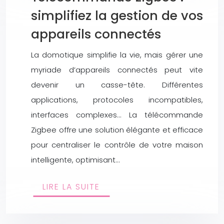
simplifiez la gestion de vos
appareils connectés
La domotique simplifie la vie, mais gérer une
myriade d’appareils connectés peut vite
devenir un casse-tête. Différentes
applications, protocoles incompatibles,
interfaces complexes… La télécommande
Zigbee offre une solution élégante et efficace
pour centraliser le contrôle de votre maison
intelligente, optimisant…
LIRE LA SUITE