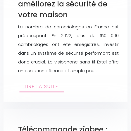
améliorez la sécurité de
votre maison
Le nombre de cambriolages en France est
préoccupant. En 2022, plus de 150 000
cambriolages ont été enregistrés. Investir
dans un système de sécurité performant est
donc crucial. Le visiophone sans fil Extel offre
une solution efficace et simple pour…
LIRE LA SUITE
Télécommande zigbee :