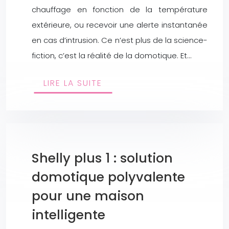
chauffage en fonction de la température
extérieure, ou recevoir une alerte instantanée
en cas d’intrusion. Ce n’est plus de la science-
fiction, c’est la réalité de la domotique. Et…
LIRE LA SUITE
Shelly plus 1 : solution
domotique polyvalente
pour une maison
intelligente