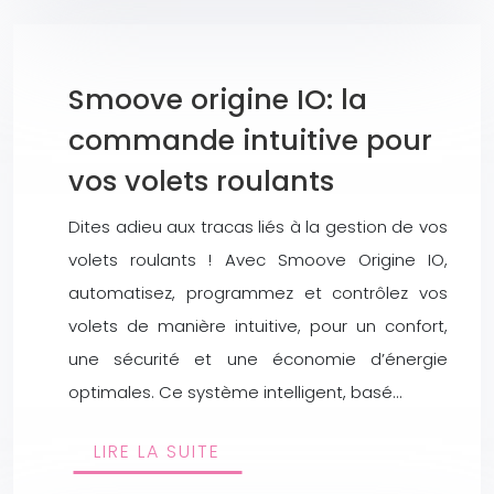
Smoove origine IO: la
commande intuitive pour
vos volets roulants
Dites adieu aux tracas liés à la gestion de vos
volets roulants ! Avec Smoove Origine IO,
automatisez, programmez et contrôlez vos
volets de manière intuitive, pour un confort,
une sécurité et une économie d’énergie
optimales. Ce système intelligent, basé…
LIRE LA SUITE