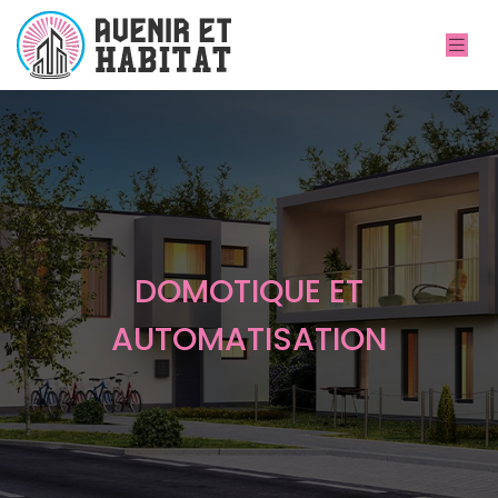
DOMOTIQUE ET
AUTOMATISATION