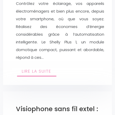
Contrôlez votre éclairage, vos appareils
électroménagers et bien plus encore, depuis
votre smartphone, où que vous soyez.
Réalisez des économies d’énergie
considérables grâce à l’automatisation
intelligente. Le Shelly Plus 1, un module
domotique compact, puissant et abordable,
répond à ces…
LIRE LA SUITE
Visiophone sans fil extel :