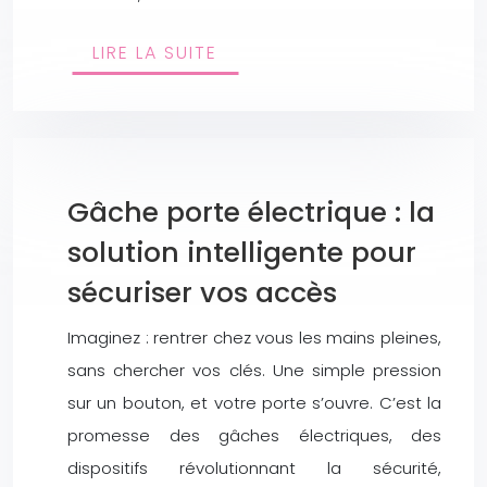
LIRE LA SUITE
Gâche porte électrique : la
solution intelligente pour
sécuriser vos accès
Imaginez : rentrer chez vous les mains pleines,
sans chercher vos clés. Une simple pression
sur un bouton, et votre porte s’ouvre. C’est la
promesse des gâches électriques, des
dispositifs révolutionnant la sécurité,