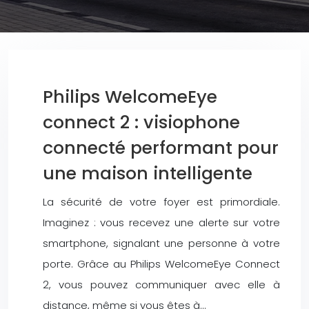
Philips WelcomeEye
connect 2 : visiophone
connecté performant pour
une maison intelligente
La sécurité de votre foyer est primordiale.
Imaginez : vous recevez une alerte sur votre
smartphone, signalant une personne à votre
porte. Grâce au Philips WelcomeEye Connect
2, vous pouvez communiquer avec elle à
distance, même si vous êtes à…