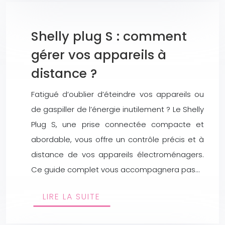
Shelly plug S : comment
gérer vos appareils à
distance ?
Fatigué d’oublier d’éteindre vos appareils ou
de gaspiller de l’énergie inutilement ? Le Shelly
Plug S, une prise connectée compacte et
abordable, vous offre un contrôle précis et à
distance de vos appareils électroménagers.
Ce guide complet vous accompagnera pas…
LIRE LA SUITE