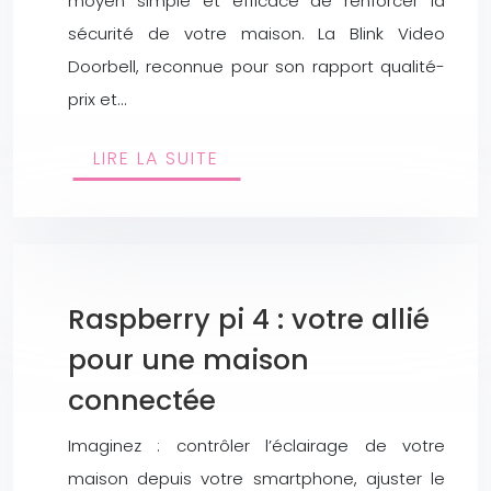
moyen simple et efficace de renforcer la
sécurité de votre maison. La Blink Video
Doorbell, reconnue pour son rapport qualité-
prix et…
LIRE LA SUITE
Raspberry pi 4 : votre allié
pour une maison
connectée
Imaginez : contrôler l’éclairage de votre
maison depuis votre smartphone, ajuster le