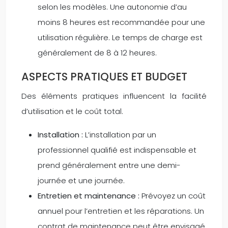
selon les modèles. Une autonomie d’au
moins 8 heures est recommandée pour une
utilisation régulière. Le temps de charge est
généralement de 8 à 12 heures.
ASPECTS PRATIQUES ET BUDGET
Des éléments pratiques influencent la facilité
d’utilisation et le coût total.
Installation :
L’installation par un
professionnel qualifié est indispensable et
prend généralement entre une demi-
journée et une journée.
Entretien et maintenance :
Prévoyez un coût
annuel pour l’entretien et les réparations. Un
contrat de maintenance peut être envisagé