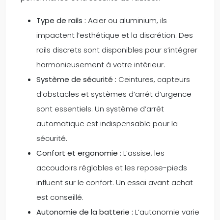
Type de rails :
Acier ou aluminium, ils
impactent l’esthétique et la discrétion. Des
rails discrets sont disponibles pour s’intégrer
harmonieusement à votre intérieur.
Système de sécurité :
Ceintures, capteurs
d’obstacles et systèmes d’arrêt d’urgence
sont essentiels. Un système d’arrêt
automatique est indispensable pour la
sécurité.
Confort et ergonomie :
L’assise, les
accoudoirs réglables et les repose-pieds
influent sur le confort. Un essai avant achat
est conseillé.
Autonomie de la batterie :
L’autonomie varie