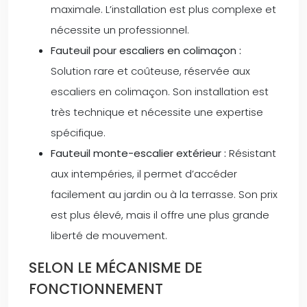
maximale. L’installation est plus complexe et
nécessite un professionnel.
Fauteuil pour escaliers en colimaçon :
Solution rare et coûteuse, réservée aux
escaliers en colimaçon. Son installation est
très technique et nécessite une expertise
spécifique.
Fauteuil monte-escalier extérieur :
Résistant
aux intempéries, il permet d’accéder
facilement au jardin ou à la terrasse. Son prix
est plus élevé, mais il offre une plus grande
liberté de mouvement.
SELON LE MÉCANISME DE
FONCTIONNEMENT