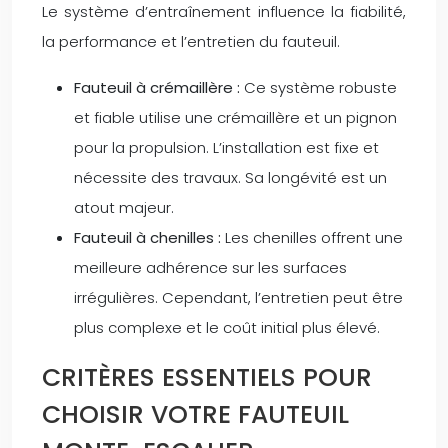
Le système d’entraînement influence la fiabilité,
la performance et l’entretien du fauteuil.
Fauteuil à crémaillère :
Ce système robuste
et fiable utilise une crémaillère et un pignon
pour la propulsion. L’installation est fixe et
nécessite des travaux. Sa longévité est un
atout majeur.
Fauteuil à chenilles :
Les chenilles offrent une
meilleure adhérence sur les surfaces
irrégulières. Cependant, l’entretien peut être
plus complexe et le coût initial plus élevé.
CRITÈRES ESSENTIELS POUR
CHOISIR VOTRE FAUTEUIL