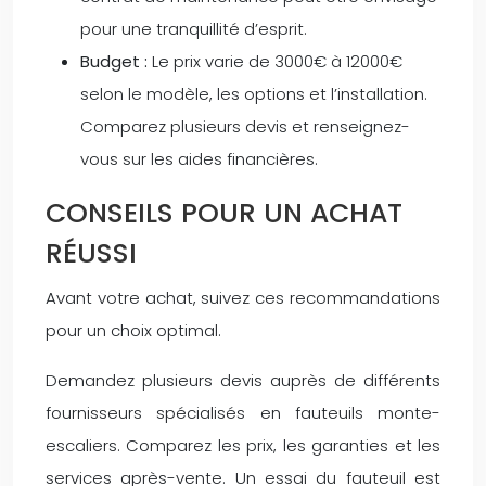
pour une tranquillité d’esprit.
Budget :
Le prix varie de 3000€ à 12000€
selon le modèle, les options et l’installation.
Comparez plusieurs devis et renseignez-
vous sur les aides financières.
CONSEILS POUR UN ACHAT
RÉUSSI
Avant votre achat, suivez ces recommandations
pour un choix optimal.
Demandez plusieurs devis auprès de différents
fournisseurs spécialisés en fauteuils monte-
escaliers. Comparez les prix, les garanties et les
services après-vente. Un essai du fauteuil est