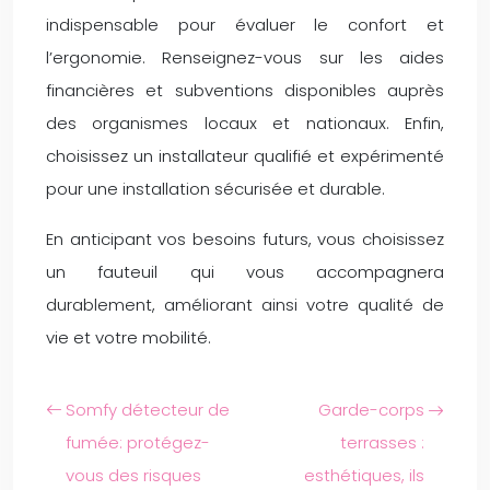
indispensable pour évaluer le confort et
l’ergonomie. Renseignez-vous sur les aides
financières et subventions disponibles auprès
des organismes locaux et nationaux. Enfin,
choisissez un installateur qualifié et expérimenté
pour une installation sécurisée et durable.
En anticipant vos besoins futurs, vous choisissez
un fauteuil qui vous accompagnera
durablement, améliorant ainsi votre qualité de
vie et votre mobilité.
Somfy détecteur de
Garde-corps
fumée: protégez-
terrasses :
vous des risques
esthétiques, ils