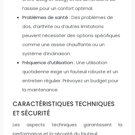
l’assise pour un confort optimal.
Problèmes de santé :
Des problèmes de
dos, d’arthrite ou d’autres limitations
peuvent nécessiter des options spécifiques
comme une assise chauffante ou un
système d’inclinaison.
Fréquence d’utilisation :
Une utilisation
quotidienne exige un fauteuil robuste et un
entretien régulier. Prévoyez un budget pour
la maintenance.
CARACTÉRISTIQUES TECHNIQUES
ET SÉCURITÉ
Les aspects techniques garantissent la
performance et la sécurité du fauteuil.