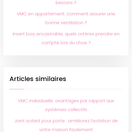
besoins ?
VMC en appartement: comment assurer une
bonne ventilation ?
Insert bois encastrable, quels critères prendre en
compte lors du choix ?
Articles similaires
VMC individuelle: avantages par rapport aux
systèmes collectifs
Joint isolant pour porte : améliorez l’isolation de
votre maison facilement