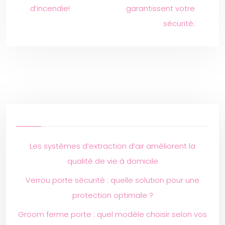
d’incendie!
garantissent votre
sécurité.
Les systèmes d’extraction d’air améliorent la
qualité de vie à domicile
Verrou porte sécurité : quelle solution pour une
protection optimale ?
Groom ferme porte : quel modèle choisir selon vos