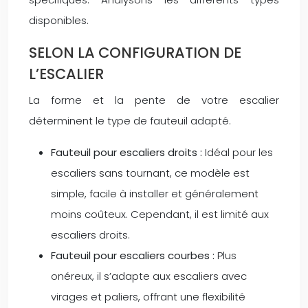
disponibles.
SELON LA CONFIGURATION DE
L’ESCALIER
La forme et la pente de votre escalier
déterminent le type de fauteuil adapté.
Fauteuil pour escaliers droits :
Idéal pour les
escaliers sans tournant, ce modèle est
simple, facile à installer et généralement
moins coûteux. Cependant, il est limité aux
escaliers droits.
Fauteuil pour escaliers courbes :
Plus
onéreux, il s’adapte aux escaliers avec
virages et paliers, offrant une flexibilité