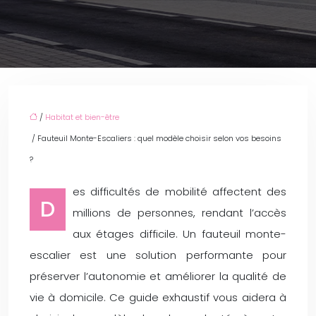
/
Habitat et bien-être
/ Fauteuil Monte-Escaliers : quel modèle choisir selon vos besoins
?
es difficultés de mobilité affectent des
D
millions de personnes, rendant l’accès
aux étages difficile. Un fauteuil monte-
escalier est une solution performante pour
préserver l’autonomie et améliorer la qualité de
vie à domicile. Ce guide exhaustif vous aidera à