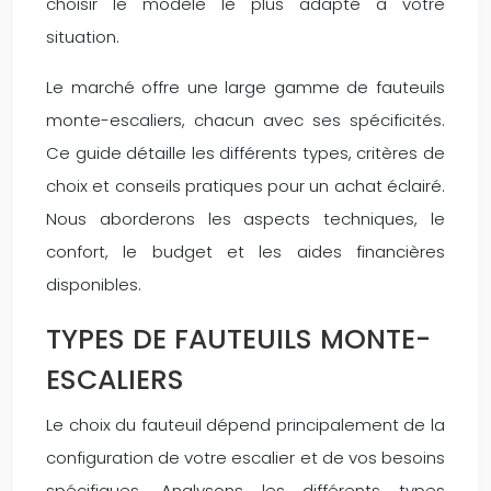
choisir le modèle le plus adapté à votre
situation.
Le marché offre une large gamme de fauteuils
monte-escaliers, chacun avec ses spécificités.
Ce guide détaille les différents types, critères de
choix et conseils pratiques pour un achat éclairé.
Nous aborderons les aspects techniques, le
confort, le budget et les aides financières
disponibles.
TYPES DE FAUTEUILS MONTE-
ESCALIERS
Le choix du fauteuil dépend principalement de la
configuration de votre escalier et de vos besoins
spécifiques. Analysons les différents types