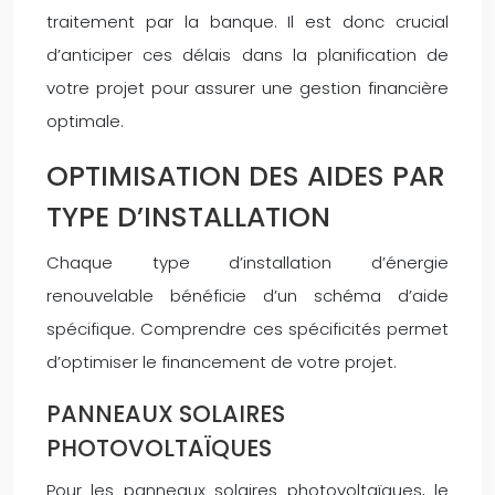
traitement par la banque. Il est donc crucial
d’anticiper ces délais dans la planification de
votre projet pour assurer une gestion financière
optimale.
OPTIMISATION DES AIDES PAR
TYPE D’INSTALLATION
Chaque type d’installation d’énergie
renouvelable bénéficie d’un schéma d’aide
spécifique. Comprendre ces spécificités permet
d’optimiser le financement de votre projet.
PANNEAUX SOLAIRES
PHOTOVOLTAÏQUES
Pour les panneaux solaires photovoltaïques, le