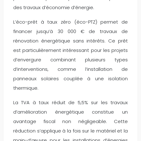
des travaux d’économie d’énergie.
L’éco-prêt à taux zéro (éco-PTZ) permet de
financer jusqu’à 30 000 € de travaux de
rénovation énergétique sans intérêts. Ce prêt
est particulièrement intéressant pour les projets
d’envergure combinant plusieurs types
d’interventions, comme l’installation de
panneaux solaires couplée à une isolation
thermique.
La TVA à taux réduit de 5,5% sur les travaux
d’amélioration énergétique constitue un
avantage fiscal non négligeable. Cette
réduction s’applique à la fois sur le matériel et la
main-d’œuvre pour les installations d’énergies