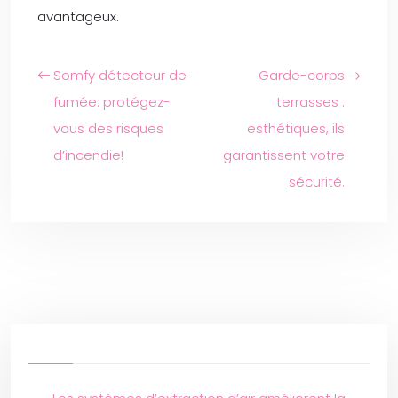
avantageux.
Somfy détecteur de
Garde-corps
fumée: protégez-
terrasses :
vous des risques
esthétiques, ils
d’incendie!
garantissent votre
sécurité.