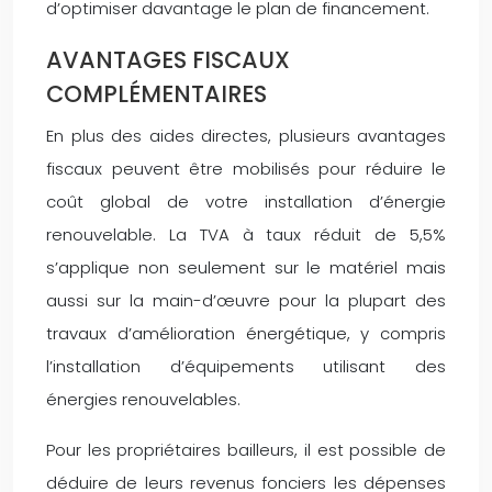
d’optimiser davantage le plan de financement.
AVANTAGES FISCAUX
COMPLÉMENTAIRES
En plus des aides directes, plusieurs avantages
fiscaux peuvent être mobilisés pour réduire le
coût global de votre installation d’énergie
renouvelable. La TVA à taux réduit de 5,5%
s’applique non seulement sur le matériel mais
aussi sur la main-d’œuvre pour la plupart des
travaux d’amélioration énergétique, y compris
l’installation d’équipements utilisant des
énergies renouvelables.
Pour les propriétaires bailleurs, il est possible de
déduire de leurs revenus fonciers les dépenses