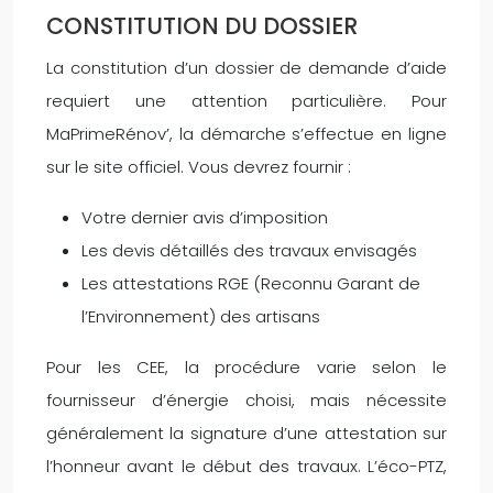
CONSTITUTION DU DOSSIER
La constitution d’un dossier de demande d’aide
requiert une attention particulière. Pour
MaPrimeRénov’, la démarche s’effectue en ligne
sur le site officiel. Vous devrez fournir :
Votre dernier avis d’imposition
Les devis détaillés des travaux envisagés
Les attestations RGE (Reconnu Garant de
l’Environnement) des artisans
Pour les CEE, la procédure varie selon le
fournisseur d’énergie choisi, mais nécessite
généralement la signature d’une attestation sur
l’honneur avant le début des travaux. L’éco-PTZ,