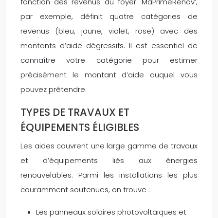
fonction des revenus du foyer. MaPrimeRénov’,
par exemple, définit quatre catégories de
revenus (bleu, jaune, violet, rose) avec des
montants d’aide dégressifs. Il est essentiel de
connaître votre catégorie pour estimer
précisément le montant d’aide auquel vous
pouvez prétendre.
TYPES DE TRAVAUX ET
ÉQUIPEMENTS ÉLIGIBLES
Les aides couvrent une large gamme de travaux
et d’équipements liés aux énergies
renouvelables. Parmi les installations les plus
couramment soutenues, on trouve :
Les panneaux solaires photovoltaïques et