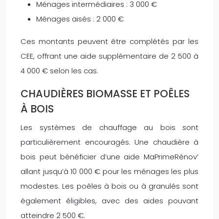
Ménages intermédiaires : 3 000 €
Ménages aisés : 2 000 €
Ces montants peuvent être complétés par les
CEE, offrant une aide supplémentaire de 2 500 à
4 000 € selon les cas.
CHAUDIÈRES BIOMASSE ET POÊLES
À BOIS
Les systèmes de chauffage au bois sont
particulièrement encouragés. Une chaudière à
bois peut bénéficier d’une aide MaPrimeRénov’
allant jusqu’à 10 000 € pour les ménages les plus
modestes. Les poêles à bois ou à granulés sont
également éligibles, avec des aides pouvant
atteindre 2 500 €.