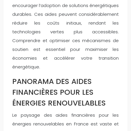
encourager l’adoption de solutions énergétiques
durables. Ces aides peuvent considérablement
réduire les coûts initiaux, rendant les
technologies vertes plus accessibles.
Comprendre et optimiser ces mécanismes de
soutien est essentiel pour maximiser les
économies et accélérer votre transition
énergétique.
PANORAMA DES AIDES
FINANCIÈRES POUR LES
ÉNERGIES RENOUVELABLES
Le paysage des aides financières pour les
énergies renouvelables en France est vaste et