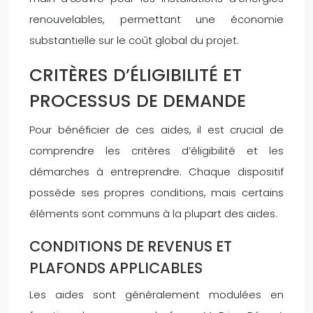
renouvelables, permettant une économie
substantielle sur le coût global du projet.
CRITÈRES D’ÉLIGIBILITÉ ET
PROCESSUS DE DEMANDE
Pour bénéficier de ces aides, il est crucial de
comprendre les critères d’éligibilité et les
démarches à entreprendre. Chaque dispositif
possède ses propres conditions, mais certains
éléments sont communs à la plupart des aides.
CONDITIONS DE REVENUS ET
PLAFONDS APPLICABLES
Les aides sont généralement modulées en