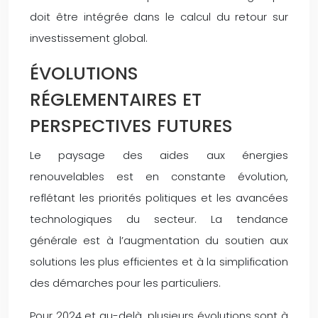
doit être intégrée dans le calcul du retour sur
investissement global.
ÉVOLUTIONS
RÉGLEMENTAIRES ET
PERSPECTIVES FUTURES
Le paysage des aides aux énergies
renouvelables est en constante évolution,
reflétant les priorités politiques et les avancées
technologiques du secteur. La tendance
générale est à l’augmentation du soutien aux
solutions les plus efficientes et à la simplification
des démarches pour les particuliers.
Pour 2024 et au-delà, plusieurs évolutions sont à