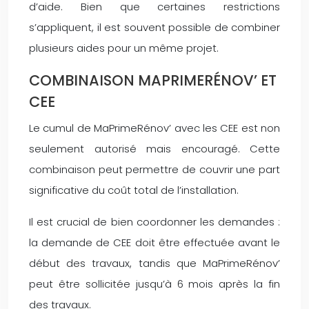
d’aide. Bien que certaines restrictions
s’appliquent, il est souvent possible de combiner
plusieurs aides pour un même projet.
COMBINAISON MAPRIMERÉNOV’ ET
CEE
Le cumul de MaPrimeRénov’ avec les CEE est non
seulement autorisé mais encouragé. Cette
combinaison peut permettre de couvrir une part
significative du coût total de l’installation.
Il est crucial de bien coordonner les demandes :
la demande de CEE doit être effectuée avant le
début des travaux, tandis que MaPrimeRénov’
peut être sollicitée jusqu’à 6 mois après la fin
des travaux.