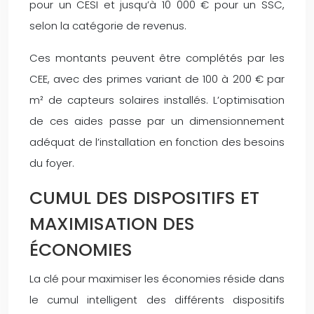
pour un CESI et jusqu’à 10 000 € pour un SSC,
selon la catégorie de revenus.
Ces montants peuvent être complétés par les
CEE, avec des primes variant de 100 à 200 € par
m² de capteurs solaires installés. L’optimisation
de ces aides passe par un dimensionnement
adéquat de l’installation en fonction des besoins
du foyer.
CUMUL DES DISPOSITIFS ET
MAXIMISATION DES
ÉCONOMIES
La clé pour maximiser les économies réside dans
le cumul intelligent des différents dispositifs