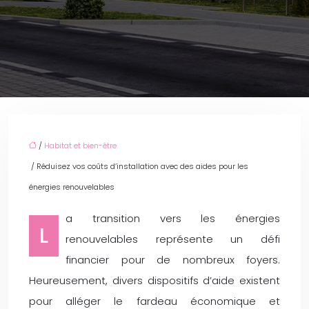
/
Habitat et bien-être
/ Réduisez vos coûts d’installation avec des aides pour les
énergies renouvelables
a transition vers les énergies
L
renouvelables représente un défi
financier pour de nombreux foyers.
Heureusement, divers dispositifs d’aide existent
pour alléger le fardeau économique et