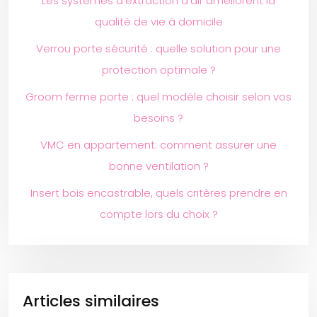
Les systèmes d’extraction d’air améliorent la
qualité de vie à domicile
Verrou porte sécurité : quelle solution pour une
protection optimale ?
Groom ferme porte : quel modèle choisir selon vos
besoins ?
VMC en appartement: comment assurer une
bonne ventilation ?
Insert bois encastrable, quels critères prendre en
compte lors du choix ?
Articles similaires