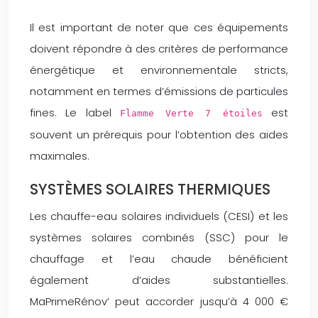
Il est important de noter que ces équipements
doivent répondre à des critères de performance
énergétique et environnementale stricts,
notamment en termes d’émissions de particules
fines. Le label
est
Flamme Verte 7 étoiles
souvent un prérequis pour l’obtention des aides
maximales.
SYSTÈMES SOLAIRES THERMIQUES
Les chauffe-eau solaires individuels (CESI) et les
systèmes solaires combinés (SSC) pour le
chauffage et l’eau chaude bénéficient
également d’aides substantielles.
MaPrimeRénov’ peut accorder jusqu’à 4 000 €