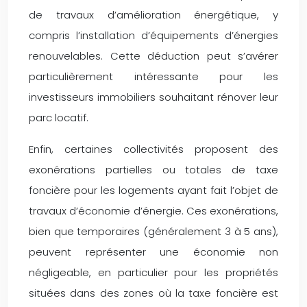
de travaux d’amélioration énergétique, y
compris l’installation d’équipements d’énergies
renouvelables. Cette déduction peut s’avérer
particulièrement intéressante pour les
investisseurs immobiliers souhaitant rénover leur
parc locatif.
Enfin, certaines collectivités proposent des
exonérations partielles ou totales de taxe
foncière pour les logements ayant fait l’objet de
travaux d’économie d’énergie. Ces exonérations,
bien que temporaires (généralement 3 à 5 ans),
peuvent représenter une économie non
négligeable, en particulier pour les propriétés
situées dans des zones où la taxe foncière est