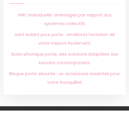
VMC individuelle: avantages par rapport aux
systèmes collectifs
Joint isolant pour porte : améliorez l’isolation de
votre maison facilement
Isoler phonique porte, des solutions adaptées aux
besoins contemporains.
Bloque porte sécurité : un accessoire essentiel pour
votre tranquillité
Des techniques pour réduire l’impact environnemental