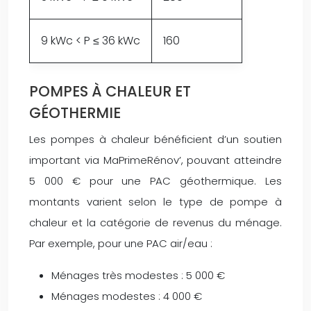
9 kWc < P ≤ 36 kWc
160
POMPES À CHALEUR ET
GÉOTHERMIE
Les pompes à chaleur bénéficient d’un soutien
important via MaPrimeRénov’, pouvant atteindre
5 000 € pour une PAC géothermique. Les
montants varient selon le type de pompe à
chaleur et la catégorie de revenus du ménage.
Par exemple, pour une PAC air/eau :
Ménages très modestes : 5 000 €
Ménages modestes : 4 000 €