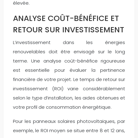
élevée.
ANALYSE COÛT-BÉNÉFICE ET
RETOUR SUR INVESTISSEMENT
L’investissement dans les énergies
renouvelables doit être envisagé sur le long
terme. Une analyse coût-bénéfice rigoureuse
est essentielle pour évaluer la pertinence
financière de votre projet. Le temps de retour sur
investissement (ROI) varie considérablement
selon le type d’installation, les aides obtenues et
votre profil de consommation énergétique.
Pour les panneaux solaires photovoltaïques, par
exemple, le ROI moyen se situe entre 8 et 12 ans,