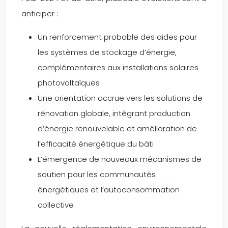
anticiper :
Un renforcement probable des aides pour
les systèmes de stockage d’énergie,
complémentaires aux installations solaires
photovoltaïques
Une orientation accrue vers les solutions de
rénovation globale, intégrant production
d’énergie renouvelable et amélioration de
l’efficacité énergétique du bâti
L’émergence de nouveaux mécanismes de
soutien pour les communautés
énergétiques et l’autoconsommation
collective