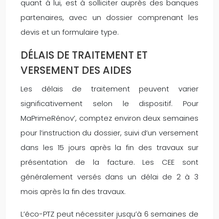
quant à lui, est à solliciter auprès des banques
partenaires, avec un dossier comprenant les
devis et un formulaire type.
DÉLAIS DE TRAITEMENT ET
VERSEMENT DES AIDES
Les délais de traitement peuvent varier
significativement selon le dispositif. Pour
MaPrimeRénov’, comptez environ deux semaines
pour l’instruction du dossier, suivi d’un versement
dans les 15 jours après la fin des travaux sur
présentation de la facture. Les CEE sont
généralement versés dans un délai de 2 à 3
mois après la fin des travaux.
L’éco-PTZ peut nécessiter jusqu’à 6 semaines de