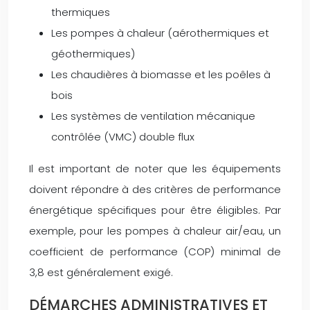
thermiques
Les pompes à chaleur (aérothermiques et
géothermiques)
Les chaudières à biomasse et les poêles à
bois
Les systèmes de ventilation mécanique
contrôlée (VMC) double flux
Il est important de noter que les équipements
doivent répondre à des critères de performance
énergétique spécifiques pour être éligibles. Par
exemple, pour les pompes à chaleur air/eau, un
coefficient de performance (COP) minimal de
3,8 est généralement exigé.
DÉMARCHES ADMINISTRATIVES ET