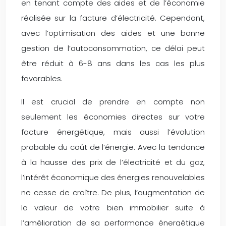
en tenant compte des aides et de l’économie
réalisée sur la facture d’électricité. Cependant,
avec l’optimisation des aides et une bonne
gestion de l’autoconsommation, ce délai peut
être réduit à 6-8 ans dans les cas les plus
favorables.
Il est crucial de prendre en compte non
seulement les économies directes sur votre
facture énergétique, mais aussi l’évolution
probable du coût de l’énergie. Avec la tendance
à la hausse des prix de l’électricité et du gaz,
l’intérêt économique des énergies renouvelables
ne cesse de croître. De plus, l’augmentation de
la valeur de votre bien immobilier suite à
l’amélioration de sa performance énergétique