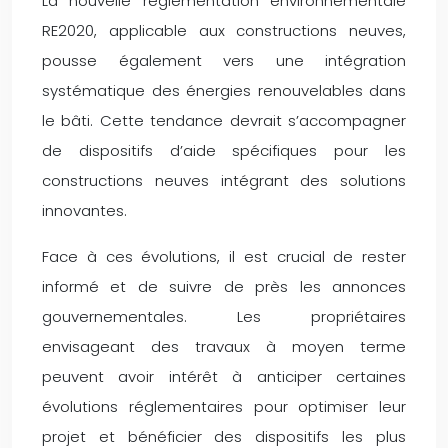
La nouvelle réglementation environnementale
RE2020, applicable aux constructions neuves,
pousse également vers une intégration
systématique des énergies renouvelables dans
le bâti. Cette tendance devrait s’accompagner
de dispositifs d’aide spécifiques pour les
constructions neuves intégrant des solutions
innovantes.
Face à ces évolutions, il est crucial de rester
informé et de suivre de près les annonces
gouvernementales. Les propriétaires
envisageant des travaux à moyen terme
peuvent avoir intérêt à anticiper certaines
évolutions réglementaires pour optimiser leur
projet et bénéficier des dispositifs les plus