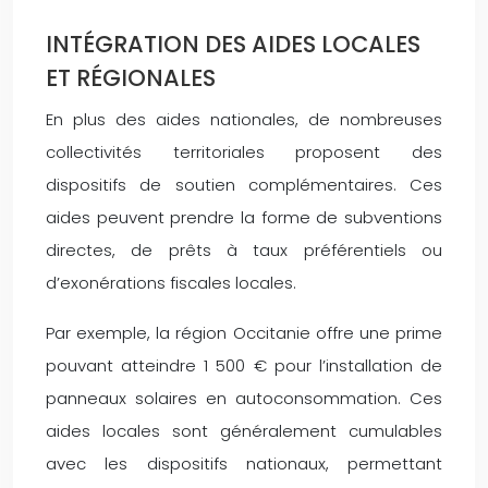
INTÉGRATION DES AIDES LOCALES
ET RÉGIONALES
En plus des aides nationales, de nombreuses
collectivités territoriales proposent des
dispositifs de soutien complémentaires. Ces
aides peuvent prendre la forme de subventions
directes, de prêts à taux préférentiels ou
d’exonérations fiscales locales.
Par exemple, la région Occitanie offre une prime
pouvant atteindre 1 500 € pour l’installation de
panneaux solaires en autoconsommation. Ces
aides locales sont généralement cumulables
avec les dispositifs nationaux, permettant