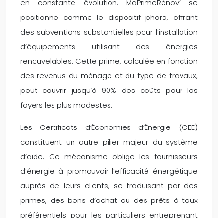
en constante évolution. MaPrimeRénov’ se
positionne comme le dispositif phare, offrant
des subventions substantielles pour l’installation
d’équipements utilisant des énergies
renouvelables. Cette prime, calculée en fonction
des revenus du ménage et du type de travaux,
peut couvrir jusqu’à 90% des coûts pour les
foyers les plus modestes.
Les Certificats d’Économies d’Énergie (CEE)
constituent un autre pilier majeur du système
d’aide. Ce mécanisme oblige les fournisseurs
d’énergie à promouvoir l’efficacité énergétique
auprès de leurs clients, se traduisant par des
primes, des bons d’achat ou des prêts à taux
préférentiels pour les particuliers entreprenant